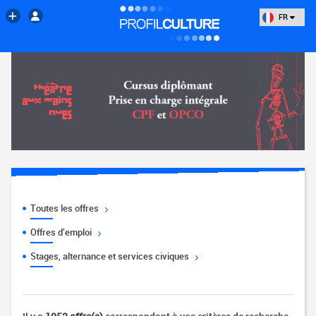
FR
Toutes les offres
Offres d'emploi
Stages, alternance et services civiques