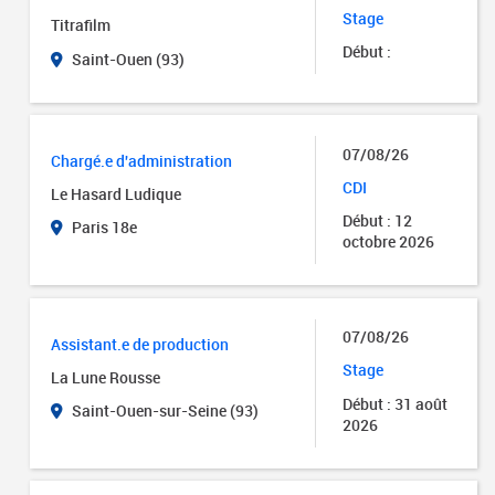
Stage
Titrafilm
Début :
Saint-Ouen (93)
07/08/26
Chargé.e d'administration
CDI
Le Hasard Ludique
Début : 12
Paris 18e
octobre 2026
07/08/26
Assistant.e de production
Stage
La Lune Rousse
Début : 31 août
Saint-Ouen-sur-Seine (93)
2026