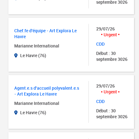
septembre 3026
29/07/26
Chef.fe d'équipe - Art Explora Le
Urgent
Havre
CDD
Marianne International
Début : 30
Le Havre (76)
septembre 3026
29/07/26
Agent.e.s d'accueil polyvalent.e.s
Urgent
- Art Explora Le Havre
CDD
Marianne International
Début : 30
Le Havre (76)
septembre 3026