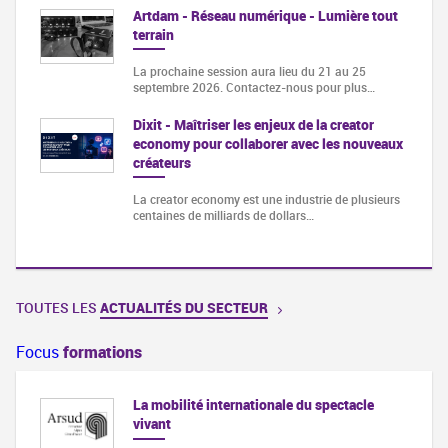
Artdam - Réseau numérique - Lumière tout
terrain
La prochaine session aura lieu du 21 au 25
septembre 2026. Contactez-nous pour plus…
Dixit - Maîtriser les enjeux de la creator
economy pour collaborer avec les nouveaux
créateurs
La creator economy est une industrie de plusieurs
centaines de milliards de dollars…
TOUTES LES
ACTUALITÉS DU SECTEUR
Focus
formations
La mobilité internationale du spectacle
vivant