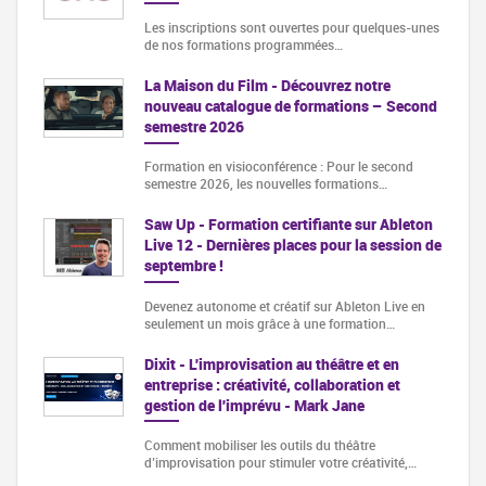
Les inscriptions sont ouvertes pour quelques-unes
de nos formations programmées…
La Maison du Film - Découvrez notre
nouveau catalogue de formations – Second
semestre 2026
Formation en visioconférence : Pour le second
semestre 2026, les nouvelles formations…
Saw Up - Formation certifiante sur Ableton
Live 12 - Dernières places pour la session de
septembre !
Devenez autonome et créatif sur Ableton Live en
seulement un mois grâce à une formation…
Dixit - L'improvisation au théâtre et en
entreprise : créativité, collaboration et
gestion de l'imprévu - Mark Jane
Comment mobiliser les outils du théâtre
d’improvisation pour stimuler votre créativité,…