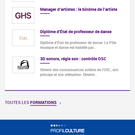
Manager d’artistes : le binôme de l’artiste
Diplôme d'État de professeur de danse
Diplôme d'État de professeur de danse. Le Pôle
musique et danse est habilité par…
3D sonore, régie son : contrôle OSC
Obtenir des connaissances solides de l’OSC, son
principe et son utilisation. Obtenir…
TOUTES LES
FORMATIONS