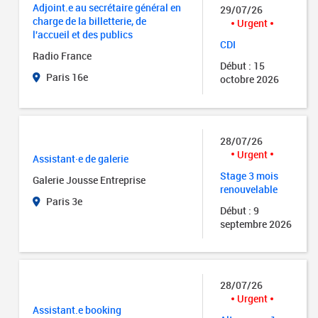
Adjoint.e au secrétaire général en
29/07/26
charge de la billetterie, de
Urgent
l'accueil et des publics
CDI
Radio France
Début : 15
Paris 16e
octobre 2026
28/07/26
Urgent
Assistant·e de galerie
Stage 3 mois
Galerie Jousse Entreprise
renouvelable
Paris 3e
Début : 9
septembre 2026
28/07/26
Urgent
Assistant.e booking