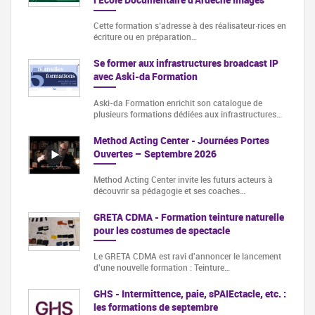
Cette formation s‘adresse à des réalisateur·rices en
écriture ou en préparation…
Se former aux infrastructures broadcast IP
avec Aski-da Formation
Aski-da Formation enrichit son catalogue de
plusieurs formations dédiées aux infrastructures…
Method Acting Center - Journées Portes
Ouvertes – Septembre 2026
Method Acting Center invite les futurs acteurs à
découvrir sa pédagogie et ses coaches…
GRETA CDMA - Formation teinture naturelle
pour les costumes de spectacle
Le GRETA CDMA est ravi d'annoncer le lancement
d'une nouvelle formation : Teinture…
GHS - Intermittence, paie, sPAIEctacle, etc. :
les formations de septembre