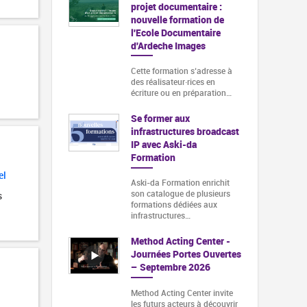
projet documentaire :
nouvelle formation de
l'Ecole Documentaire
d'Ardeche Images
Cette formation s‘adresse à
des réalisateur·rices en
écriture ou en préparation…
Se former aux
infrastructures broadcast
IP avec Aski-da
Formation
el
Aski-da Formation enrichit
son catalogue de plusieurs
s
formations dédiées aux
infrastructures…
Method Acting Center -
Journées Portes Ouvertes
– Septembre 2026
Method Acting Center invite
les futurs acteurs à découvrir