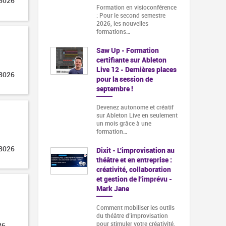
 3026
Formation en visioconférence
: Pour le second semestre
2026, les nouvelles
formations…
Saw Up - Formation
certifiante sur Ableton
Live 12 - Dernières places
 3026
pour la session de
septembre !
Devenez autonome et créatif
sur Ableton Live en seulement
un mois grâce à une
formation…
 3026
Dixit - L'improvisation au
théâtre et en entreprise :
créativité, collaboration
et gestion de l'imprévu -
Mark Jane
Comment mobiliser les outils
du théâtre d’improvisation
pour stimuler votre créativité,
26