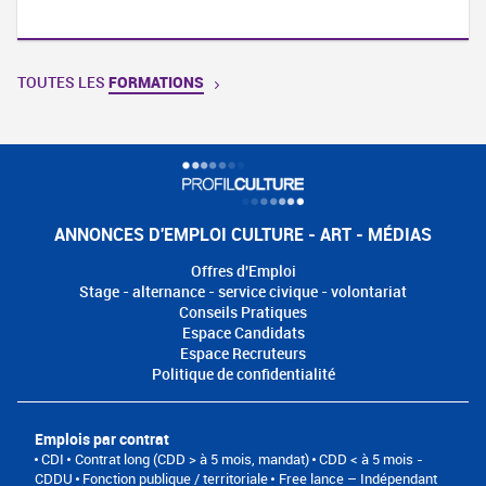
TOUTES LES
FORMATIONS
ANNONCES D'EMPLOI CULTURE - ART - MÉDIAS
Offres d'Emploi
Stage - alternance - service civique - volontariat
Conseils Pratiques
Espace Candidats
Espace Recruteurs
Politique de confidentialité
Emplois par contrat
CDI
Contrat long (CDD > à 5 mois, mandat)
CDD < à 5 mois -
CDDU
Fonction publique / territoriale
Free lance – Indépendant