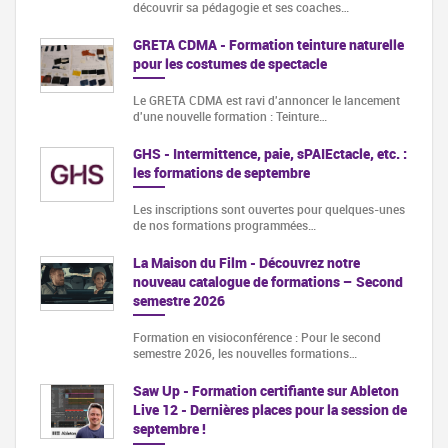
découvrir sa pédagogie et ses coaches…
GRETA CDMA - Formation teinture naturelle
pour les costumes de spectacle
Le GRETA CDMA est ravi d'annoncer le lancement
d'une nouvelle formation : Teinture…
GHS - Intermittence, paie, sPAIEctacle, etc. :
les formations de septembre
Les inscriptions sont ouvertes pour quelques-unes
de nos formations programmées…
La Maison du Film - Découvrez notre
nouveau catalogue de formations – Second
semestre 2026
Formation en visioconférence : Pour le second
semestre 2026, les nouvelles formations…
Saw Up - Formation certifiante sur Ableton
Live 12 - Dernières places pour la session de
septembre !