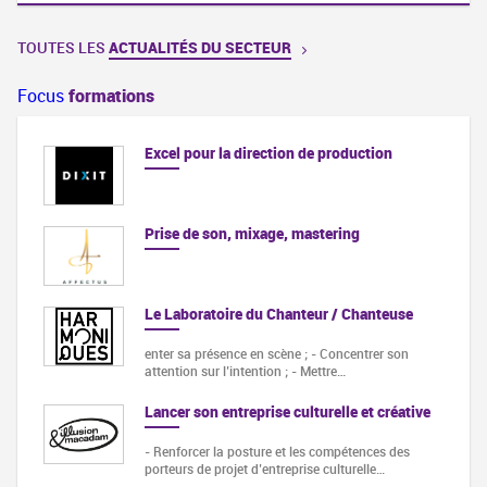
TOUTES LES
ACTUALITÉS DU SECTEUR
Focus
formations
Excel pour la direction de production
Prise de son, mixage, mastering
Le Laboratoire du Chanteur / Chanteuse
enter sa présence en scène ; - Concentrer son
attention sur l’intention ; - Mettre…
Lancer son entreprise culturelle et créative
- Renforcer la posture et les compétences des
porteurs de projet d’entreprise culturelle…