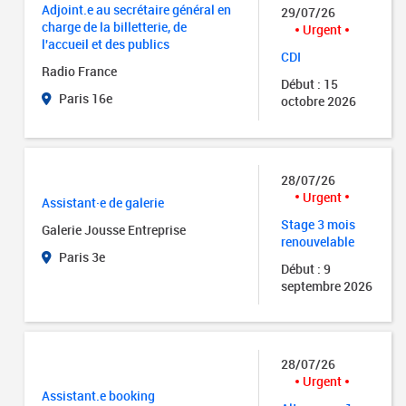
Adjoint.e au secrétaire général en
29/07/26
charge de la billetterie, de
Urgent
l'accueil et des publics
CDI
Radio France
Début : 15
Paris 16e
octobre 2026
28/07/26
Urgent
Assistant·e de galerie
Stage 3 mois
Galerie Jousse Entreprise
renouvelable
Paris 3e
Début : 9
septembre 2026
28/07/26
Urgent
Assistant.e booking