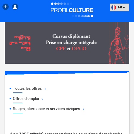
FR
Toutes les offres
Offres d'emploi
Stages, alternance et services civiques