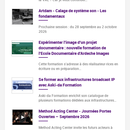
Artdam - Calage de système son - Les
fondamentaux
Prochaine session : du 28 septembre au 2 octobre
2026
Expérimenter l'image d'un projet
documentaire : nouvelle formation de
l'Ecole Documentaire d'Ardeche Images
Cette formation s‘adresse à des réalisateur·rices en
écriture ou en préparation…
Se former aux infrastructures broadcast IP
avec Aski-da Formation
Aski-da Formation enrichit son catalogue de
plusieurs formations dédiées aux infrastructures…
Method Acting Center - Journées Portes
Ouvertes – Septembre 2026
Method Acting Center invite les futurs acteurs à