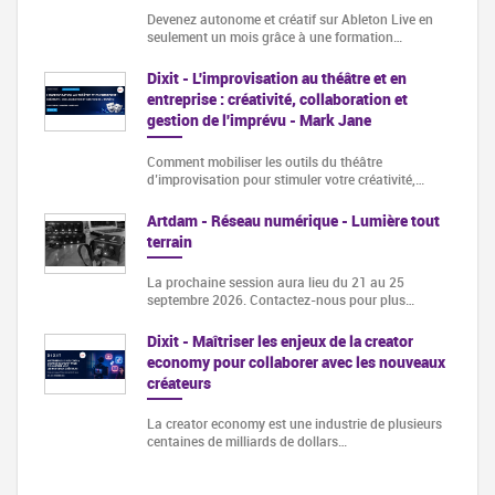
Devenez autonome et créatif sur Ableton Live en
seulement un mois grâce à une formation…
Dixit - L'improvisation au théâtre et en
entreprise : créativité, collaboration et
gestion de l'imprévu - Mark Jane
Comment mobiliser les outils du théâtre
d’improvisation pour stimuler votre créativité,…
Artdam - Réseau numérique - Lumière tout
terrain
La prochaine session aura lieu du 21 au 25
septembre 2026. Contactez-nous pour plus…
Dixit - Maîtriser les enjeux de la creator
economy pour collaborer avec les nouveaux
créateurs
La creator economy est une industrie de plusieurs
centaines de milliards de dollars…