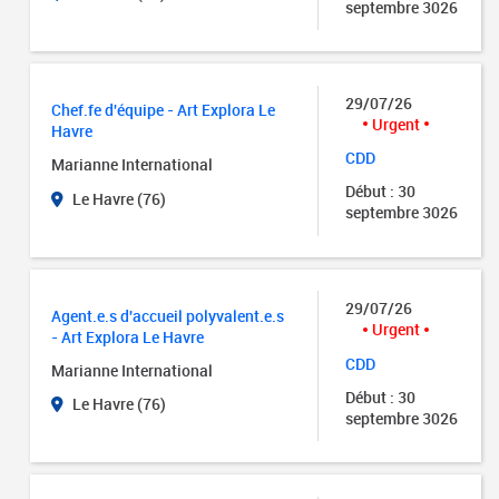
septembre 3026
29/07/26
Chef.fe d'équipe - Art Explora Le
Urgent
Havre
CDD
Marianne International
Début : 30
Le Havre (76)
septembre 3026
29/07/26
Agent.e.s d'accueil polyvalent.e.s
Urgent
- Art Explora Le Havre
CDD
Marianne International
Début : 30
Le Havre (76)
septembre 3026