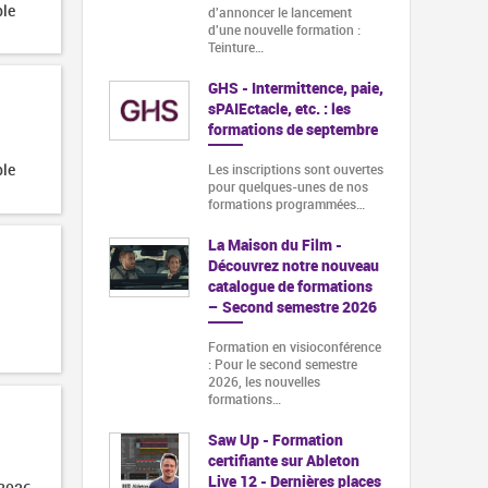
ble
d'annoncer le lancement
d'une nouvelle formation :
Teinture…
GHS - Intermittence, paie,
sPAIEctacle, etc. : les
formations de septembre
ble
Les inscriptions sont ouvertes
pour quelques-unes de nos
formations programmées…
La Maison du Film -
Découvrez notre nouveau
catalogue de formations
– Second semestre 2026
Formation en visioconférence
: Pour le second semestre
2026, les nouvelles
formations…
Saw Up - Formation
certifiante sur Ableton
Live 12 - Dernières places