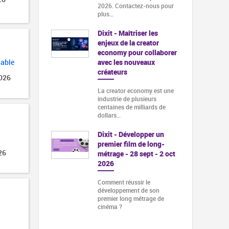
2026. Contactez-nous pour
plus…
Dixit - Maîtriser les
enjeux de la creator
economy pour collaborer
avec les nouveaux
lable
créateurs
2026
La creator economy est une
industrie de plusieurs
centaines de milliards de
dollars…
Dixit - Développer un
premier film de long-
26
métrage - 28 sept - 2 oct
2026
Comment réussir le
développement de son
premier long métrage de
cinéma ?