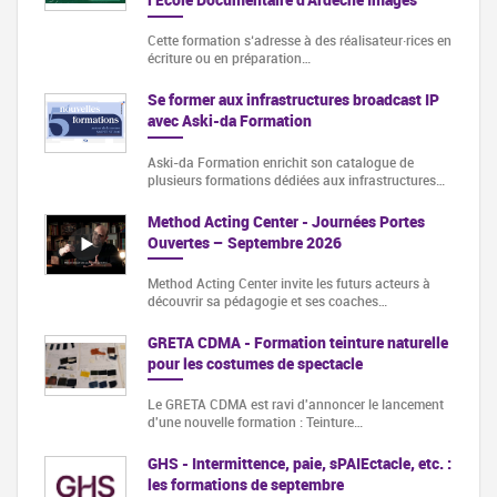
Cette formation s‘adresse à des réalisateur·rices en
écriture ou en préparation…
Se former aux infrastructures broadcast IP
avec Aski-da Formation
Aski-da Formation enrichit son catalogue de
plusieurs formations dédiées aux infrastructures…
Method Acting Center - Journées Portes
Ouvertes – Septembre 2026
Method Acting Center invite les futurs acteurs à
découvrir sa pédagogie et ses coaches…
GRETA CDMA - Formation teinture naturelle
pour les costumes de spectacle
Le GRETA CDMA est ravi d'annoncer le lancement
d'une nouvelle formation : Teinture…
GHS - Intermittence, paie, sPAIEctacle, etc. :
les formations de septembre