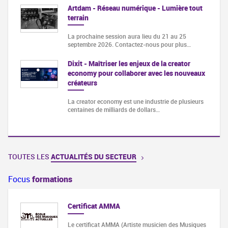
Artdam - Réseau numérique - Lumière tout
terrain
La prochaine session aura lieu du 21 au 25
septembre 2026. Contactez-nous pour plus…
Dixit - Maîtriser les enjeux de la creator
economy pour collaborer avec les nouveaux
créateurs
La creator economy est une industrie de plusieurs
centaines de milliards de dollars…
TOUTES LES
ACTUALITÉS DU SECTEUR
Focus
formations
Certificat AMMA
Le certificat AMMA (Artiste musicien des Musiques