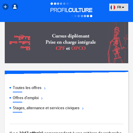
FR
Toutes les offres
Offres d'emploi
Stages, alternance et services civiques