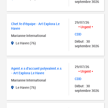
septembre 3026
29/07/26
Chef.fe d'équipe - Art Explora Le
Urgent
Havre
CDD
Marianne International
Début : 30
Le Havre (76)
septembre 3026
29/07/26
Agent.e.s d'accueil polyvalent.e.s
Urgent
- Art Explora Le Havre
CDD
Marianne International
Début : 30
Le Havre (76)
septembre 3026