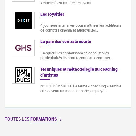
Actuelles) est un titre de niveau…
Les royalties
4 journées intensives pour maîtriser les redditions
de comptes cinéma et audiovisuel…
La paie des contrats courts
- Acquérir les connaissances de toutes les
particularités liées au recours aux contrats…
Techniques et méthodologie du coaching
d'artistes
NOTRE DÉMARCHE Le terme « coaching » semble
être devenu un mot à la mode, employé…
TOUTES LES
FORMATIONS