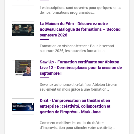
Les inscriptions sont ouvertes pour quelques-unes
de nos formations programmées…
La Maison du Film - Découvrez notre
nouveau catalogue de formations – Second
semestre 2026
Formation en visioconférence : Pour le second
semestre 2026, les nouvelles formations…
Saw Up - Formation certifiante sur Ableton
Live 12 - Dernières places pour la session de
septembre !
Devenez autonome et créatif sur Ableton Live en
seulement un mois grâce à une formation…
Dixit - L'improvisation au théâtre et en
entreprise : créativité, collaboration et
gestion de l'imprévu - Mark Jane
Comment mobiliser les outils du théâtre
d’improvisation pour stimuler votre créativité,…