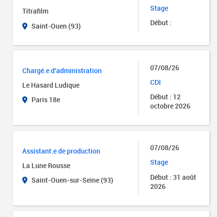
Stage
Titrafilm
Début :
Saint-Ouen (93)
07/08/26
Chargé.e d'administration
CDI
Le Hasard Ludique
Début : 12
Paris 18e
octobre 2026
07/08/26
Assistant.e de production
Stage
La Lune Rousse
Début : 31 août
Saint-Ouen-sur-Seine (93)
2026