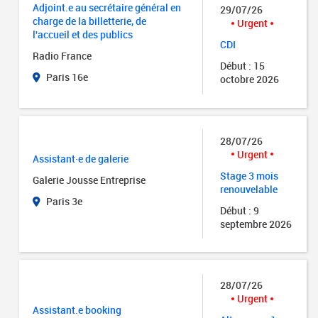
Adjoint.e au secrétaire général en
29/07/26
charge de la billetterie, de
Urgent
l'accueil et des publics
CDI
Radio France
Début : 15
Paris 16e
octobre 2026
28/07/26
Urgent
Assistant·e de galerie
Stage 3 mois
Galerie Jousse Entreprise
renouvelable
Paris 3e
Début : 9
septembre 2026
28/07/26
Urgent
Assistant.e booking