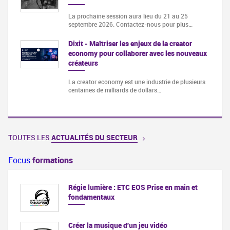
La prochaine session aura lieu du 21 au 25
septembre 2026. Contactez-nous pour plus…
Dixit - Maîtriser les enjeux de la creator
economy pour collaborer avec les nouveaux
créateurs
La creator economy est une industrie de plusieurs
centaines de milliards de dollars…
TOUTES LES
ACTUALITÉS DU SECTEUR
Focus
formations
Régie lumière : ETC EOS Prise en main et
fondamentaux
Créer la musique d'un jeu vidéo