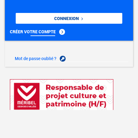
CONNEXION
CRÉER VOTRE COMPTE
Mot de passe oublié ?