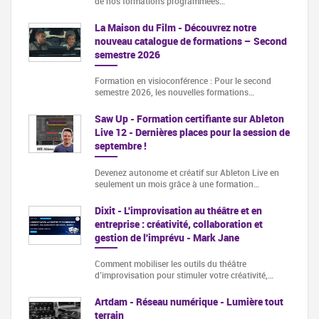
de nos formations programmées…
La Maison du Film - Découvrez notre
nouveau catalogue de formations – Second
semestre 2026
Formation en visioconférence : Pour le second
semestre 2026, les nouvelles formations…
Saw Up - Formation certifiante sur Ableton
Live 12 - Dernières places pour la session de
septembre !
Devenez autonome et créatif sur Ableton Live en
seulement un mois grâce à une formation…
Dixit - L'improvisation au théâtre et en
entreprise : créativité, collaboration et
gestion de l'imprévu - Mark Jane
Comment mobiliser les outils du théâtre
d’improvisation pour stimuler votre créativité,…
Artdam - Réseau numérique - Lumière tout
terrain