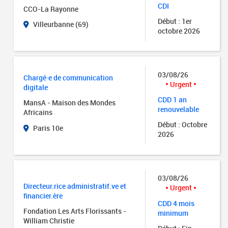
CDI
CCO-La Rayonne
Début : 1er
Villeurbanne (69)
octobre 2026
03/08/26
Chargé·e de communication
Urgent
digitale
CDD 1 an
MansA - Maison des Mondes
renouvelable
Africains
Début : Octobre
Paris 10e
2026
03/08/26
Directeur.rice administratif.ve et
Urgent
financier.ère
CDD 4 mois
Fondation Les Arts Florissants -
minimum
William Christie