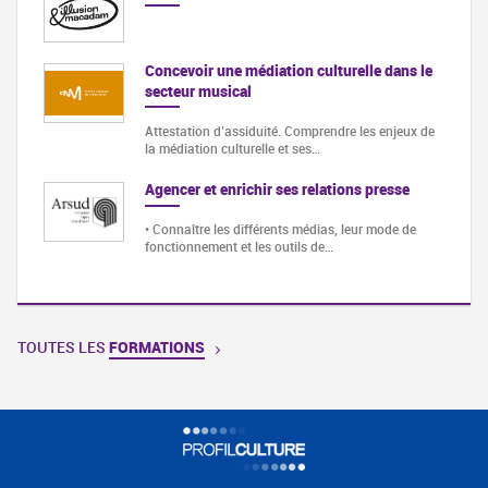
Concevoir une médiation culturelle dans le
secteur musical
Attestation d’assiduité. Comprendre les enjeux de
la médiation culturelle et ses…
Agencer et enrichir ses relations presse
• Connaître les différents médias, leur mode de
fonctionnement et les outils de…
TOUTES LES
FORMATIONS