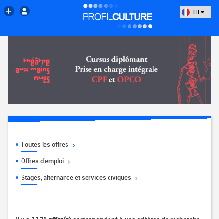
FR
Toutes les offres
Offres d'emploi
Stages, alternance et services civiques