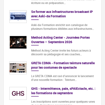
écriture ou en préparation…
Se former aux infrastructures broadcast IP
avec Aski-da Formation
Aski-da Formation enrichit son catalogue de
plusieurs formations dédiées aux infrastructures…
Method Acting Center - Journées Portes
Ouvertes – Septembre 2026
Method Acting Center invite les futurs acteurs à
découvrir sa pédagogie et ses coaches…
GRETA CDMA - Formation teinture naturelle
pour les costumes de spectacle
Le GRETA CDMA est ravi d'annoncer le lancement
d'une nouvelle formation : Teinture…
GHS - Intermittence, paie, sPAIEctacle, etc. :
les formations de septembre
Les inscriptions sont ouvertes pour quelques-unes