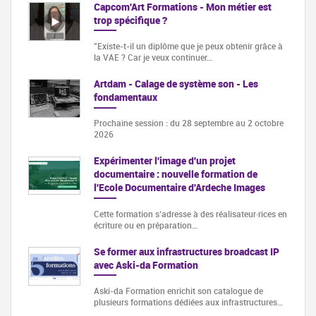
Capcom'Art Formations - Mon métier est
trop spécifique ?
"Existe-t-il un diplôme que je peux obtenir grâce à
la VAE ? Car je veux continuer…
Artdam - Calage de système son - Les
fondamentaux
Prochaine session : du 28 septembre au 2 octobre
2026
Expérimenter l'image d'un projet
documentaire : nouvelle formation de
l'Ecole Documentaire d'Ardeche Images
Cette formation s‘adresse à des réalisateur·rices en
écriture ou en préparation…
Se former aux infrastructures broadcast IP
avec Aski-da Formation
Aski-da Formation enrichit son catalogue de
plusieurs formations dédiées aux infrastructures…