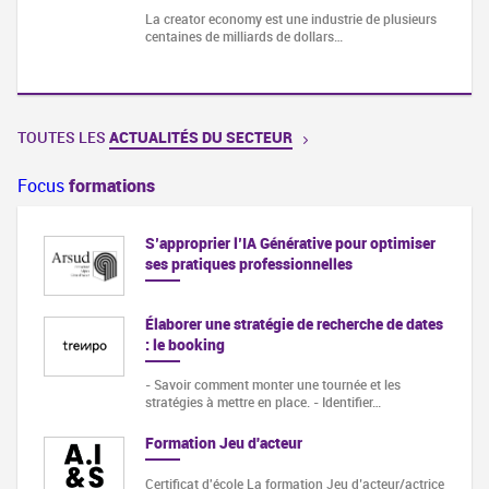
La creator economy est une industrie de plusieurs
centaines de milliards de dollars…
TOUTES LES
ACTUALITÉS DU SECTEUR
Focus
formations
S’approprier l’IA Générative pour optimiser
ses pratiques professionnelles
Élaborer une stratégie de recherche de dates
: le booking
- Savoir comment monter une tournée et les
stratégies à mettre en place. - Identifier…
Formation Jeu d'acteur
Certificat d'école La formation Jeu d’acteur/actrice