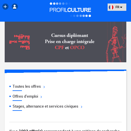
FR
Toutes les offres
Offres d'emploi
Stages, alternance et services civiques