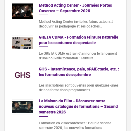
Method Acting Center - Journées Portes
Ouvertes – Septembre 2026
Method Acting Center invite les futurs acteurs à
découvrir sa pédagogie et ses coaches…
GRETA CDMA - Formation teinture naturelle
pour les costumes de spectacle
Le GRETA CDMA est ravi d'annoncer le lancement
d'une nouvelle formation : Teinture…
GHS - Intermittence, paie, sPAIEctacle, etc. :
les formations de septembre
Les inscriptions sont ouvertes pour quelques-unes
de nos formations programmées…
La Maison du Film - Découvrez notre
nouveau catalogue de formations – Second
semestre 2026
Formation en visioconférence : Pour le second
semestre 2026, les nouvelles formations…