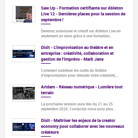
Saw Up - Formation certifiante sur Ableton
Live 12 - Dernières places pour la session de
septembre !
Devenez autonome et créatif sur Ableton Live en
seulement un mois grâce à une formation…
Dixit - L'improvisation au théâtre et en
entreprise : créativité, collaboration et
gestion de l'imprévu - Mark Jane
Comment mobiliser les outils du théâtre
d’improvisation pour stimuler votre créativité,…
Artdam - Réseau numérique - Lumière tout
terrain
La prochaine session aura lieu du 21 au 25
septembre 2026. Contactez-nous pour plus…
Dixit - Maîtriser les enjeux de la creator
economy pour collaborer avec les nouveaux
créateurs