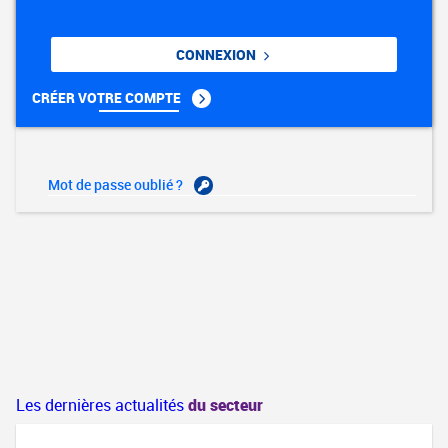
CONNEXION
CRÉER VOTRE COMPTE
Mot de passe oublié ?
Les dernières actualités
du secteur