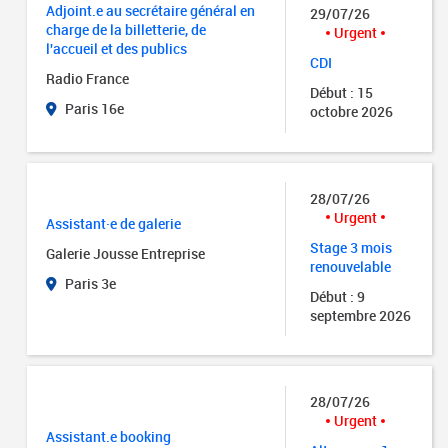
Adjoint.e au secrétaire général en
29/07/26
charge de la billetterie, de
Urgent
l'accueil et des publics
CDI
Radio France
Début : 15
Paris 16e
octobre 2026
28/07/26
Urgent
Assistant·e de galerie
Stage 3 mois
Galerie Jousse Entreprise
renouvelable
Paris 3e
Début : 9
septembre 2026
28/07/26
Urgent
Assistant.e booking