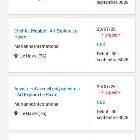
septembre 3026
29/07/26
Chef.fe d'équipe - Art Explora Le
Urgent
Havre
CDD
Marianne International
Début : 30
Le Havre (76)
septembre 3026
29/07/26
Agent.e.s d'accueil polyvalent.e.s
Urgent
- Art Explora Le Havre
CDD
Marianne International
Début : 30
Le Havre (76)
septembre 3026