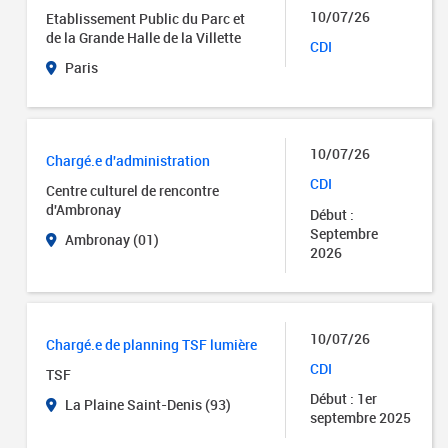
10/07/26
Etablissement Public du Parc et
de la Grande Halle de la Villette
CDI
Paris
10/07/26
Chargé.e d'administration
CDI
Centre culturel de rencontre
d'Ambronay
Début :
Septembre
Ambronay (01)
2026
10/07/26
Chargé.e de planning TSF lumière
CDI
TSF
Début : 1er
La Plaine Saint-Denis (93)
septembre 2025