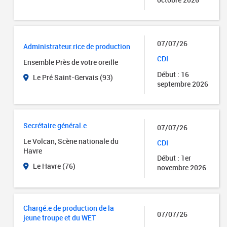
07/07/26
Administrateur.rice de production
CDI
Ensemble Près de votre oreille
Début : 16
Le Pré Saint-Gervais (93)
septembre 2026
Secrétaire général.e
07/07/26
Le Volcan, Scène nationale du
CDI
Havre
Début : 1er
Le Havre (76)
novembre 2026
Chargé.e de production de la
07/07/26
jeune troupe et du WET