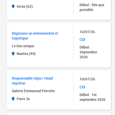
Début : Dès que
Arras (62)
possible
10/07/26
Régisseur.se évènementiel et
logistique
CDI
Le lieu unique
Début :
Septembre
Nantes (44)
2026
Responsable régie / Head
10/07/26
registrar
CDI
Galerie Emmanuel Perrotin
Début : 1er
Paris 3e
septembre 2026