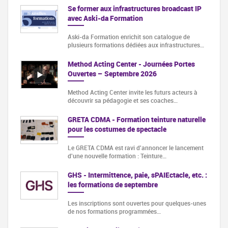
Se former aux infrastructures broadcast IP
avec Aski-da Formation
Aski-da Formation enrichit son catalogue de
plusieurs formations dédiées aux infrastructures…
Method Acting Center - Journées Portes
Ouvertes – Septembre 2026
Method Acting Center invite les futurs acteurs à
découvrir sa pédagogie et ses coaches…
GRETA CDMA - Formation teinture naturelle
pour les costumes de spectacle
Le GRETA CDMA est ravi d'annoncer le lancement
d'une nouvelle formation : Teinture…
GHS - Intermittence, paie, sPAIEctacle, etc. :
les formations de septembre
Les inscriptions sont ouvertes pour quelques-unes
de nos formations programmées…