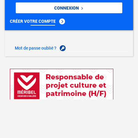
CONNEXION
CRÉER VOTRE COMPTE
Mot de passe oublié ?