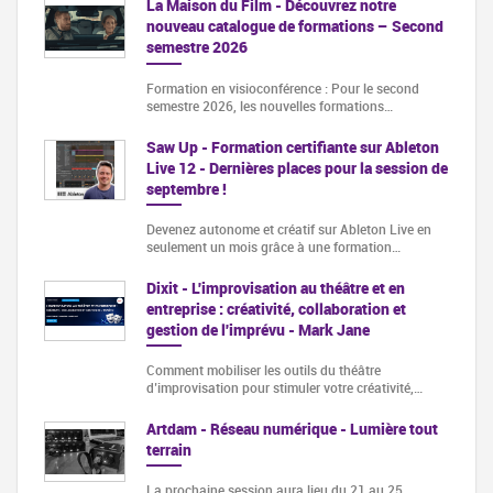
La Maison du Film - Découvrez notre
nouveau catalogue de formations – Second
semestre 2026
Formation en visioconférence : Pour le second
semestre 2026, les nouvelles formations…
Saw Up - Formation certifiante sur Ableton
Live 12 - Dernières places pour la session de
septembre !
Devenez autonome et créatif sur Ableton Live en
seulement un mois grâce à une formation…
Dixit - L'improvisation au théâtre et en
entreprise : créativité, collaboration et
gestion de l'imprévu - Mark Jane
Comment mobiliser les outils du théâtre
d’improvisation pour stimuler votre créativité,…
Artdam - Réseau numérique - Lumière tout
terrain
La prochaine session aura lieu du 21 au 25