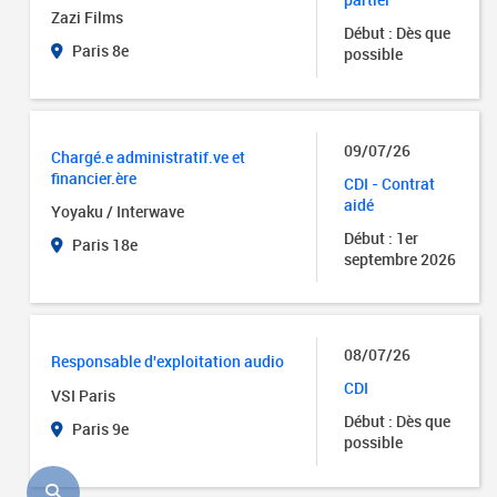
Zazi Films
Début : Dès que
Paris 8e
possible
09/07/26
Chargé.e administratif.ve et
financier.ère
CDI - Contrat
aidé
Yoyaku / Interwave
Début : 1er
Paris 18e
septembre 2026
08/07/26
Responsable d'exploitation audio
CDI
VSI Paris
Début : Dès que
Paris 9e
possible