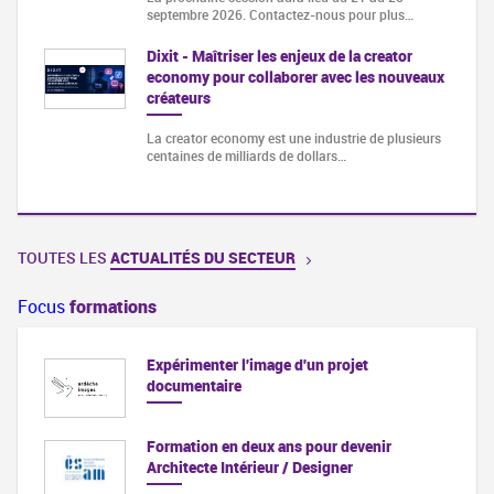
septembre 2026. Contactez-nous pour plus…
Dixit - Maîtriser les enjeux de la creator
economy pour collaborer avec les nouveaux
créateurs
La creator economy est une industrie de plusieurs
centaines de milliards de dollars…
TOUTES LES
ACTUALITÉS DU SECTEUR
Focus
formations
Expérimenter l'image d'un projet
documentaire
Formation en deux ans pour devenir
Architecte Intérieur / Designer