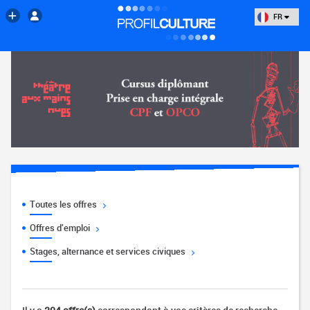
FR
Toutes les offres
Offres d'emploi
Stages, alternance et services civiques