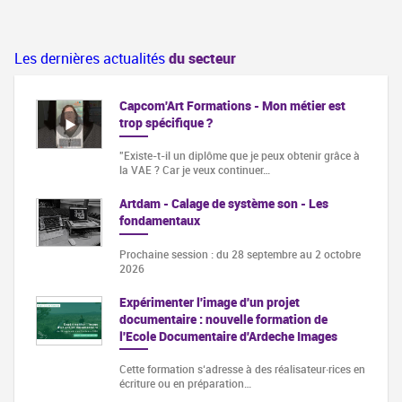
Les dernières actualités
du secteur
Capcom'Art Formations - Mon métier est
trop spécifique ?
"Existe-t-il un diplôme que je peux obtenir grâce à
la VAE ? Car je veux continuer…
Artdam - Calage de système son - Les
fondamentaux
Prochaine session : du 28 septembre au 2 octobre
2026
Expérimenter l'image d'un projet
documentaire : nouvelle formation de
l'Ecole Documentaire d'Ardeche Images
Cette formation s‘adresse à des réalisateur·rices en
écriture ou en préparation…