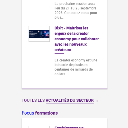
La prochaine session aura
lieu du 21 au 25 septembre
2026. Contactez-nous pour
plus…
Dixit - Maîtriser les
enjeux de la creator
economy pour collaborer
avec les nouveaux
créateurs
La creator economy est une
industrie de plusieurs
centaines de milliards de
dollars…
TOUTES LES
ACTUALITÉS DU SECTEUR
Focus
formations
Expérimenter un