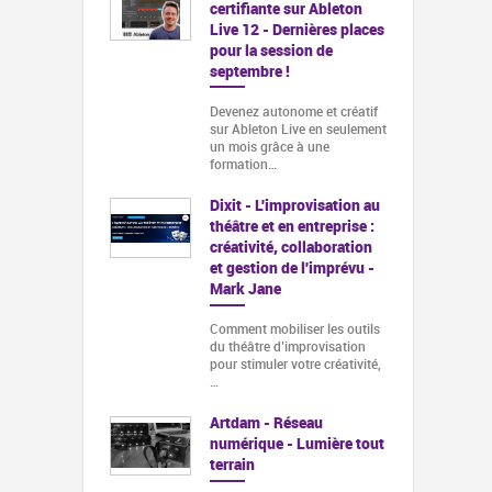
certifiante sur Ableton
Live 12 - Dernières places
pour la session de
septembre !
Devenez autonome et créatif
sur Ableton Live en seulement
un mois grâce à une
formation…
Dixit - L'improvisation au
théâtre et en entreprise :
créativité, collaboration
et gestion de l'imprévu -
Mark Jane
Comment mobiliser les outils
du théâtre d’improvisation
pour stimuler votre créativité,
…
Artdam - Réseau
numérique - Lumière tout
terrain