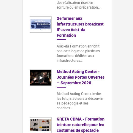
des réalisateur·rices en
écriture ou en préparation…
Se former aux
infrastructures broadcast
IP avec Aski-da
Formation
Aski-da Formation enrichit
son catalogue de plusieurs
formations dédiées aux
infrastructures…
Method Acting Center -
Journées Portes Ouvertes
– Septembre 2026
Method Acting Center invite
les futurs acteurs à découvrir
sa pédagogie et ses
coaches…
GRETA CDMA - Formation
teinture naturelle pour les
costumes de spectacle