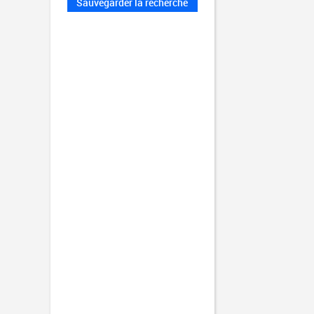
Sauvegarder la recherche