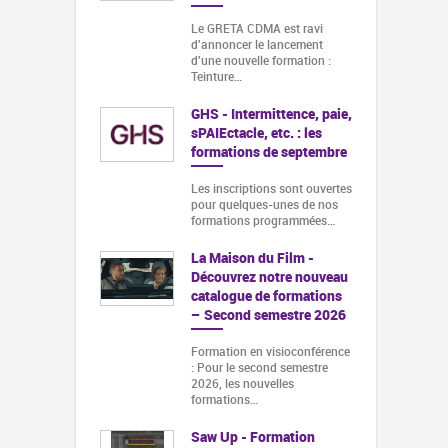
Le GRETA CDMA est ravi
d'annoncer le lancement
d'une nouvelle formation :
Teinture…
GHS - Intermittence, paie,
sPAIEctacle, etc. : les
formations de septembre
Les inscriptions sont ouvertes
pour quelques-unes de nos
formations programmées…
La Maison du Film -
Découvrez notre nouveau
catalogue de formations
– Second semestre 2026
Formation en visioconférence
: Pour le second semestre
2026, les nouvelles
formations…
Saw Up - Formation