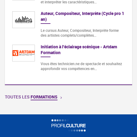
et interpréter les caractéristiques…
Auteur, Compositeur, Interprète (Cycle pro 1
an)
Le cursus Auteur, Compositeur, Interprète forme
des artistes complets/complètes…
Initiation à l'éclairage scénique - Artdam
Formation
Vous êtes technicien.ne de spectacle et souhaitez
approfondir vos compétences en…
TOUTES LES
FORMATIONS