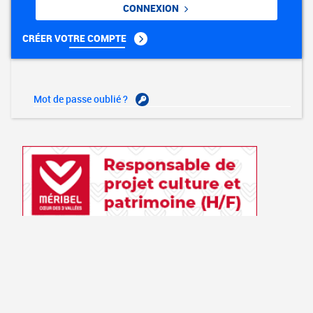
CONNEXION
CRÉER VOTRE COMPTE
Mot de passe oublié ?