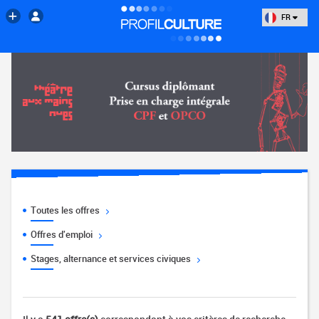
FR
Toutes les offres
Offres d'emploi
Stages, alternance et services civiques