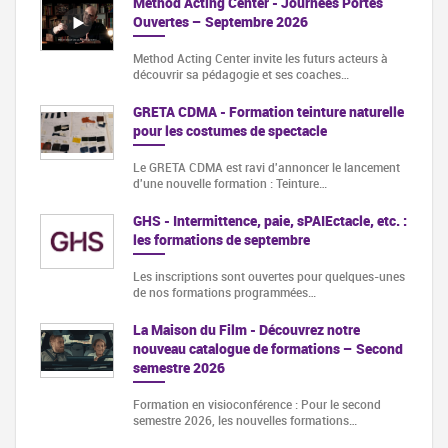
Method Acting Center - Journées Portes
Ouvertes – Septembre 2026
Method Acting Center invite les futurs acteurs à
découvrir sa pédagogie et ses coaches…
GRETA CDMA - Formation teinture naturelle
pour les costumes de spectacle
Le GRETA CDMA est ravi d'annoncer le lancement
d'une nouvelle formation : Teinture…
GHS - Intermittence, paie, sPAIEctacle, etc. :
les formations de septembre
Les inscriptions sont ouvertes pour quelques-unes
de nos formations programmées…
La Maison du Film - Découvrez notre
nouveau catalogue de formations – Second
semestre 2026
Formation en visioconférence : Pour le second
semestre 2026, les nouvelles formations…