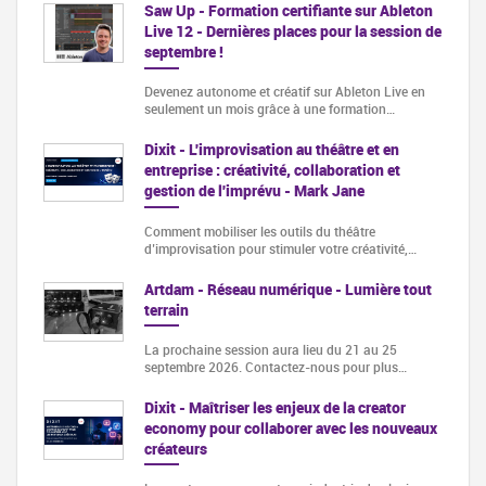
Saw Up - Formation certifiante sur Ableton
Live 12 - Dernières places pour la session de
septembre !
Devenez autonome et créatif sur Ableton Live en
seulement un mois grâce à une formation…
Dixit - L'improvisation au théâtre et en
entreprise : créativité, collaboration et
gestion de l'imprévu - Mark Jane
Comment mobiliser les outils du théâtre
d’improvisation pour stimuler votre créativité,…
Artdam - Réseau numérique - Lumière tout
terrain
La prochaine session aura lieu du 21 au 25
septembre 2026. Contactez-nous pour plus…
Dixit - Maîtriser les enjeux de la creator
economy pour collaborer avec les nouveaux
créateurs