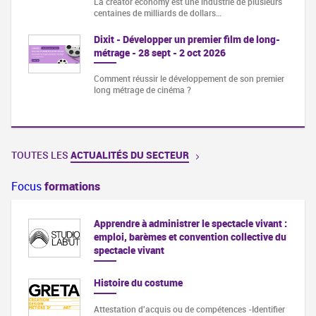
La creator economy est une industrie de plusieurs
centaines de milliards de dollars…
Dixit - Développer un premier film de long-
métrage - 28 sept - 2 oct 2026
Comment réussir le développement de son premier
long métrage de cinéma ?
TOUTES LES
ACTUALITÉS DU SECTEUR
Focus
formations
Apprendre à administrer le spectacle vivant :
emploi, barèmes et convention collective du
spectacle vivant
Histoire du costume
Attestation d'acquis ou de compétences -Identifier