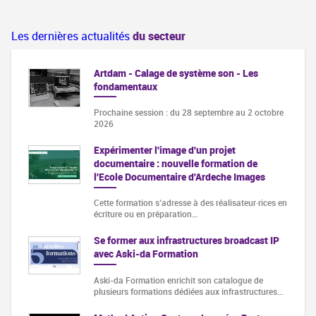
Les dernières actualités
du secteur
Artdam - Calage de système son - Les
fondamentaux
Prochaine session : du 28 septembre au 2 octobre
2026
Expérimenter l'image d'un projet
documentaire : nouvelle formation de
l'Ecole Documentaire d'Ardeche Images
Cette formation s‘adresse à des réalisateur·rices en
écriture ou en préparation…
Se former aux infrastructures broadcast IP
avec Aski-da Formation
Aski-da Formation enrichit son catalogue de
plusieurs formations dédiées aux infrastructures…