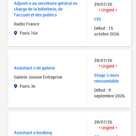
Adjoint.e au secrétaire général en
29/07/26
charge de la billetterie, de
Urgent
l'accueil et des publics
CDI
Radio France
Début : 15
Paris 16e
octobre 2026
28/07/26
Urgent
Assistant·e de galerie
Stage 3 mois
Galerie Jousse Entreprise
renouvelable
Paris 3e
Début : 9
septembre 2026
28/07/26
Urgent
Assistant.e booking