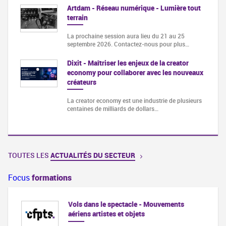
Artdam - Réseau numérique - Lumière tout
terrain
La prochaine session aura lieu du 21 au 25
septembre 2026. Contactez-nous pour plus…
Dixit - Maîtriser les enjeux de la creator
economy pour collaborer avec les nouveaux
créateurs
La creator economy est une industrie de plusieurs
centaines de milliards de dollars…
TOUTES LES
ACTUALITÉS DU SECTEUR
Focus
formations
ie
Vols dans le spectacle - Mouvements
aériens artistes et objets
à la