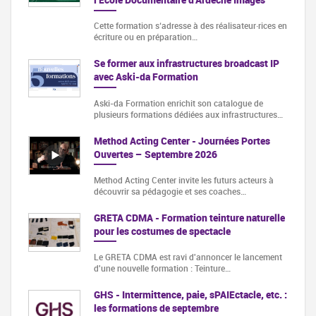
Cette formation s‘adresse à des réalisateur·rices en
écriture ou en préparation…
Se former aux infrastructures broadcast IP
avec Aski-da Formation
Aski-da Formation enrichit son catalogue de
plusieurs formations dédiées aux infrastructures…
Method Acting Center - Journées Portes
Ouvertes – Septembre 2026
Method Acting Center invite les futurs acteurs à
découvrir sa pédagogie et ses coaches…
GRETA CDMA - Formation teinture naturelle
pour les costumes de spectacle
Le GRETA CDMA est ravi d'annoncer le lancement
d'une nouvelle formation : Teinture…
GHS - Intermittence, paie, sPAIEctacle, etc. :
les formations de septembre