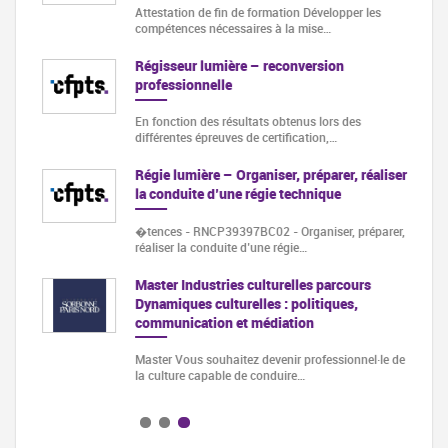
Attestation de fin de formation Développer les
compétences nécessaires à la mise…
Régisseur lumière – reconversion
professionnelle
En fonction des résultats obtenus lors des
différentes épreuves de certification,…
on MAO
Régie lumière – Organiser, préparer, réaliser
se
…
la conduite d’une régie technique
·rice
�tences - RNCP39397BC02 - Organiser, préparer,
réaliser la conduite d’une régie…
Master Industries culturelles parcours
Dynamiques culturelles : politiques,
communication et médiation
Master Vous souhaitez devenir professionnel·le de
la culture capable de conduire…