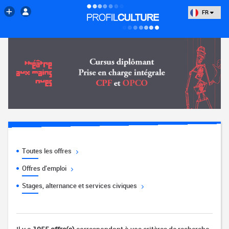
FR
Toutes les offres
Offres d'emploi
Stages, alternance et services civiques