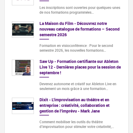
Les inscriptions sont ouvertes pour quelques-unes
de nos formations programmées…
La Maison du Film - Découvrez notre
nouveau catalogue de formations – Second
semestre 2026
Formation en visioconférence : Pour le second
semestre 2026, les nouvelles formations…
Saw Up - Formation certifiante sur Ableton
Live 12 - Dernières places pour la session de
septembre !
Devenez autonome et créatif sur Ableton Live en
seulement un mois grâce à une formation…
Dixit - L'improvisation au théâtre et en
entreprise : créativité, collaboration et
gestion de l'imprévu - Mark Jane
Comment mobiliser les outils du théâtre
d’improvisation pour stimuler votre créativité,…