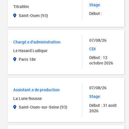
Stage
Titrafilm
Début :
Saint-Ouen (93)
07/08/26
Chargé.e d'administration
CDI
Le Hasard Ludique
Début : 12
Paris 18e
octobre 2026
07/08/26
Assistant.e de production
Stage
La Lune Rousse
Début : 31 août
Saint-Ouen-sur-Seine (93)
2026