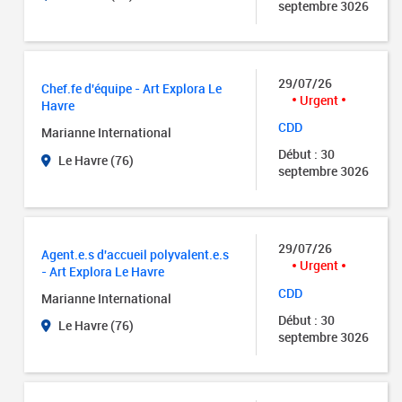
septembre 3026
29/07/26
Chef.fe d'équipe - Art Explora Le
Urgent
Havre
CDD
Marianne International
Début : 30
Le Havre (76)
septembre 3026
29/07/26
Agent.e.s d'accueil polyvalent.e.s
Urgent
- Art Explora Le Havre
CDD
Marianne International
Début : 30
Le Havre (76)
septembre 3026