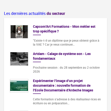
Les dernières actualités
du secteur
Capcom'Art Formations - Mon métier est
trop spécifique ?
"Existe-t-il un diplôme que je peux obtenir grâce à
la VAE ? Car je veux continuer…
Artdam - Calage de système son - Les
fondamentaux
Prochaine session : du 28 septembre au 2 octobre
2026
Expérimenter l'image d'un projet
documentaire : nouvelle formation de
l'Ecole Documentaire d'Ardeche Images
Cette formation s‘adresse à des réalisateur·rices en
écriture ou en préparation…