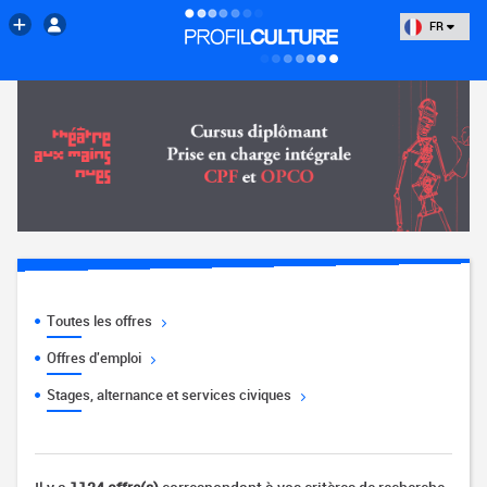
FR
Toutes les offres
Offres d'emploi
Stages, alternance et services civiques