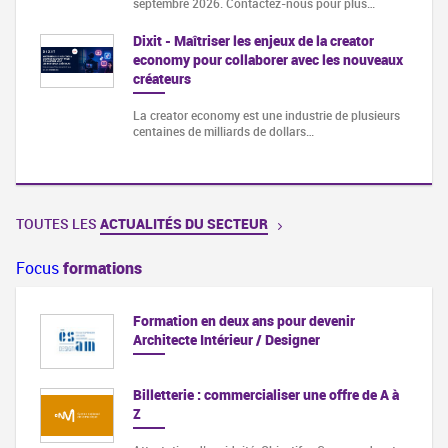
septembre 2026. Contactez-nous pour plus…
Dixit - Maîtriser les enjeux de la creator
economy pour collaborer avec les nouveaux
créateurs
La creator economy est une industrie de plusieurs
centaines de milliards de dollars…
TOUTES LES
ACTUALITÉS DU SECTEUR
Focus
formations
Formation en deux ans pour devenir
Architecte Intérieur / Designer
Billetterie : commercialiser une offre de A à
Z