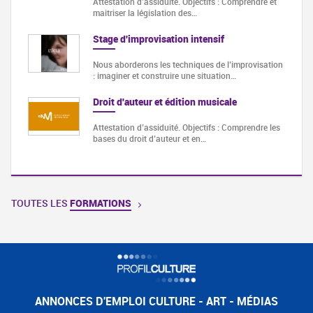
Attestation d’assiduité. Objectifs : Comprendre et
maitriser la législation des…
Stage d'improvisation intensif
Nous aborderons les techniques de l’improvisation
: imaginer et construire une situation…
Droit d'auteur et édition musicale
Attestation d’assiduité. Objectifs : Comprendre les
bases du droit d’auteur et en…
TOUTES LES
FORMATIONS
ANNONCES D'EMPLOI CULTURE - ART - MÉDIAS