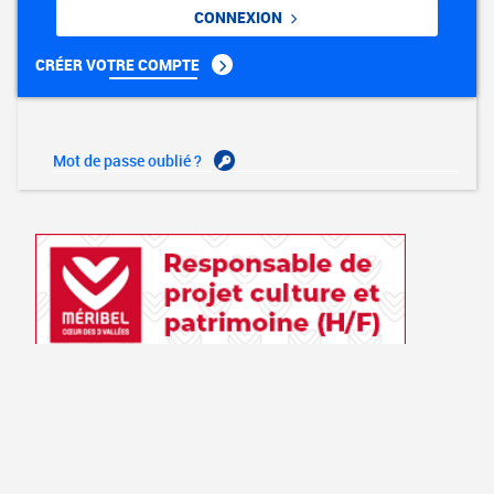
CONNEXION
CRÉER VOTRE COMPTE
Mot de passe oublié ?