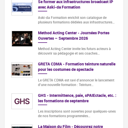
Se former aux infrastructures broadcast IP
avec Aski-da Formation
Aski-da Formation enrichit son catalogue de
plusieurs formations dédiées aux infrastructures…
Method Acting Center - Journées Portes
Ouvertes – Septembre 2026
Method Acting Center invite les futurs acteurs à
découvrir sa pédagogie et ses coaches…
GRETA CDMA - Formation teinture naturelle
pour les costumes de spectacle
Le GRETA CDMA est ravi d'annoncer le lancement
d'une nouvelle formation : Teinture…
GHS - Intermittence, paie, sPAIEctacle, etc. :
les formations de septembre
Les inscriptions sont ouvertes pour quelques-unes
de nos formations programmées…
La Maison du Film - Découvrez notre