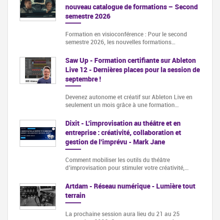
nouveau catalogue de formations – Second
semestre 2026
Formation en visioconférence : Pour le second
semestre 2026, les nouvelles formations…
Saw Up - Formation certifiante sur Ableton
Live 12 - Dernières places pour la session de
septembre !
Devenez autonome et créatif sur Ableton Live en
seulement un mois grâce à une formation…
Dixit - L'improvisation au théâtre et en
entreprise : créativité, collaboration et
gestion de l'imprévu - Mark Jane
Comment mobiliser les outils du théâtre
d’improvisation pour stimuler votre créativité,…
Artdam - Réseau numérique - Lumière tout
terrain
La prochaine session aura lieu du 21 au 25