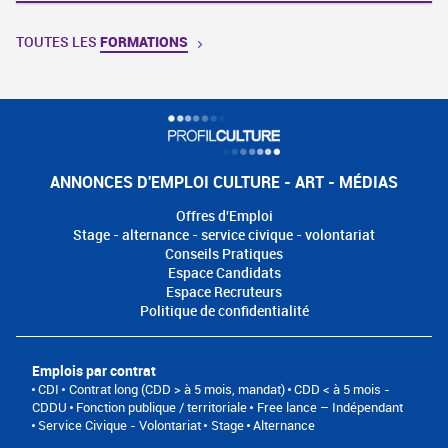
TOUTES LES
FORMATIONS
ANNONCES D'EMPLOI CULTURE - ART - MÉDIAS
Offres d'Emploi
Stage - alternance - service civique - volontariat
Conseils Pratiques
Espace Candidats
Espace Recruteurs
Politique de confidentialité
Emplois par contrat
CDI
Contrat long (CDD > à 5 mois, mandat)
CDD < à 5 mois -
CDDU
Fonction publique / territoriale
Free lance – Indépendant
Service Civique - Volontariat
Stage
Alternance