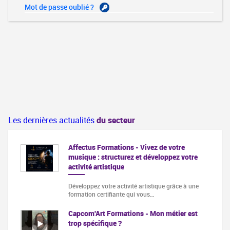
Mot de passe oublié ?
Les dernières actualités
du secteur
Affectus Formations - Vivez de votre
musique : structurez et développez votre
activité artistique
Développez votre activité artistique grâce à une
formation certifiante qui vous…
Capcom'Art Formations - Mon métier est
trop spécifique ?