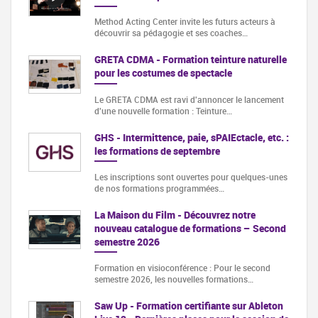
Method Acting Center invite les futurs acteurs à
découvrir sa pédagogie et ses coaches…
GRETA CDMA - Formation teinture naturelle
pour les costumes de spectacle
Le GRETA CDMA est ravi d'annoncer le lancement
d'une nouvelle formation : Teinture…
GHS - Intermittence, paie, sPAIEctacle, etc. :
les formations de septembre
Les inscriptions sont ouvertes pour quelques-unes
de nos formations programmées…
La Maison du Film - Découvrez notre
nouveau catalogue de formations – Second
semestre 2026
Formation en visioconférence : Pour le second
semestre 2026, les nouvelles formations…
Saw Up - Formation certifiante sur Ableton