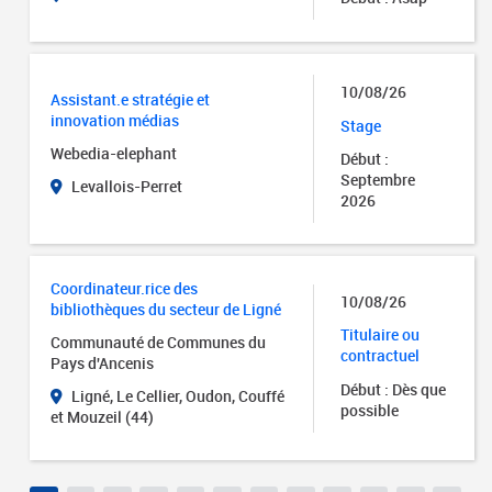
10/08/26
Assistant.e stratégie et
innovation médias
Stage
Webedia-elephant
Début :
Septembre
Levallois-Perret
2026
Coordinateur.rice des
10/08/26
bibliothèques du secteur de Ligné
Titulaire ou
Communauté de Communes du
contractuel
Pays d'Ancenis
Début : Dès que
Ligné, Le Cellier, Oudon, Couffé
possible
et Mouzeil (44)