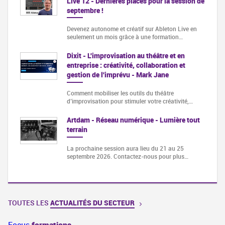
Live 12 - Dernières places pour la session de
septembre !
Devenez autonome et créatif sur Ableton Live en
seulement un mois grâce à une formation…
Dixit - L'improvisation au théâtre et en
entreprise : créativité, collaboration et
gestion de l'imprévu - Mark Jane
Comment mobiliser les outils du théâtre
d’improvisation pour stimuler votre créativité,…
Artdam - Réseau numérique - Lumière tout
terrain
La prochaine session aura lieu du 21 au 25
septembre 2026. Contactez-nous pour plus…
TOUTES LES
ACTUALITÉS DU SECTEUR
Focus
formations