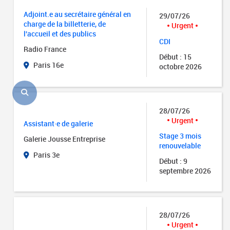
Adjoint.e au secrétaire général en
29/07/26
charge de la billetterie, de
Urgent
l'accueil et des publics
CDI
Radio France
Début : 15
Paris 16e
octobre 2026
28/07/26
Urgent
Assistant·e de galerie
Stage 3 mois
Galerie Jousse Entreprise
renouvelable
Paris 3e
Début : 9
septembre 2026
28/07/26
Urgent