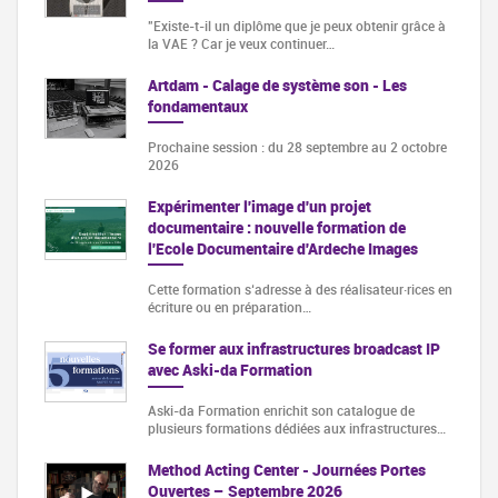
"Existe-t-il un diplôme que je peux obtenir grâce à
la VAE ? Car je veux continuer…
Artdam - Calage de système son - Les
fondamentaux
Prochaine session : du 28 septembre au 2 octobre
2026
Expérimenter l'image d'un projet
documentaire : nouvelle formation de
l'Ecole Documentaire d'Ardeche Images
Cette formation s‘adresse à des réalisateur·rices en
écriture ou en préparation…
Se former aux infrastructures broadcast IP
avec Aski-da Formation
Aski-da Formation enrichit son catalogue de
plusieurs formations dédiées aux infrastructures…
Method Acting Center - Journées Portes
Ouvertes – Septembre 2026