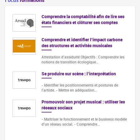
Comprendre la comptabilité afin de lire ses
états financiers et clôturer ses comptes
Comprendre et identifier l’impact carbone
des structures et activités musicales
Attestation d’assiduité Objectifs : Comprendre les
notions de transition écologique…
Se produire sur scène : l’interprétation
- Identifier les positionnements et postures de
l’artiste. - Mettre en adéquation…
Promouvoir son projet musical : utiliser les
réseaux sociaux
- Maîtriser le fonctionnement et le business modèle
d’un réseau social. - Comprendre…