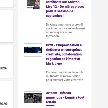
certifiante sur Ableton
Live 12 - Dernières places
pour la session de
septembre !
Devenez autonome et créatif
sur Ableton Live en seulement
un mois grâce à une
formation…
Dixit - L'improvisation au
théâtre et en entreprise :
créativité, collaboration
et gestion de l'imprévu -
Mark Jane
 3026
Comment mobiliser les outils
du théâtre d’improvisation
pour stimuler votre créativité,
…
Artdam - Réseau
numérique - Lumière tout
terrain
 3026