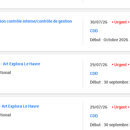
ion contrôle interne/contrôle de gestion
30/07/26
Urgent
CDD
Début : Octobre 2026
- Art Explora Le Havre
29/07/26
Urgent
tional
CDD
Début : 30 septembre
- Art Explora Le Havre
29/07/26
Urgent
tional
CDD
Début : 30 septembre