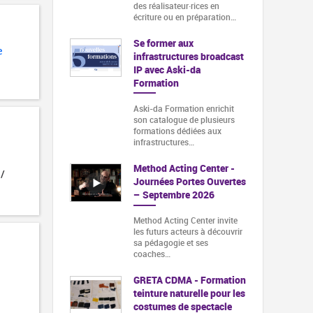
des réalisateur·rices en
écriture ou en préparation…
Se former aux
e
infrastructures broadcast
IP avec Aski-da
Formation
Aski-da Formation enrichit
son catalogue de plusieurs
formations dédiées aux
infrastructures…
Method Acting Center -
 /
Journées Portes Ouvertes
– Septembre 2026
Method Acting Center invite
les futurs acteurs à découvrir
sa pédagogie et ses
coaches…
GRETA CDMA - Formation
teinture naturelle pour les
costumes de spectacle