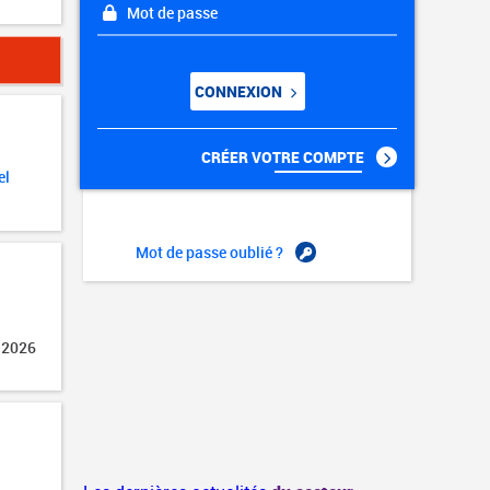
Mot de passe
CONNEXION
CRÉER VOTRE COMPTE
el
Mot de passe oublié ?
 2026