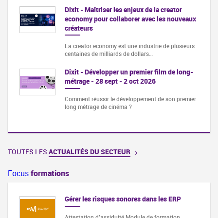
Dixit - Maîtriser les enjeux de la creator
economy pour collaborer avec les nouveaux
créateurs
La creator economy est une industrie de plusieurs
centaines de milliards de dollars…
Dixit - Développer un premier film de long-
métrage - 28 sept - 2 oct 2026
Comment réussir le développement de son premier
long métrage de cinéma ?
TOUTES LES
ACTUALITÉS DU SECTEUR
Focus
formations
Gérer les risques sonores dans les ERP
Attestation d'assiduité Module de formation