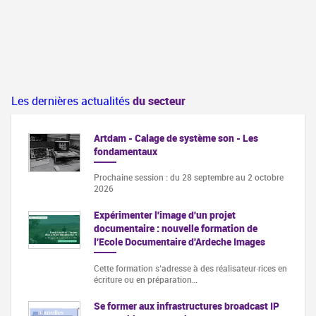
Les dernières actualités
du secteur
Artdam - Calage de système son - Les
fondamentaux
Prochaine session : du 28 septembre au 2 octobre
2026
Expérimenter l'image d'un projet
documentaire : nouvelle formation de
l'Ecole Documentaire d'Ardeche Images
Cette formation s‘adresse à des réalisateur·rices en
écriture ou en préparation…
Se former aux infrastructures broadcast IP