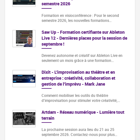
semestre 2026
Formation en visioconférence : Pour le second
semestre 2026, les nouvelles formations…
Saw Up - Formation certifiante sur Ableton
Live 12 - Dernières places pour la session de
septembre !
Devenez autonome et créatif sur Ableton Live en
seulement un mois grâce à une formation…
Dixit - L'improvisation au théâtre et en
entreprise : créativité, collaboration et
gestion de l'imprévu - Mark Jane
Comment mobiliser les outils du théâtre
d’improvisation pour stimuler votre créativité,…
Artdam - Réseau numérique - Lumière tout
terrain
La prochaine session aura lieu du 21 au 25
septembre 2026. Contactez-nous pour plus…