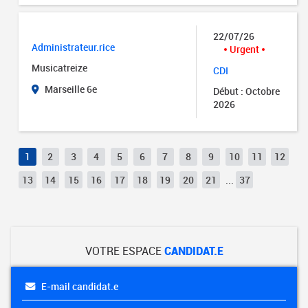
22/07/26
Administrateur.rice
Urgent
Musicatreize
CDI
Marseille 6e
Début : Octobre
2026
1
2
3
4
5
6
7
8
9
10
11
12
13
14
15
16
17
18
19
20
21
...
37
VOTRE ESPACE
CANDIDAT.E
E-mail candidat.e