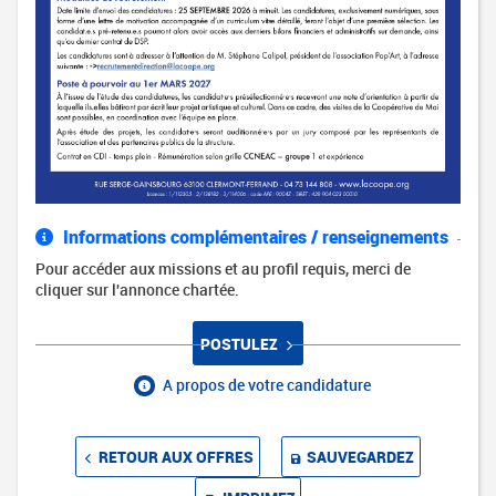
Informations complémentaires / renseignements
Pour accéder aux missions et au profil requis, merci de
cliquer sur l'annonce chartée.
POSTULEZ
A propos de votre candidature
RETOUR AUX OFFRES
SAUVEGARDEZ