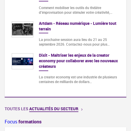
Comment mobiliser les outils du théâtre
d’improvisation pour stimuler votre créativité,…
Artdam - Réseau numérique - Lumière tout
terrain
La prochaine session aura lieu du 21 au 25
septembre 2026. Contactez-nous pour plus…
Dixit - Maîtriser les enjeux de la creator
economy pour collaborer avec les nouveaux
créateurs
La creator economy est une industrie de plusieurs
centaines de milliards de dollars…
TOUTES LES
ACTUALITÉS DU SECTEUR
Focus
formations