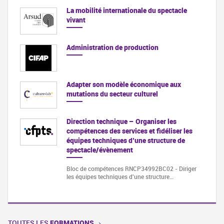
La mobilité internationale du spectacle
vivant
Administration de production
Adapter son modèle économique aux
mutations du secteur culturel
Direction technique – Organiser les
compétences des services et fidéliser les
équipes techniques d’une structure de
spectacle/évènement
Bloc de compétences RNCP34992BC02 - Diriger
les équipes techniques d'une structure…
TOUTES LES
FORMATIONS