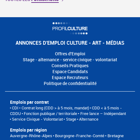
ANNONCES D'EMPLOI CULTURE - ART - MÉDIAS
Offres d'Emploi
Stage - alternance - service civique - volontariat
Conseils Pratiques
Espace Candidats
Espace Recruteurs
Politique de confidentialité
Emplois par contrat
CDI
Contrat long (CDD > à 5 mois, mandat)
CDD < à 5 mois -
CDDU
Fonction publique / territoriale
Free lance – Indépendant
Service Civique - Volontariat
Stage
Alternance
Emplois par région
Auvergne-Rhône-Alpes
Bourgogne-Franche-Comté
Bretagne