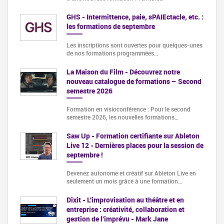
GHS - Intermittence, paie, sPAIEctacle, etc. :
les formations de septembre
Les inscriptions sont ouvertes pour quelques-unes
de nos formations programmées…
La Maison du Film - Découvrez notre
nouveau catalogue de formations – Second
semestre 2026
Formation en visioconférence : Pour le second
semestre 2026, les nouvelles formations…
Saw Up - Formation certifiante sur Ableton
Live 12 - Dernières places pour la session de
septembre !
Devenez autonome et créatif sur Ableton Live en
seulement un mois grâce à une formation…
Dixit - L'improvisation au théâtre et en
entreprise : créativité, collaboration et
gestion de l'imprévu - Mark Jane