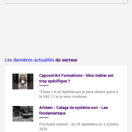
Les dernières actualités
du secteur
Capcom'Art Formations - Mon métier est
trop spécifique ?
"Existe-t-il un diplôme que je peux obtenir grâce à
la VAE ? Car je veux continuer…
Artdam - Calage de système son - Les
fondamentaux
Prochaine session : du 28 septembre au 2 octobre
2026