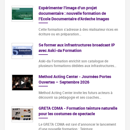
Expérimenter l'image d'un projet
documentaire : nouvelle formation de
l'Ecole Documentaire d'Ardeche Images
Cette formation s‘adresse à des réalisateur·rices en
écriture ou en préparation…
Se former aux infrastructures broadcast IP
avec Aski-da Formation
Aski-da Formation enrichit son catalogue de
plusieurs formations dédiées aux infrastructures…
Method Acting Center - Journées Portes
Ouvertes – Septembre 2026
Method Acting Center invite les futurs acteurs à
découvrir sa pédagogie et ses coaches…
GRETA CDMA - Formation teinture naturelle
pour les costumes de spectacle
Le GRETA CDMA est ravi d'annoncer le lancement
d'une nouvelle formation : Teinture…