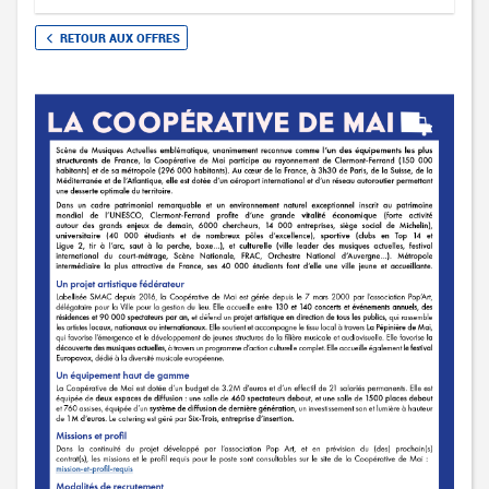
RETOUR AUX OFFRES