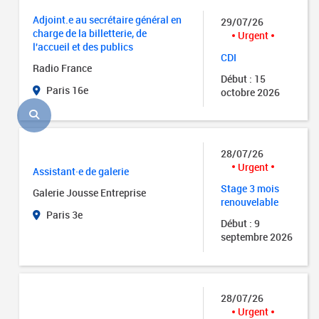
Adjoint.e au secrétaire général en
29/07/26
charge de la billetterie, de
Urgent
l'accueil et des publics
CDI
Radio France
Début : 15
Paris 16e
octobre 2026
28/07/26
Urgent
Assistant·e de galerie
Stage 3 mois
Galerie Jousse Entreprise
renouvelable
Paris 3e
Début : 9
septembre 2026
28/07/26
Urgent