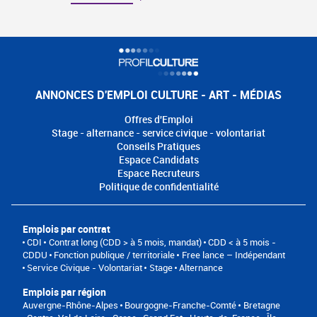
ANNONCES D'EMPLOI CULTURE - ART - MÉDIAS
Offres d'Emploi
Stage - alternance - service civique - volontariat
Conseils Pratiques
Espace Candidats
Espace Recruteurs
Politique de confidentialité
Emplois par contrat
CDI
Contrat long (CDD > à 5 mois, mandat)
CDD < à 5 mois -
CDDU
Fonction publique / territoriale
Free lance – Indépendant
Service Civique - Volontariat
Stage
Alternance
Emplois par région
Auvergne-Rhône-Alpes
Bourgogne-Franche-Comté
Bretagne