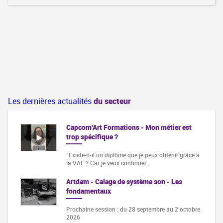
Les dernières actualités
du secteur
Capcom'Art Formations - Mon métier est
trop spécifique ?
"Existe-t-il un diplôme que je peux obtenir grâce à
la VAE ? Car je veux continuer…
Artdam - Calage de système son - Les
fondamentaux
Prochaine session : du 28 septembre au 2 octobre
2026