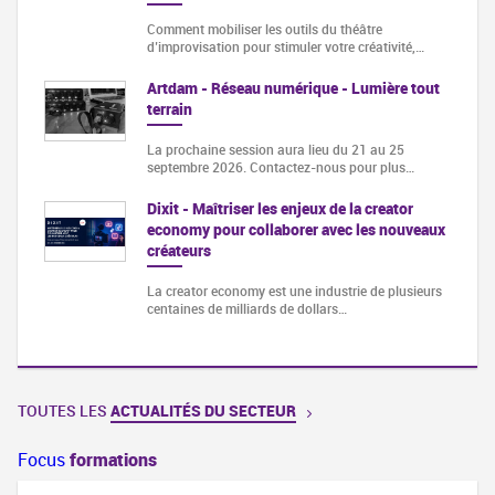
Comment mobiliser les outils du théâtre
d’improvisation pour stimuler votre créativité,…
Artdam - Réseau numérique - Lumière tout
terrain
La prochaine session aura lieu du 21 au 25
septembre 2026. Contactez-nous pour plus…
Dixit - Maîtriser les enjeux de la creator
economy pour collaborer avec les nouveaux
créateurs
La creator economy est une industrie de plusieurs
centaines de milliards de dollars…
TOUTES LES
ACTUALITÉS DU SECTEUR
Focus
formations