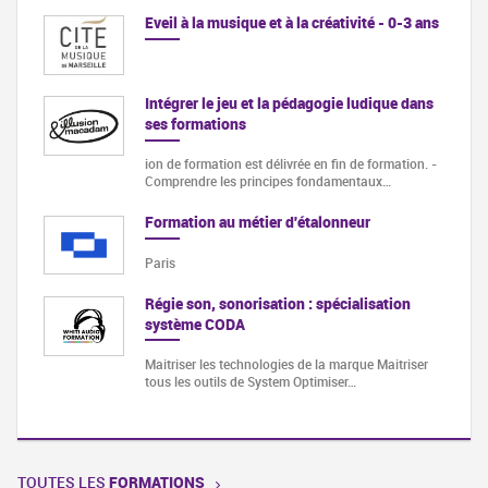
Eveil à la musique et à la créativité - 0-3 ans
Intégrer le jeu et la pédagogie ludique dans
ses formations
ion de formation est délivrée en fin de formation. -
Comprendre les principes fondamentaux…
Formation au métier d'étalonneur
Paris
Régie son, sonorisation : spécialisation
système CODA
Maitriser les technologies de la marque Maitriser
tous les outils de System Optimiser…
TOUTES LES
FORMATIONS