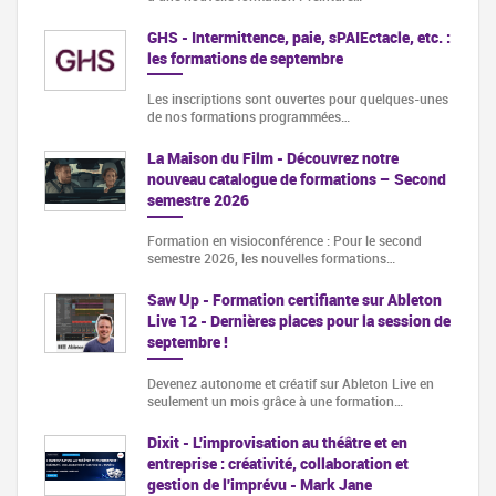
GHS - Intermittence, paie, sPAIEctacle, etc. :
les formations de septembre
Les inscriptions sont ouvertes pour quelques-unes
de nos formations programmées…
La Maison du Film - Découvrez notre
nouveau catalogue de formations – Second
semestre 2026
Formation en visioconférence : Pour le second
semestre 2026, les nouvelles formations…
Saw Up - Formation certifiante sur Ableton
Live 12 - Dernières places pour la session de
septembre !
Devenez autonome et créatif sur Ableton Live en
seulement un mois grâce à une formation…
Dixit - L'improvisation au théâtre et en
entreprise : créativité, collaboration et
gestion de l'imprévu - Mark Jane