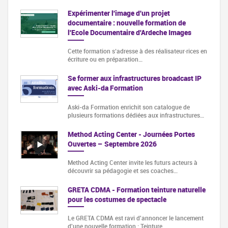
Expérimenter l'image d'un projet
documentaire : nouvelle formation de
l'Ecole Documentaire d'Ardeche Images
Cette formation s‘adresse à des réalisateur·rices en
écriture ou en préparation…
Se former aux infrastructures broadcast IP
avec Aski-da Formation
Aski-da Formation enrichit son catalogue de
plusieurs formations dédiées aux infrastructures…
Method Acting Center - Journées Portes
Ouvertes – Septembre 2026
Method Acting Center invite les futurs acteurs à
découvrir sa pédagogie et ses coaches…
GRETA CDMA - Formation teinture naturelle
pour les costumes de spectacle
Le GRETA CDMA est ravi d'annoncer le lancement
d'une nouvelle formation : Teinture…