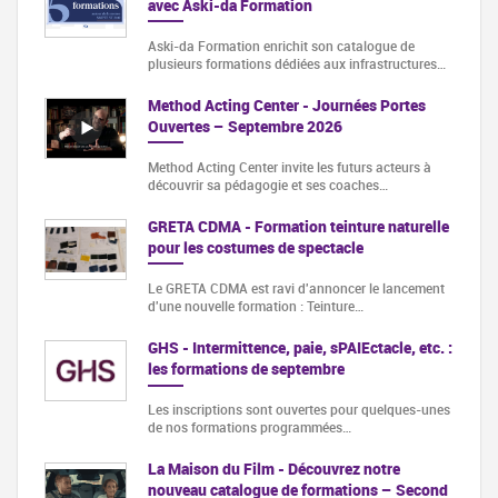
avec Aski-da Formation
Aski-da Formation enrichit son catalogue de
plusieurs formations dédiées aux infrastructures…
Method Acting Center - Journées Portes
Ouvertes – Septembre 2026
Method Acting Center invite les futurs acteurs à
découvrir sa pédagogie et ses coaches…
GRETA CDMA - Formation teinture naturelle
pour les costumes de spectacle
Le GRETA CDMA est ravi d'annoncer le lancement
d'une nouvelle formation : Teinture…
GHS - Intermittence, paie, sPAIEctacle, etc. :
les formations de septembre
Les inscriptions sont ouvertes pour quelques-unes
de nos formations programmées…
La Maison du Film - Découvrez notre
nouveau catalogue de formations – Second