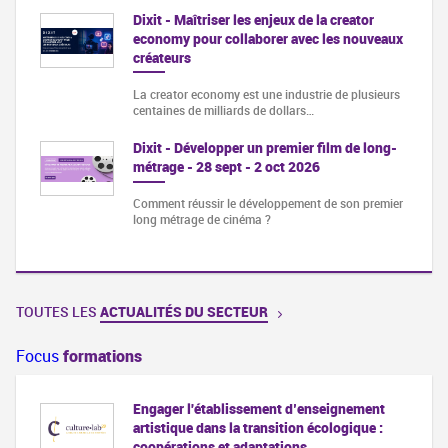
Dixit - Maîtriser les enjeux de la creator
economy pour collaborer avec les nouveaux
créateurs
La creator economy est une industrie de plusieurs
centaines de milliards de dollars…
Dixit - Développer un premier film de long-
métrage - 28 sept - 2 oct 2026
Comment réussir le développement de son premier
long métrage de cinéma ?
TOUTES LES
ACTUALITÉS DU SECTEUR
Focus
formations
Engager l'établissement d’enseignement
artistique dans la transition écologique :
coopérations et adaptations