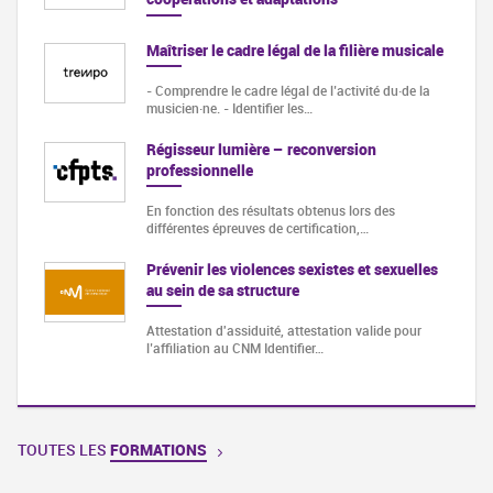
Maîtriser le cadre légal de la filière musicale
- Comprendre le cadre légal de l’activité du·de la
musicien·ne. - Identifier les…
Régisseur lumière – reconversion
professionnelle
En fonction des résultats obtenus lors des
différentes épreuves de certification,…
Prévenir les violences sexistes et sexuelles
au sein de sa structure
Attestation d'assiduité, attestation valide pour
l’affiliation au CNM Identifier…
TOUTES LES
FORMATIONS