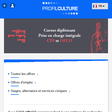
FR
Toutes les offres
Offres d'emploi
Stages, alternance et services civiques