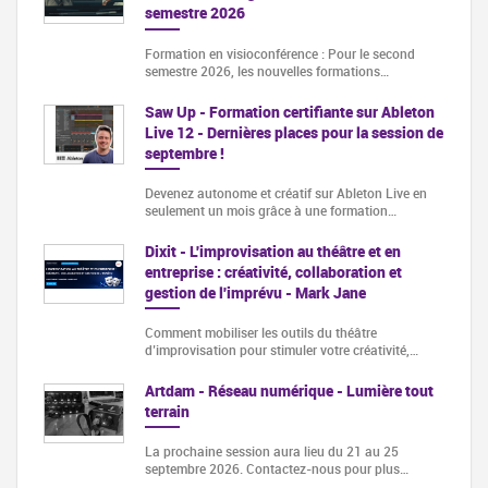
semestre 2026
Formation en visioconférence : Pour le second
semestre 2026, les nouvelles formations…
Saw Up - Formation certifiante sur Ableton
Live 12 - Dernières places pour la session de
septembre !
Devenez autonome et créatif sur Ableton Live en
seulement un mois grâce à une formation…
Dixit - L'improvisation au théâtre et en
entreprise : créativité, collaboration et
gestion de l'imprévu - Mark Jane
Comment mobiliser les outils du théâtre
d’improvisation pour stimuler votre créativité,…
Artdam - Réseau numérique - Lumière tout
terrain
La prochaine session aura lieu du 21 au 25
septembre 2026. Contactez-nous pour plus…