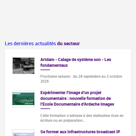
Les dernières actualités
du secteur
Artdam - Calage de système son - Les
fondamentaux
Prochaine session : du 28 septembre au 2 octobre
2026
Expérimenter l'image d'un projet
documentaire : nouvelle formation de
l'Ecole Documentaire d'Ardeche Images
Cette formation s‘adresse à des réalisateur·rices en
écriture ou en préparation…
Se former aux infrastructures broadcast IP