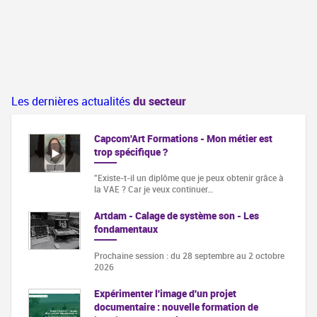
Les dernières actualités
du secteur
Capcom'Art Formations - Mon métier est
trop spécifique ?
"Existe-t-il un diplôme que je peux obtenir grâce à
la VAE ? Car je veux continuer…
Artdam - Calage de système son - Les
fondamentaux
Prochaine session : du 28 septembre au 2 octobre
2026
Expérimenter l'image d'un projet
documentaire : nouvelle formation de