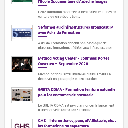
l'Ecole Documentaire d'Ardeche Images
Cette formation s‘adresse à des réalisateur·rices en
écriture ou en préparation…
Se former aux infrastructures broadcast IP
avec Aski-da Formation
Aski-da Formation enrichit son catalogue de
plusieurs formations dédiées aux infrastructures…
Method Acting Center - Journées Portes
Ouvertes – Septembre 2026
Method Acting Center invite les futurs acteurs à
découvrir sa pédagogie et ses coaches…
GRETA CDMA - Formation teinture naturelle
pour les costumes de spectacle
Le GRETA CDMA est ravi d'annoncer le lancement
d'une nouvelle formation : Teinture…
GHS - Intermittence, paie, sPAIEctacle, etc. :
les formations de septembre