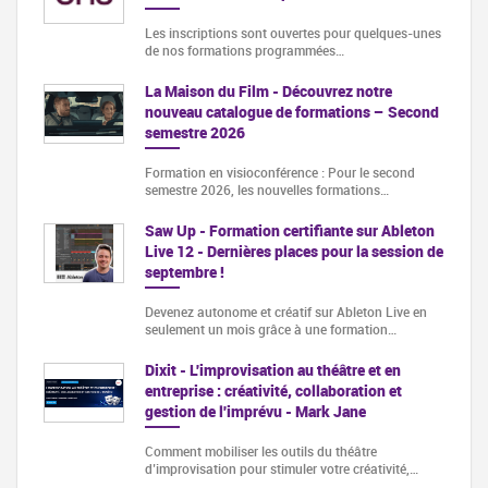
Les inscriptions sont ouvertes pour quelques-unes
de nos formations programmées…
La Maison du Film - Découvrez notre
nouveau catalogue de formations – Second
semestre 2026
Formation en visioconférence : Pour le second
semestre 2026, les nouvelles formations…
Saw Up - Formation certifiante sur Ableton
Live 12 - Dernières places pour la session de
septembre !
Devenez autonome et créatif sur Ableton Live en
seulement un mois grâce à une formation…
Dixit - L'improvisation au théâtre et en
entreprise : créativité, collaboration et
gestion de l'imprévu - Mark Jane
Comment mobiliser les outils du théâtre
d’improvisation pour stimuler votre créativité,…