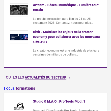
Artdam - Réseau numérique - Lumière tout
terrain
La prochaine session aura lieu du 21 au 25
septembre 2026. Contactez-nous pour plus…
Dixit - Maîtriser les enjeux de la creator
economy pour collaborer avec les nouveaux
créateurs
La creator economy est une industrie de plusieurs
centaines de milliards de dollars…
TOUTES LES
ACTUALITÉS DU SECTEUR
Focus
formations
Studio & M.A.O : Pro Tools Mod. 1
Découvrir l'interface de Pro Tools. Apprendre son