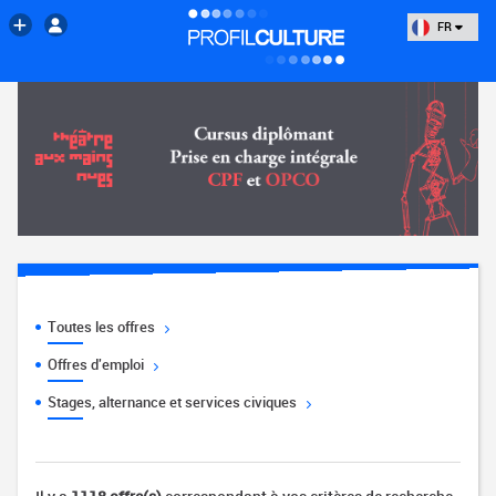
FR
Toutes les offres
Offres d'emploi
Stages, alternance et services civiques