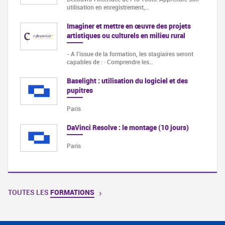
utilisation en enregistrement,…
Imaginer et mettre en œuvre des projets
artistiques ou culturels en milieu rural
- A l’issue de la formation, les stagiaires seront
capables de : · Comprendre les…
Baselight : utilisation du logiciel et des
pupitres
Paris
DaVinci Resolve : le montage (10 jours)
Paris
TOUTES LES
FORMATIONS