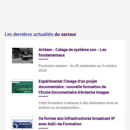
Les dernières actualités
du secteur
Artdam - Calage de système son - Les
fondamentaux
Prochaine session : du 28 septembre au 2 octobre
2026
Expérimenter l'image d'un projet
documentaire : nouvelle formation de
l'Ecole Documentaire d'Ardeche Images
Cette formation s‘adresse à des réalisateur·rices en
écriture ou en préparation…
Se former aux infrastructures broadcast IP
avec Aski-da Formation