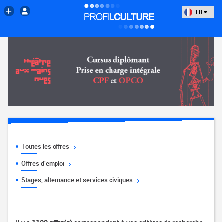
FR
Toutes les offres
Offres d'emploi
Stages, alternance et services civiques