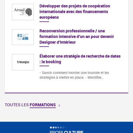
Développer des projets de coopération
internationale avec des financements
européens
Reconversion professionnelle / une
formation intensive d'un an pour devenir
Designer d'Intérieur
Élaborer une stratégie de recherche de dates
: le booking
- Savoir comment monter une tournée et les
stratégies à mettre en place. - Identifier…
TOUTES LES
FORMATIONS