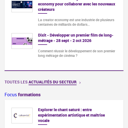
economy pour collaborer avec les nouveaux
créateurs
La creator economy est une industrie de plusieurs
centaines de milliards de dollars…
Dixit - Développer un premier film de long-
métrage - 28 sept - 2 oct 2026
Comment réussir le développement de son premier
long métrage de cinéma ?
TOUTES LES
ACTUALITÉS DU SECTEUR
Focus
formations
Explorer le chant saturé : entre
expérimentation artistique et maîtrise
vocale