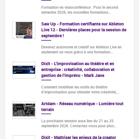
Formation en visioconférence : Pour le second
semestre 2026, les nouvelles formations…
Saw Up - Formation certifiante sur Ableton
Live 12 - Dernières places pour la session de
septembre !
Devenez autonome et créatif sur Ableton Live en
seulement un mois grâce à une formation…
Dixit - L'improvisation au théâtre et en
entreprise : créativité, collaboration et
gestion de l'imprévu - Mark Jane
Comment mobiliser les outils du théâtre
d’improvisation pour stimuler votre créativité,…
Artdam - Réseau numérique - Lumière tout
terrain
La prochaine session aura lieu du 21 au 25
septembre 2026. Contactez-nous pour plus…
Dixit - Maîtriser les enjeux de la creator