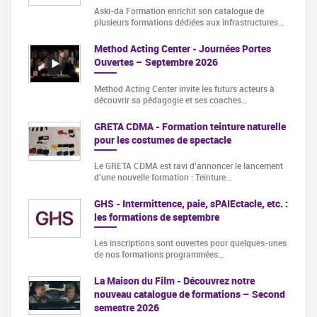
Aski-da Formation enrichit son catalogue de
plusieurs formations dédiées aux infrastructures…
Method Acting Center - Journées Portes
Ouvertes – Septembre 2026
Method Acting Center invite les futurs acteurs à
découvrir sa pédagogie et ses coaches…
GRETA CDMA - Formation teinture naturelle
pour les costumes de spectacle
Le GRETA CDMA est ravi d'annoncer le lancement
d'une nouvelle formation : Teinture…
GHS - Intermittence, paie, sPAIEctacle, etc. :
les formations de septembre
Les inscriptions sont ouvertes pour quelques-unes
de nos formations programmées…
La Maison du Film - Découvrez notre
nouveau catalogue de formations – Second
semestre 2026