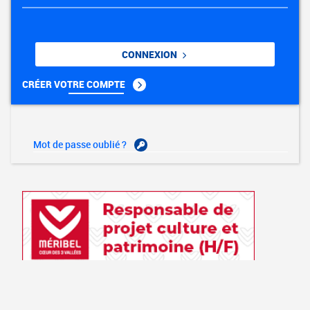
CONNEXION
CRÉER VOTRE COMPTE
Mot de passe oublié ?