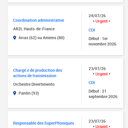
24/07/26
Coordination administrative
Urgent
AR2L Hauts-de-France
CDI
Arras (62) ou Amiens (80)
Début : 1er
novembre 2026
23/07/26
Chargé.e de production des
Urgent
actions de transmission
CDI
Orchestre Divertimento
Début : 21
Pantin (93)
septembre 2026
23/07/26
Responsable des SuperPhoniques
Urgent