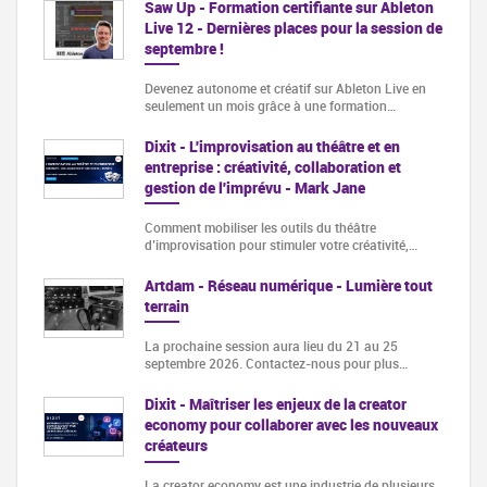
Saw Up - Formation certifiante sur Ableton
Live 12 - Dernières places pour la session de
septembre !
Devenez autonome et créatif sur Ableton Live en
seulement un mois grâce à une formation…
Dixit - L'improvisation au théâtre et en
entreprise : créativité, collaboration et
gestion de l'imprévu - Mark Jane
Comment mobiliser les outils du théâtre
d’improvisation pour stimuler votre créativité,…
Artdam - Réseau numérique - Lumière tout
terrain
La prochaine session aura lieu du 21 au 25
septembre 2026. Contactez-nous pour plus…
Dixit - Maîtriser les enjeux de la creator
economy pour collaborer avec les nouveaux
créateurs
La creator economy est une industrie de plusieurs