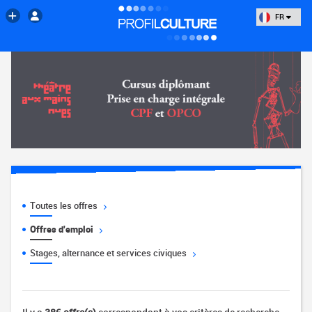
FR
Toutes les offres
Offres d'emploi
Stages, alternance et services civiques