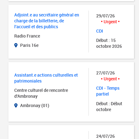
Adjoint.e au secrétaire général en
29/07/26
charge de la billetterie, de
Urgent
l'accueil et des publics
CDI
Radio France
Début : 15
Paris 16e
octobre 2026
27/07/26
Assistant.e actions culturelles et
Urgent
patrimoniales
CDI - Temps
Centre culturel de rencontre
partiel
d'Ambronay
Début : Début
Ambronay (01)
octobre
24/07/26