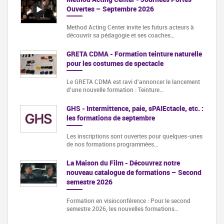
Ouvertes – Septembre 2026
Method Acting Center invite les futurs acteurs à
découvrir sa pédagogie et ses coaches…
GRETA CDMA - Formation teinture naturelle
pour les costumes de spectacle
Le GRETA CDMA est ravi d'annoncer le lancement
d'une nouvelle formation : Teinture…
GHS - Intermittence, paie, sPAIEctacle, etc. :
les formations de septembre
Les inscriptions sont ouvertes pour quelques-unes
de nos formations programmées…
La Maison du Film - Découvrez notre
nouveau catalogue de formations – Second
semestre 2026
Formation en visioconférence : Pour le second
semestre 2026, les nouvelles formations…