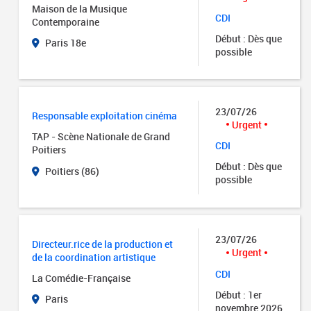
Maison de la Musique
CDI
Contemporaine
Début : Dès que
Paris 18e
possible
23/07/26
Responsable exploitation cinéma
Urgent
TAP - Scène Nationale de Grand
CDI
Poitiers
Début : Dès que
Poitiers (86)
possible
23/07/26
Directeur.rice de la production et
Urgent
de la coordination artistique
CDI
La Comédie-Française
Début : 1er
Paris
novembre 2026