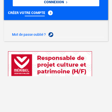
CONNEXION
CRÉER VOTRE COMPTE
Mot de passe oublié ?