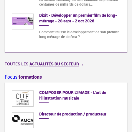
centaines de milliards de dollars…
Dixit - Développer un premier film de long-
métrage - 28 sept - 2 oct 2026
Comment réussir le développement de son premier
long métrage de cinéma ?
TOUTES LES
ACTUALITÉS DU SECTEUR
Focus
formations
COMPOSER POUR L'IMAGE - L'art de
l'illustration musicale
Directeur de production / producteur