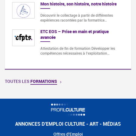
Mon histoire, son histoire, notre histoire
Découvrir le collectage à partir de différentes
expériences racontées par la formatrice…
ETC EOS – Prise en main et pratique
avancée
Attestation de fin de formation Développer les
compétences nécessaires à l’exploitation…
TOUTES LES
FORMATIONS
ANNONCES D'EMPLOI CULTURE - ART - MÉDIAS
Offres d'Emploi