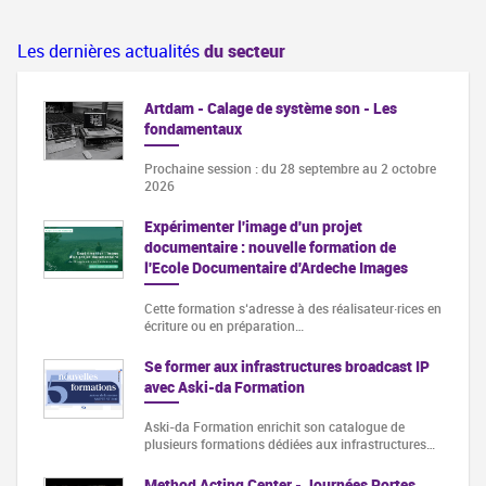
Les dernières actualités
du secteur
Artdam - Calage de système son - Les
fondamentaux
Prochaine session : du 28 septembre au 2 octobre
2026
Expérimenter l'image d'un projet
documentaire : nouvelle formation de
l'Ecole Documentaire d'Ardeche Images
Cette formation s‘adresse à des réalisateur·rices en
écriture ou en préparation…
Se former aux infrastructures broadcast IP
avec Aski-da Formation
Aski-da Formation enrichit son catalogue de
plusieurs formations dédiées aux infrastructures…
Method Acting Center - Journées Portes