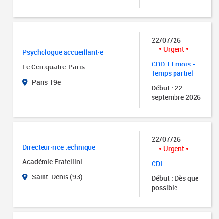
22/07/26
Urgent
Psychologue accueillant·e
CDD 11 mois -
Le Centquatre-Paris
Temps partiel
Paris 19e
Début : 22
septembre 2026
22/07/26
Directeur·rice technique
Urgent
Académie Fratellini
CDI
Saint-Denis (93)
Début : Dès que
possible