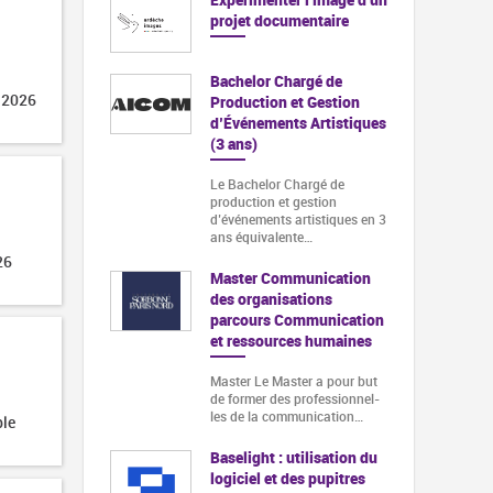
projet documentaire
Bachelor Chargé de
 2026
Production et Gestion
d’Événements Artistiques
(3 ans)
Le Bachelor Chargé de
production et gestion
d’événements artistiques en 3
ans équivalente…
26
Master Communication
des organisations
parcours Communication
et ressources humaines
Master Le Master a pour but
de former des professionnel-
les de la communication…
ble
Baselight : utilisation du
logiciel et des pupitres