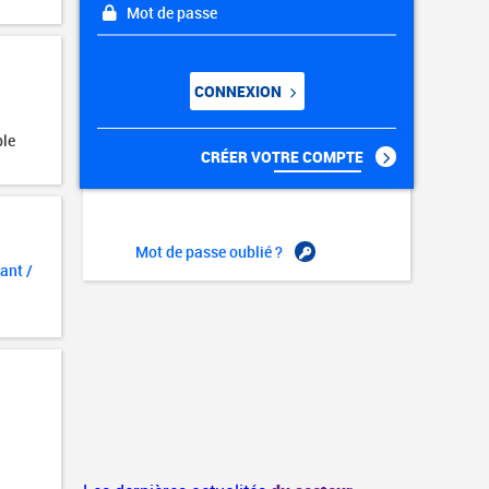
Mot de passe
CONNEXION
ble
CRÉER VOTRE COMPTE
Mot de passe oublié ?
ant /