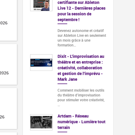
certifiante sur Ableton
Live 12 - Dernières places
pour la session de
septembre !
2026
Devenez autonome et créatif
sur Ableton Live en seulement
un mois grâce à une
formation…
Dixit - L'improvisation au
théâtre et en entreprise :
créativité, collaboration
 2026
et gestion de l'imprévu -
Mark Jane
Comment mobiliser les outils
du théâtre d’improvisation
pour stimuler votre créativité,
…
Artdam - Réseau
026
numérique - Lumière tout
terrain