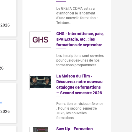
Le GRETA CDMA est ravi
d'annoncer le lancement
d'une nouvelle formation :
Teinture…
 2026
GHS - Intermittence, paie,
sPAIEctacle, etc. : les
formations de septembre
Les inscriptions sont ouvertes
pour quelques-unes de nos
formations programmées…
26
La Maison du Film -
Découvrez notre nouveau
catalogue de formations
– Second semestre 2026
el
Formation en visioconférence
: Pour le second semestre
 2026
2026, les nouvelles
formations…
Saw Up - Formation