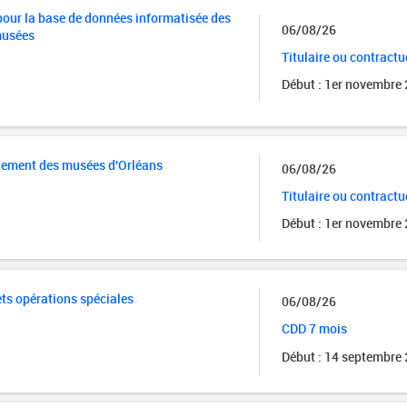
our la base de données informatisée des
06/08/26
musées
Titulaire ou contractu
Début : 1er novembre
lement des musées d'Orléans
06/08/26
Titulaire ou contractu
Début : 1er novembre
ets opérations spéciales
06/08/26
CDD 7 mois
Début : 14 septembre