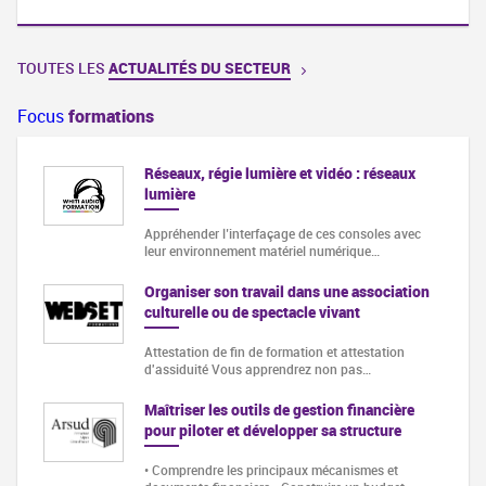
TOUTES LES
ACTUALITÉS DU SECTEUR
Focus
formations
Réseaux, régie lumière et vidéo : réseaux
lumière
Appréhender l’interfaçage de ces consoles avec
leur environnement matériel numérique…
Organiser son travail dans une association
culturelle ou de spectacle vivant
Attestation de fin de formation et attestation
d'assiduité Vous apprendrez non pas…
Maîtriser les outils de gestion financière
pour piloter et développer sa structure
• Comprendre les principaux mécanismes et