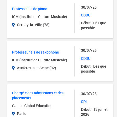
30/07/26
Professeur.e de piano
CDDU
ICM (Institut de Culture Musicale)
Début : Dès que
Cernay-la-Ville (78)
possible
30/07/26
Professeur.e.s de saxophone
CDDU
ICM (Institut de Culture Musicale)
Début : Dès que
Asnières-sur-Seine (92)
possible
Chargé.e des admissions et des
30/07/26
placements
CDI
Galileo Global Education
Début : 13 juillet
Paris
2026