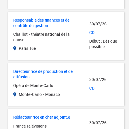
Responsable des finances et de
30/07/26
contrôle du gestion
CDI
Chaillot - théâtre national de la
danse
Début : Dès que
possible
Paris 16e
Directeur.rice de production et de
diffusion
30/07/26
Opéra de Monte-Carlo
CDI
Monte-Carlo - Monaco
Rédacteur.rice en chef adjoint.e
30/07/26
France Télévisions