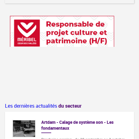
Les dernières actualités
du secteur
Artdam - Calage de système son - Les
fondamentaux