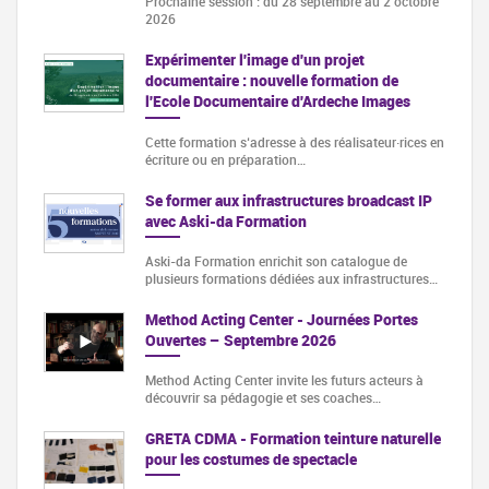
Prochaine session : du 28 septembre au 2 octobre
2026
Expérimenter l'image d'un projet
documentaire : nouvelle formation de
l'Ecole Documentaire d'Ardeche Images
Cette formation s‘adresse à des réalisateur·rices en
écriture ou en préparation…
Se former aux infrastructures broadcast IP
avec Aski-da Formation
Aski-da Formation enrichit son catalogue de
plusieurs formations dédiées aux infrastructures…
Method Acting Center - Journées Portes
Ouvertes – Septembre 2026
Method Acting Center invite les futurs acteurs à
découvrir sa pédagogie et ses coaches…
GRETA CDMA - Formation teinture naturelle
pour les costumes de spectacle