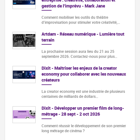
gestion de l'imprévu - Mark Jane
Comment mobiliser les outils du théâtre
d’improvisation pour stimuler votre créativité,…
Artdam - Réseau numérique - Lumière tout
terrain
La prochaine session aura lieu du 21 au 25
septembre 2026. Contactez-nous pour plus…
Dixit - Maîtriser les enjeux de la creator
economy pour collaborer avec les nouveaux
créateurs
La creator economy est une industrie de plusieurs
centaines de milliards de dollars…
Dixit - Développer un premier film de long-
métrage - 28 sept - 2 oct 2026
Comment réussir le développement de son premier
long métrage de cinéma ?