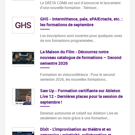
Le GRETA CDMA est ravi d'annoncer le lancement
d'une nouvelle formation : Teinture…
GHS - Intermittence, paie, sPAIEctacle, etc. :
les formations de septembre
Les inscriptions sont ouvertes pour quelques-unes
de nos formations programmées…
La Maison du Film - Découvrez notre
nouveau catalogue de formations – Second
semestre 2026
Formation en visioconférence : Pour le second
semestre 2026, les nouvelles formations…
Saw Up - Formation certifiante sur Ableton
Live 12 - Dernières places pour la session de
septembre !
Devenez autonome et créatif sur Ableton Live en
seulement un mois grâce à une formation…
Dixit - L'improvisation au théâtre et en
entreprise : créativité, collaboration et