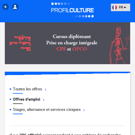
FR
Toutes les offres
Offres d'emploi
Stages, alternance et services civiques