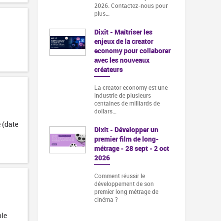
2026. Contactez-nous pour
plus…
Dixit - Maîtriser les
enjeux de la creator
economy pour collaborer
avec les nouveaux
créateurs
La creator economy est une
industrie de plusieurs
centaines de milliards de
dollars…
 (date
Dixit - Développer un
premier film de long-
métrage - 28 sept - 2 oct
2026
Comment réussir le
développement de son
premier long métrage de
cinéma ?
ble