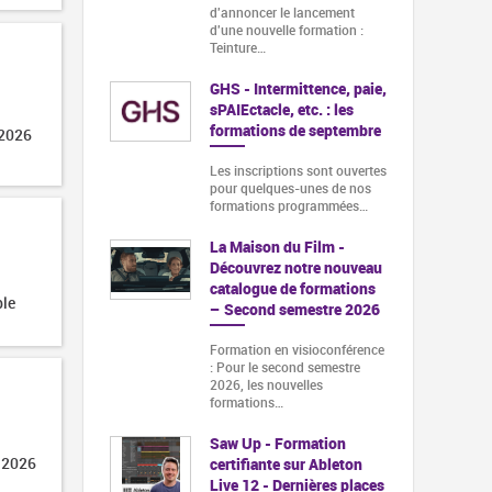
d'annoncer le lancement
d'une nouvelle formation :
Teinture…
GHS - Intermittence, paie,
sPAIEctacle, etc. : les
formations de septembre
 2026
Les inscriptions sont ouvertes
pour quelques-unes de nos
formations programmées…
La Maison du Film -
Découvrez notre nouveau
catalogue de formations
ble
– Second semestre 2026
Formation en visioconférence
: Pour le second semestre
2026, les nouvelles
formations…
Saw Up - Formation
 2026
certifiante sur Ableton
Live 12 - Dernières places