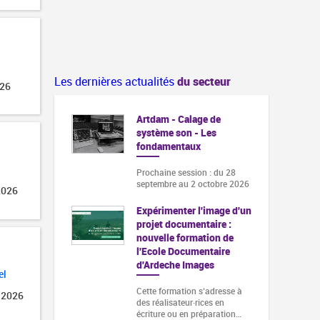
Les dernières actualités
du secteur
026
Artdam - Calage de
système son - Les
fondamentaux
Prochaine session : du 28
septembre au 2 octobre 2026
2026
Expérimenter l'image d'un
projet documentaire :
nouvelle formation de
l'Ecole Documentaire
d'Ardeche Images
el
Cette formation s‘adresse à
 2026
des réalisateur·rices en
écriture ou en préparation…