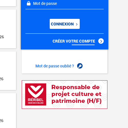
Mot de passe
CONNEXION
026
CRÉER VOTRE COMPTE
Mot de passe oublié ?
26
26