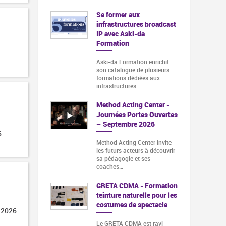
Se former aux
infrastructures broadcast
IP avec Aski-da
Formation
Aski-da Formation enrichit
son catalogue de plusieurs
formations dédiées aux
infrastructures…
Method Acting Center -
Journées Portes Ouvertes
– Septembre 2026
6
Method Acting Center invite
les futurs acteurs à découvrir
sa pédagogie et ses
coaches…
GRETA CDMA - Formation
teinture naturelle pour les
costumes de spectacle
 2026
Le GRETA CDMA est ravi