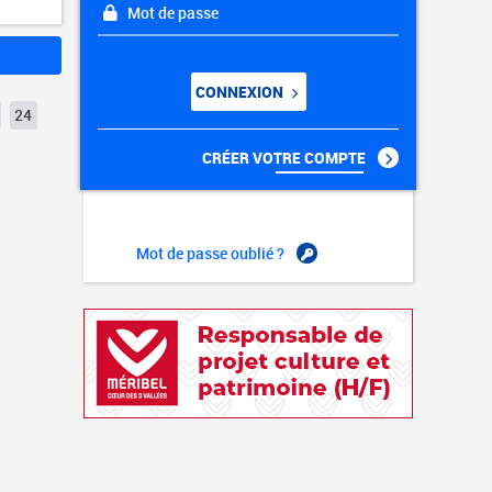
Mot de passe
CONNEXION
24
CRÉER VOTRE COMPTE
Mot de passe oublié ?