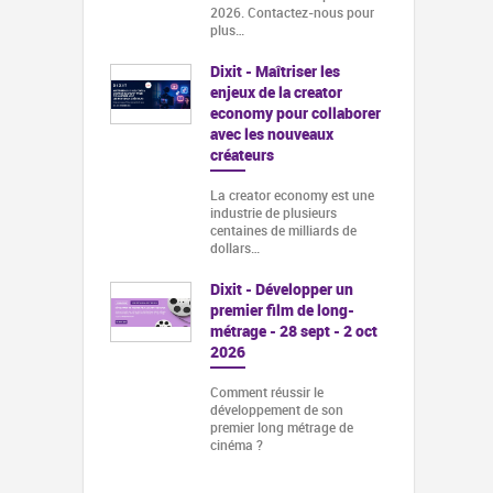
2026. Contactez-nous pour
plus…
Dixit - Maîtriser les
enjeux de la creator
economy pour collaborer
avec les nouveaux
créateurs
La creator economy est une
industrie de plusieurs
centaines de milliards de
dollars…
Dixit - Développer un
premier film de long-
métrage - 28 sept - 2 oct
2026
Comment réussir le
développement de son
premier long métrage de
cinéma ?