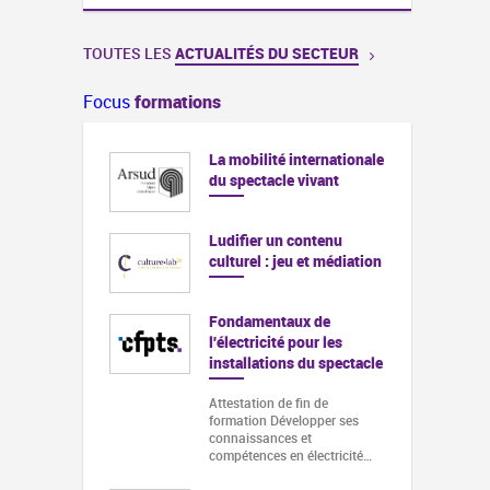
TOUTES LES
ACTUALITÉS DU SECTEUR
Focus
formations
La mobilité internationale
du spectacle vivant
Ludifier un contenu
culturel : jeu et médiation
Fondamentaux de
l'électricité pour les
installations du spectacle
Attestation de fin de
formation Développer ses
connaissances et
compétences en électricité…