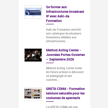
Se former aux
infrastructures broadcast
IP avec Aski-da
Formation
Aski-da Formation enrichit
son catalogue de plusieurs
formations dédiées aux
infrastructures…
Method Acting Center -
Journées Portes Ouvertes
– Septembre 2026
Method Acting Center invite
les futurs acteurs à découvrir
sa pédagogie et ses
coaches…
GRETA CDMA - Formation
teinture naturelle pour les
costumes de spectacle
Le GRETA CDMA est ravi