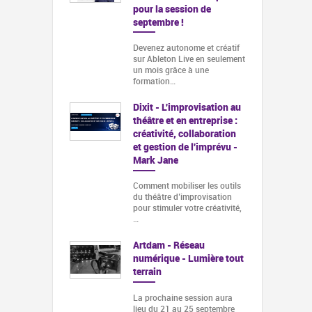
pour la session de
septembre !
Devenez autonome et créatif
sur Ableton Live en seulement
un mois grâce à une
formation…
Dixit - L'improvisation au
théâtre et en entreprise :
créativité, collaboration
et gestion de l'imprévu -
Mark Jane
Comment mobiliser les outils
du théâtre d’improvisation
pour stimuler votre créativité,
…
Artdam - Réseau
numérique - Lumière tout
terrain
La prochaine session aura
lieu du 21 au 25 septembre