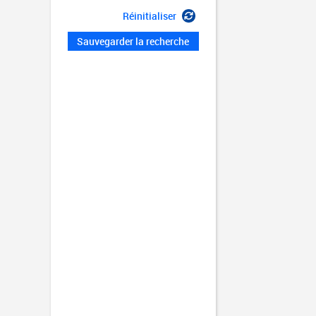
Réinitialiser
Sauvegarder la recherche