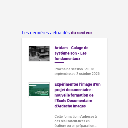
Les dernières actualités
du secteur
Artdam - Calage de
système son - Les
fondamentaux
Prochaine session : du 28
septembre au 2 octobre 2026
Expérimenter l'image d'un
projet documentaire :
nouvelle formation de
l'Ecole Documentaire
d'Ardeche Images
Cette formation s‘adresse à
des réalisateur·rices en
écriture ou en préparation…