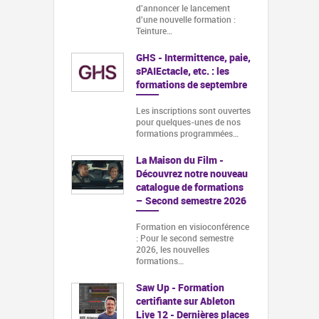
d'annoncer le lancement
d'une nouvelle formation :
Teinture…
GHS - Intermittence, paie,
sPAIEctacle, etc. : les
formations de septembre
Les inscriptions sont ouvertes
pour quelques-unes de nos
formations programmées…
La Maison du Film -
Découvrez notre nouveau
catalogue de formations
– Second semestre 2026
Formation en visioconférence
: Pour le second semestre
2026, les nouvelles
formations…
Saw Up - Formation
certifiante sur Ableton
Live 12 - Dernières places