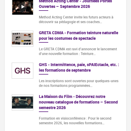
Method Acting Center - Journées Portes
Ouvertes – Septembre 2026
Method Acting Center invite les futurs acteurs à
découvrir sa pédagogie et ses coaches…
GRETA CDMA - Formation teinture naturelle
pour les costumes de spectacle
Le GRETA CDMA est ravi d'annoncer le lancement
d'une nouvelle formation : Teinture…
GHS - Intermittence, paie, sPAIEctacle, etc. :
les formations de septembre
Les inscriptions sont ouvertes pour quelques-unes
de nos formations programmées…
La Maison du Film - Découvrez notre
nouveau catalogue de formations – Second
semestre 2026
Formation en visioconférence : Pour le second
semestre 2026, les nouvelles formations…