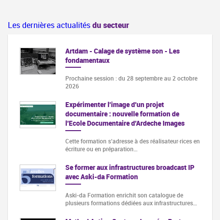
Les dernières actualités
du secteur
Artdam - Calage de système son - Les
fondamentaux
Prochaine session : du 28 septembre au 2 octobre
2026
Expérimenter l'image d'un projet
documentaire : nouvelle formation de
l'Ecole Documentaire d'Ardeche Images
Cette formation s‘adresse à des réalisateur·rices en
écriture ou en préparation…
Se former aux infrastructures broadcast IP
avec Aski-da Formation
Aski-da Formation enrichit son catalogue de
plusieurs formations dédiées aux infrastructures…