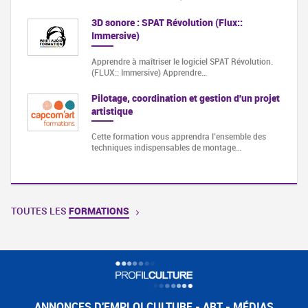
3D sonore : SPAT Révolution (Flux::
Immersive)
Apprendre à maîtriser le logiciel SPAT Révolution.
(FLUX:: Immersive) Apprendre…
Pilotage, coordination et gestion d'un projet
artistique
Cette formation vous apprendra l’ensemble des
techniques indispensables de montage…
TOUTES LES
FORMATIONS
ANNONCES D'EMPLOI CULTURE - ART - MÉDIAS