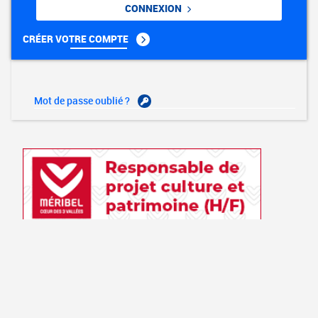
CONNEXION
CRÉER VOTRE COMPTE
Mot de passe oublié ?