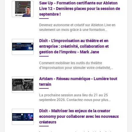
Saw Up - Formation certifiante sur Ableton
Live 12 - Dernières places pour la session de
septembre !
Devenez autonome et créatif sur Ableton Live en
seulement un mois grâce à une formation…
Dixit - L'improvisation au théâtre et en
entreprise : créativité, collaboration et
gestion de l'imprévu - Mark Jane
Comment mobiliser les outils du théâtre
d’improvisation pour stimuler votre créativité,…
Artdam - Réseau numérique - Lumière tout
terrain
La prochaine session aura lieu du 21 au 25
septembre 2026. Contactez-nous pour plus…
Dixit - Maîtriser les enjeux de la creator
economy pour collaborer avec les nouveaux
créateurs