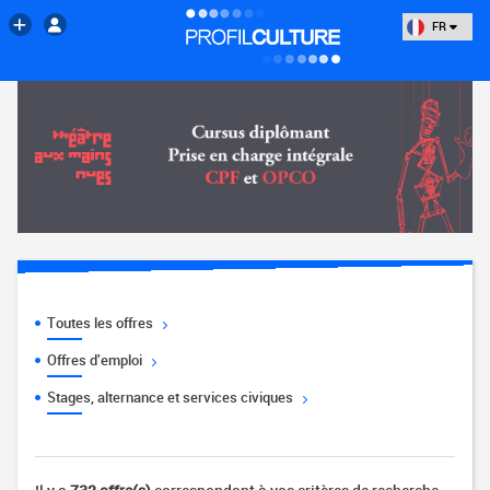
FR
Toutes les offres
Offres d'emploi
Stages, alternance et services civiques