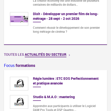
La creator economy est une industrie de plusieurs
centaines de milliards de dollars…
Dixit - Développer un premier film de long-
métrage - 28 sept - 2 oct 2026
Comment réussir le développement de son premier
long métrage de cinéma ?
TOUTES LES
ACTUALITÉS DU SECTEUR
Focus
formations
Régie lumière : ETC EOS Perfectionnement
et pratique avancée
Studio & M.A.O : mastering
Apprendre aux participants à utiliser le Logiciel
DAW Pro Tools et DSP Quattro.…