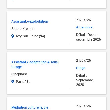
21/07/26
Assistant.e exploitation
Alternance
Studio Kremlin
Début : Début
Ivry-sur-Seine (94)
septembre 2026
21/07/26
Assistant.e adaptation & sous-
titrage
Stage
Cinephase
Début :
Septembre
Paris 15e
2026
21/07/26
Médiation culturelle, vie