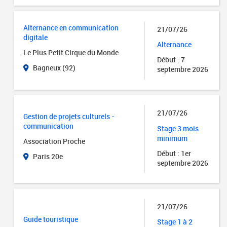
Alternance en communication
21/07/26
digitale
Alternance
Le Plus Petit Cirque du Monde
Début : 7
Bagneux (92)
septembre 2026
21/07/26
Gestion de projets culturels -
communication
Stage 3 mois
minimum
Association Proche
Début : 1er
Paris 20e
septembre 2026
21/07/26
Guide touristique
Stage 1 à 2