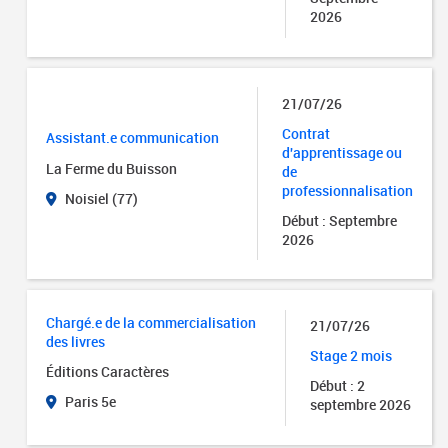
2026
21/07/26
Contrat
Assistant.e communication
d'apprentissage ou
La Ferme du Buisson
de
professionnalisation
Noisiel (77)
Début : Septembre
2026
Chargé.e de la commercialisation
21/07/26
des livres
Stage 2 mois
Éditions Caractères
Début : 2
Paris 5e
septembre 2026