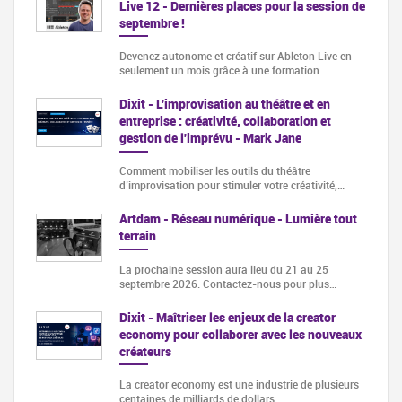
Live 12 - Dernières places pour la session de
septembre !
Devenez autonome et créatif sur Ableton Live en
seulement un mois grâce à une formation…
Dixit - L'improvisation au théâtre et en
entreprise : créativité, collaboration et
gestion de l'imprévu - Mark Jane
Comment mobiliser les outils du théâtre
d’improvisation pour stimuler votre créativité,…
Artdam - Réseau numérique - Lumière tout
terrain
La prochaine session aura lieu du 21 au 25
septembre 2026. Contactez-nous pour plus…
Dixit - Maîtriser les enjeux de la creator
economy pour collaborer avec les nouveaux
créateurs
La creator economy est une industrie de plusieurs
centaines de milliards de dollars…