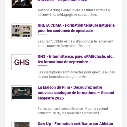
Method Acting Center invite les futurs acteurs à
découvrir sa pédagogie et ses coaches…
GRETA CDMA - Formation teinture naturelle
pour les costumes de spectacle
Le GRETA CDMA est ravi d'annoncer le lancement
d'une nouvelle formation : Teinture…
GHS - Intermittence, paie, sPAIEctacle, etc. :
les formations de septembre
Les inscriptions sont ouvertes pour quelques-unes
de nos formations programmées…
La Maison du Film - Découvrez notre
nouveau catalogue de formations – Second
semestre 2026
Formation en visioconférence : Pour le second
semestre 2026, les nouvelles formations…
Saw Up - Formation certifiante sur Ableton