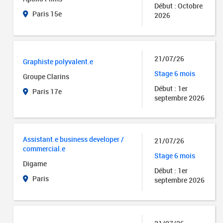
Début : Octobre
Paris 15e
2026
21/07/26
Graphiste polyvalent.e
Stage 6 mois
Groupe Clarins
Début : 1er
Paris 17e
septembre 2026
Assistant.e business developer /
21/07/26
commercial.e
Stage 6 mois
Digame
Début : 1er
Paris
septembre 2026