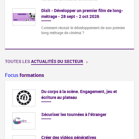
Dixit - Développer un premier film de long-
métrage - 28 sept - 2 oct 2026
Comment réussir le développement de son premier
long métrage de cinéma ?
TOUTES LES
ACTUALITÉS DU SECTEUR
Focus
formations
Du corps à la scène. Engagement, jeu et
écriture au plateau
Sécuriser les tournées à l'étranger
Créer des vidéos génératives