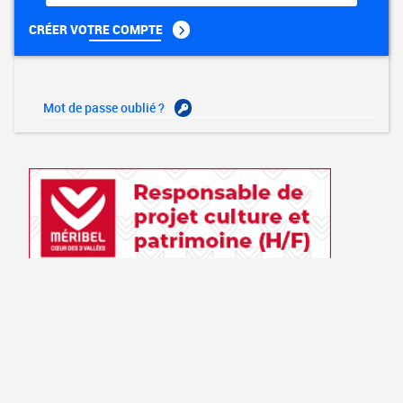
CRÉER VOTRE COMPTE
Mot de passe oublié ?