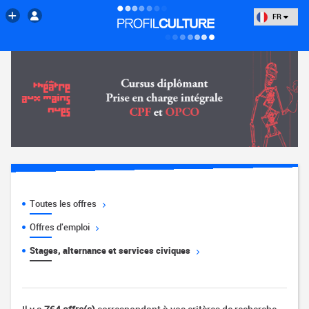
FR
Toutes les offres
Offres d'emploi
Stages, alternance et services civiques