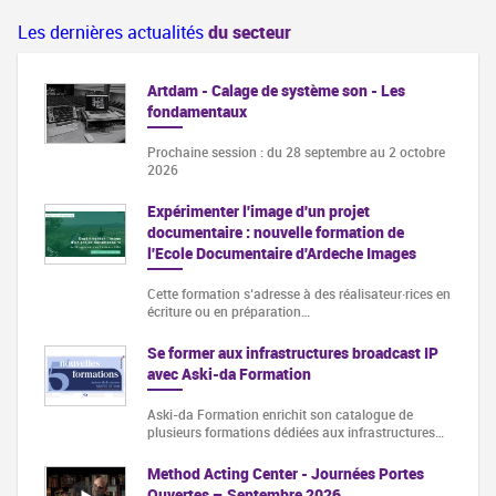
Les dernières actualités
du secteur
Artdam - Calage de système son - Les
fondamentaux
Prochaine session : du 28 septembre au 2 octobre
2026
Expérimenter l'image d'un projet
documentaire : nouvelle formation de
l'Ecole Documentaire d'Ardeche Images
Cette formation s‘adresse à des réalisateur·rices en
écriture ou en préparation…
Se former aux infrastructures broadcast IP
avec Aski-da Formation
Aski-da Formation enrichit son catalogue de
plusieurs formations dédiées aux infrastructures…
Method Acting Center - Journées Portes
Ouvertes – Septembre 2026