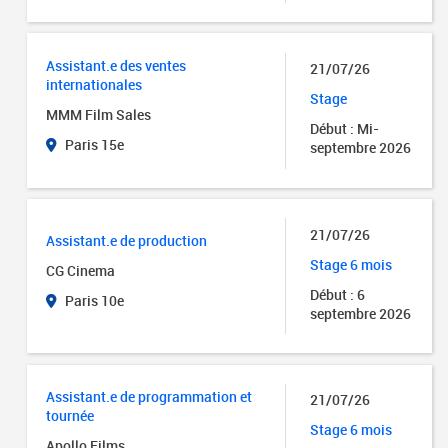
Assistant.e des ventes
21/07/26
internationales
Stage
MMM Film Sales
Début : Mi-
Paris 15e
septembre 2026
21/07/26
Assistant.e de production
Stage 6 mois
CG Cinema
Début : 6
Paris 10e
septembre 2026
Assistant.e de programmation et
21/07/26
tournée
Stage 6 mois
Apollo Films