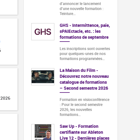
d'annoncer le lancement
d'une nouvelle formation :
Teinture…
GHS - Intermittence, paie,
sPAIEctacle, etc. : les
formations de septembre
s
Les inscriptions sont ouvertes
6
pour quelques-unes de nos
formations programmées…
La Maison du Film -
Découvrez notre nouveau
catalogue de formations
– Second semestre 2026
 2026
Formation en visioconférence
: Pour le second semestre
2026, les nouvelles
formations…
Saw Up - Formation
certifiante sur Ableton
Live 12 - Dernières places