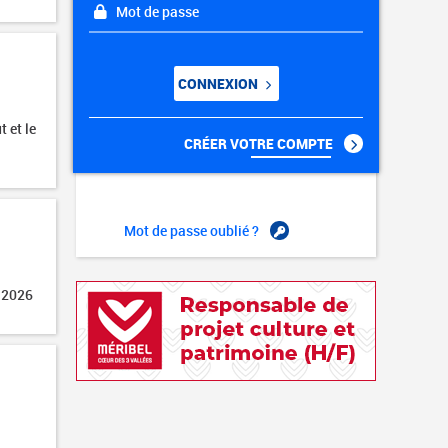
Mot de passe
CONNEXION
t et le
CRÉER VOTRE COMPTE
Mot de passe oublié ?
 2026