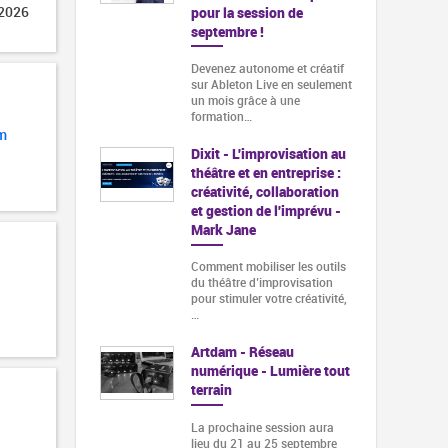
 2026
pour la session de
septembre !
Devenez autonome et créatif
sur Ableton Live en seulement
un mois grâce à une
formation…
m
Dixit - L'improvisation au
théâtre et en entreprise :
créativité, collaboration
et gestion de l'imprévu -
Mark Jane
Comment mobiliser les outils
du théâtre d’improvisation
pour stimuler votre créativité,
…
Artdam - Réseau
numérique - Lumière tout
terrain
La prochaine session aura
lieu du 21 au 25 septembre