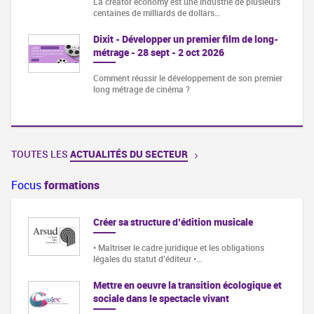
La creator economy est une industrie de plusieurs
centaines de milliards de dollars…
Dixit - Développer un premier film de long-
métrage - 28 sept - 2 oct 2026
Comment réussir le développement de son premier
long métrage de cinéma ?
TOUTES LES
ACTUALITÉS DU SECTEUR
Focus
formations
Créer sa structure d’édition musicale
• Maîtriser le cadre juridique et les obligations
légales du statut d'éditeur •…
Mettre en oeuvre la transition écologique et
sociale dans le spectacle vivant