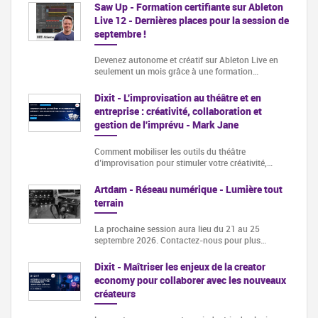
Saw Up - Formation certifiante sur Ableton
Live 12 - Dernières places pour la session de
septembre !
Devenez autonome et créatif sur Ableton Live en
seulement un mois grâce à une formation…
Dixit - L'improvisation au théâtre et en
entreprise : créativité, collaboration et
gestion de l'imprévu - Mark Jane
Comment mobiliser les outils du théâtre
d’improvisation pour stimuler votre créativité,…
Artdam - Réseau numérique - Lumière tout
terrain
La prochaine session aura lieu du 21 au 25
septembre 2026. Contactez-nous pour plus…
Dixit - Maîtriser les enjeux de la creator
economy pour collaborer avec les nouveaux
créateurs