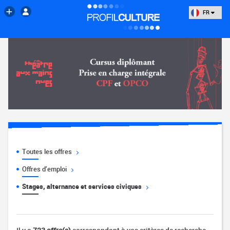
FR
Toutes les offres
Offres d'emploi
Stages, alternance et services civiques