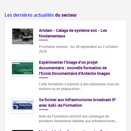
Les dernières actualités
du secteur
Artdam - Calage de système son - Les
fondamentaux
Prochaine session : du 28 septembre au 2 octobre
2026
Expérimenter l'image d'un projet
documentaire : nouvelle formation de
l'Ecole Documentaire d'Ardeche Images
Cette formation s‘adresse à des réalisateur·rices en
écriture ou en préparation…
Se former aux infrastructures broadcast IP
avec Aski-da Formation
Aski-da Formation enrichit son catalogue de
plusieurs formations dédiées aux infrastructures…