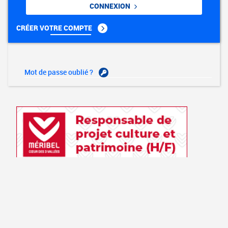
CONNEXION
CRÉER VOTRE COMPTE
Mot de passe oublié ?