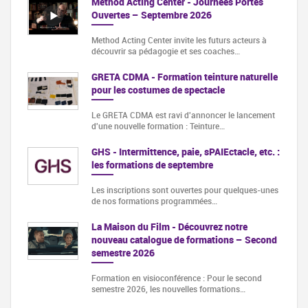
Method Acting Center - Journées Portes
Ouvertes – Septembre 2026
Method Acting Center invite les futurs acteurs à
découvrir sa pédagogie et ses coaches…
GRETA CDMA - Formation teinture naturelle
pour les costumes de spectacle
Le GRETA CDMA est ravi d'annoncer le lancement
d'une nouvelle formation : Teinture…
GHS - Intermittence, paie, sPAIEctacle, etc. :
les formations de septembre
Les inscriptions sont ouvertes pour quelques-unes
de nos formations programmées…
La Maison du Film - Découvrez notre
nouveau catalogue de formations – Second
semestre 2026
Formation en visioconférence : Pour le second
semestre 2026, les nouvelles formations…