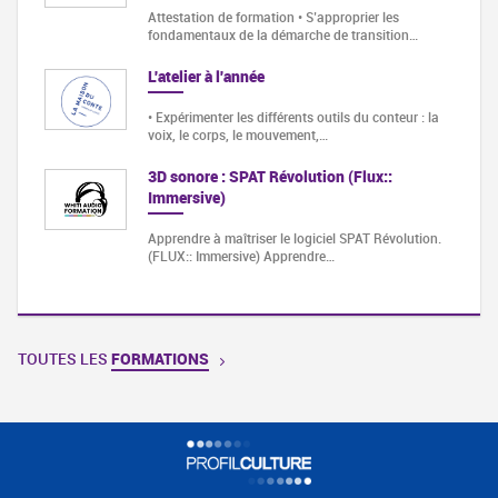
Attestation de formation • S’approprier les
fondamentaux de la démarche de transition…
L'atelier à l'année
• Expérimenter les différents outils du conteur : la
voix, le corps, le mouvement,…
3D sonore : SPAT Révolution (Flux::
Immersive)
Apprendre à maîtriser le logiciel SPAT Révolution.
(FLUX:: Immersive) Apprendre…
TOUTES LES
FORMATIONS