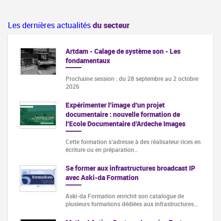
Les dernières actualités
du secteur
Artdam - Calage de système son - Les
fondamentaux
Prochaine session : du 28 septembre au 2 octobre
2026
Expérimenter l'image d'un projet
documentaire : nouvelle formation de
l'Ecole Documentaire d'Ardeche Images
Cette formation s‘adresse à des réalisateur·rices en
écriture ou en préparation…
Se former aux infrastructures broadcast IP
avec Aski-da Formation
Aski-da Formation enrichit son catalogue de
plusieurs formations dédiées aux infrastructures…