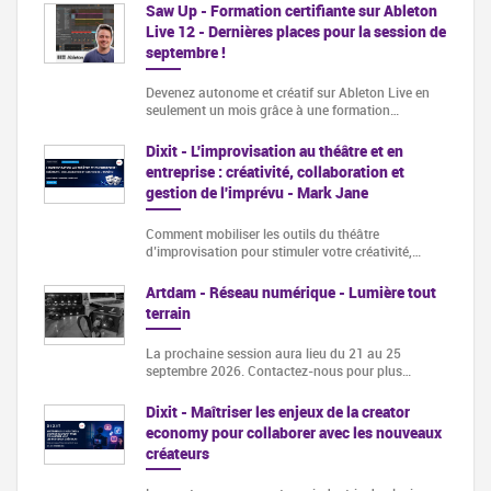
Saw Up - Formation certifiante sur Ableton
Live 12 - Dernières places pour la session de
septembre !
Devenez autonome et créatif sur Ableton Live en
seulement un mois grâce à une formation…
Dixit - L'improvisation au théâtre et en
entreprise : créativité, collaboration et
gestion de l'imprévu - Mark Jane
Comment mobiliser les outils du théâtre
d’improvisation pour stimuler votre créativité,…
Artdam - Réseau numérique - Lumière tout
terrain
La prochaine session aura lieu du 21 au 25
septembre 2026. Contactez-nous pour plus…
Dixit - Maîtriser les enjeux de la creator
economy pour collaborer avec les nouveaux
créateurs