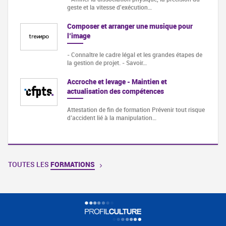
geste et la vitesse d'exécution…
Composer et arranger une musique pour
l’image
- Connaître le cadre légal et les grandes étapes de
la gestion de projet. - Savoir…
Accroche et levage - Maintien et
actualisation des compétences
Attestation de fin de formation Prévenir tout risque
d’accident lié à la manipulation…
TOUTES LES
FORMATIONS