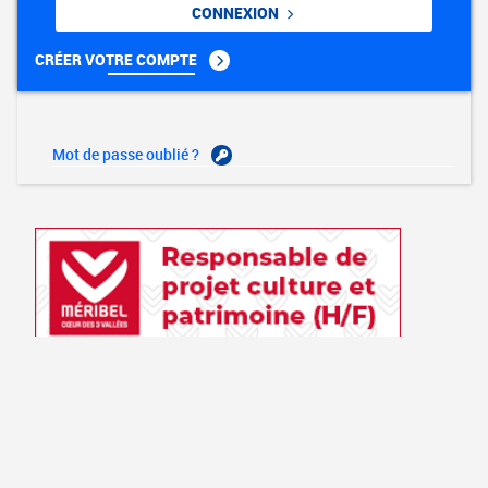
CONNEXION
CRÉER VOTRE COMPTE
Mot de passe oublié ?