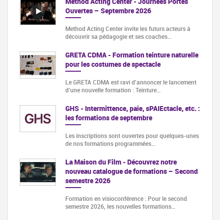
Method Acting Center - Journées Portes
Ouvertes – Septembre 2026
Method Acting Center invite les futurs acteurs à
découvrir sa pédagogie et ses coaches…
GRETA CDMA - Formation teinture naturelle
pour les costumes de spectacle
Le GRETA CDMA est ravi d'annoncer le lancement
d'une nouvelle formation : Teinture…
GHS - Intermittence, paie, sPAIEctacle, etc. :
les formations de septembre
Les inscriptions sont ouvertes pour quelques-unes
de nos formations programmées…
La Maison du Film - Découvrez notre
nouveau catalogue de formations – Second
semestre 2026
Formation en visioconférence : Pour le second
semestre 2026, les nouvelles formations…