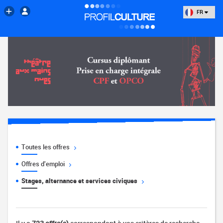
FR
Toutes les offres
Offres d'emploi
Stages, alternance et services civiques