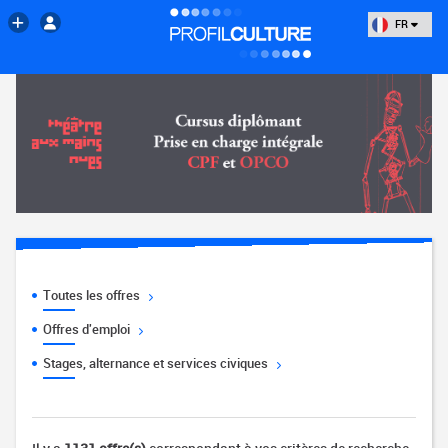
FR
Toutes les offres
Offres d'emploi
Stages, alternance et services civiques