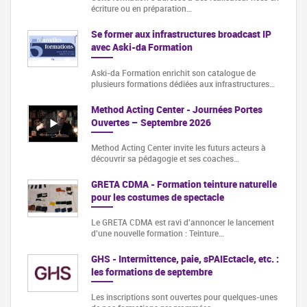
écriture ou en préparation…
Se former aux infrastructures broadcast IP
avec Aski-da Formation
Aski-da Formation enrichit son catalogue de
plusieurs formations dédiées aux infrastructures…
Method Acting Center - Journées Portes
Ouvertes – Septembre 2026
Method Acting Center invite les futurs acteurs à
découvrir sa pédagogie et ses coaches…
GRETA CDMA - Formation teinture naturelle
pour les costumes de spectacle
Le GRETA CDMA est ravi d'annoncer le lancement
d'une nouvelle formation : Teinture…
GHS - Intermittence, paie, sPAIEctacle, etc. :
les formations de septembre
Les inscriptions sont ouvertes pour quelques-unes