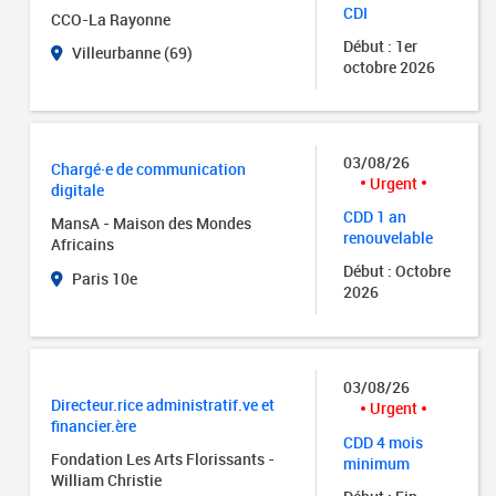
CDI
CCO-La Rayonne
Début : 1er
Villeurbanne (69)
octobre 2026
03/08/26
Chargé·e de communication
Urgent
digitale
CDD 1 an
MansA - Maison des Mondes
renouvelable
Africains
Début : Octobre
Paris 10e
2026
03/08/26
Directeur.rice administratif.ve et
Urgent
financier.ère
CDD 4 mois
Fondation Les Arts Florissants -
minimum
William Christie