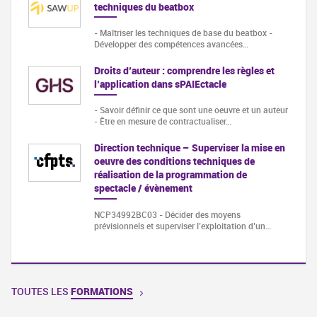
techniques du beatbox
- Maîtriser les techniques de base du beatbox -
Développer des compétences avancées…
Droits d’auteur : comprendre les règles et
l’application dans sPAIEctacle
- Savoir définir ce que sont une oeuvre et un auteur
- Être en mesure de contractualiser…
Direction technique – Superviser la mise en
oeuvre des conditions techniques de
réalisation de la programmation de
spectacle / évènement
NCP34992BC03 - Décider des moyens
prévisionnels et superviser l’exploitation d’un…
TOUTES LES
FORMATIONS