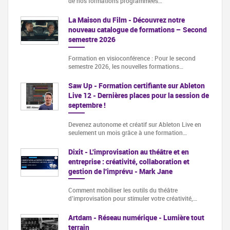
de nos formations programmées…
La Maison du Film - Découvrez notre
nouveau catalogue de formations – Second
semestre 2026
Formation en visioconférence : Pour le second
semestre 2026, les nouvelles formations…
Saw Up - Formation certifiante sur Ableton
Live 12 - Dernières places pour la session de
septembre !
Devenez autonome et créatif sur Ableton Live en
seulement un mois grâce à une formation…
Dixit - L'improvisation au théâtre et en
entreprise : créativité, collaboration et
gestion de l'imprévu - Mark Jane
Comment mobiliser les outils du théâtre
d’improvisation pour stimuler votre créativité,…
Artdam - Réseau numérique - Lumière tout
terrain