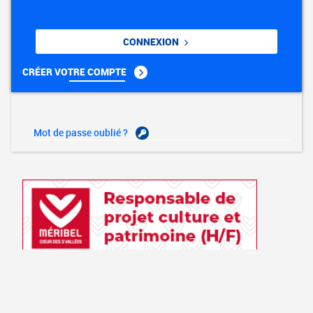
CONNEXION
CRÉER VOTRE COMPTE
Mot de passe oublié ?