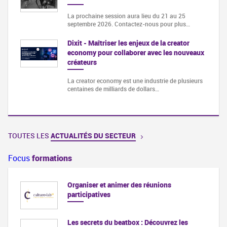
La prochaine session aura lieu du 21 au 25
septembre 2026. Contactez-nous pour plus…
Dixit - Maîtriser les enjeux de la creator
economy pour collaborer avec les nouveaux
créateurs
La creator economy est une industrie de plusieurs
centaines de milliards de dollars…
TOUTES LES
ACTUALITÉS DU SECTEUR
Focus
formations
Organiser et animer des réunions
participatives
Les secrets du beatbox : Découvrez les