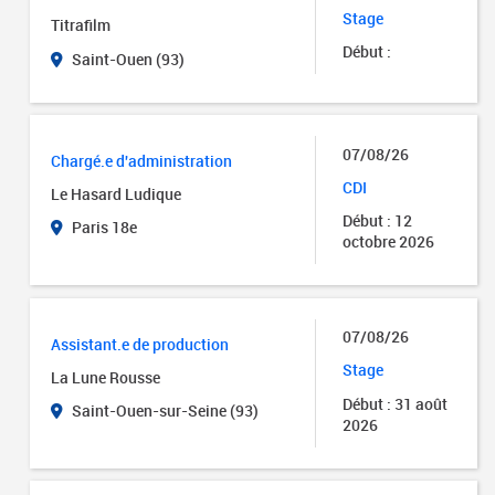
Stage
Titrafilm
Début :
Saint-Ouen (93)
07/08/26
Chargé.e d'administration
CDI
Le Hasard Ludique
Début : 12
Paris 18e
octobre 2026
07/08/26
Assistant.e de production
Stage
La Lune Rousse
Début : 31 août
Saint-Ouen-sur-Seine (93)
2026