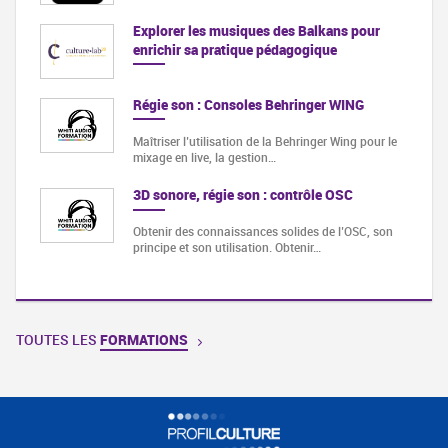
Explorer les musiques des Balkans pour
enrichir sa pratique pédagogique
Régie son : Consoles Behringer WING
Maîtriser l’utilisation de la Behringer Wing pour le
mixage en live, la gestion…
3D sonore, régie son : contrôle OSC
Obtenir des connaissances solides de l’OSC, son
principe et son utilisation. Obtenir…
TOUTES LES
FORMATIONS