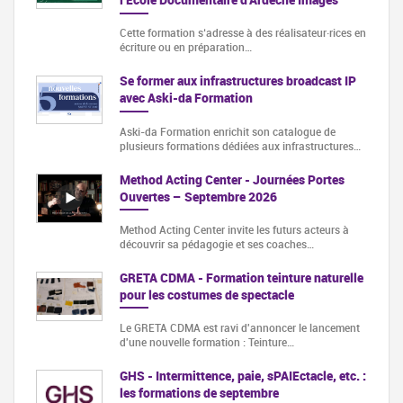
Cette formation s‘adresse à des réalisateur·rices en
écriture ou en préparation…
Se former aux infrastructures broadcast IP
avec Aski-da Formation
Aski-da Formation enrichit son catalogue de
plusieurs formations dédiées aux infrastructures…
Method Acting Center - Journées Portes
Ouvertes – Septembre 2026
Method Acting Center invite les futurs acteurs à
découvrir sa pédagogie et ses coaches…
GRETA CDMA - Formation teinture naturelle
pour les costumes de spectacle
Le GRETA CDMA est ravi d'annoncer le lancement
d'une nouvelle formation : Teinture…
GHS - Intermittence, paie, sPAIEctacle, etc. :
les formations de septembre