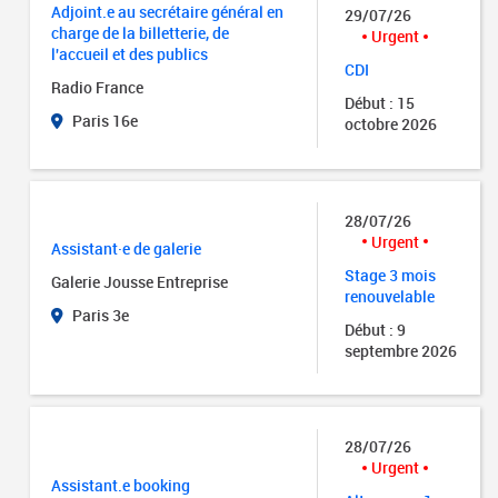
Adjoint.e au secrétaire général en
29/07/26
charge de la billetterie, de
Urgent
l'accueil et des publics
CDI
Radio France
Début : 15
Paris 16e
octobre 2026
28/07/26
Urgent
Assistant·e de galerie
Stage 3 mois
Galerie Jousse Entreprise
renouvelable
Paris 3e
Début : 9
septembre 2026
28/07/26
Urgent
Assistant.e booking