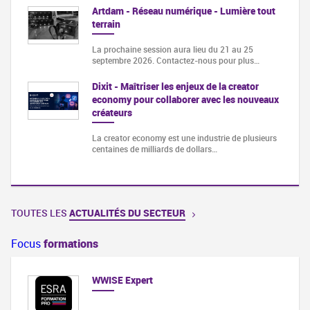
Artdam - Réseau numérique - Lumière tout
terrain
La prochaine session aura lieu du 21 au 25
septembre 2026. Contactez-nous pour plus…
Dixit - Maîtriser les enjeux de la creator
economy pour collaborer avec les nouveaux
créateurs
La creator economy est une industrie de plusieurs
centaines de milliards de dollars…
TOUTES LES
ACTUALITÉS DU SECTEUR
Focus
formations
WWISE Expert