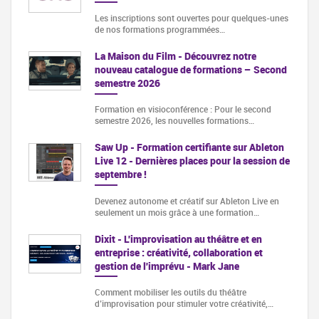
Les inscriptions sont ouvertes pour quelques-unes
de nos formations programmées…
La Maison du Film - Découvrez notre
nouveau catalogue de formations – Second
semestre 2026
Formation en visioconférence : Pour le second
semestre 2026, les nouvelles formations…
Saw Up - Formation certifiante sur Ableton
Live 12 - Dernières places pour la session de
septembre !
Devenez autonome et créatif sur Ableton Live en
seulement un mois grâce à une formation…
Dixit - L'improvisation au théâtre et en
entreprise : créativité, collaboration et
gestion de l'imprévu - Mark Jane
Comment mobiliser les outils du théâtre
d’improvisation pour stimuler votre créativité,…