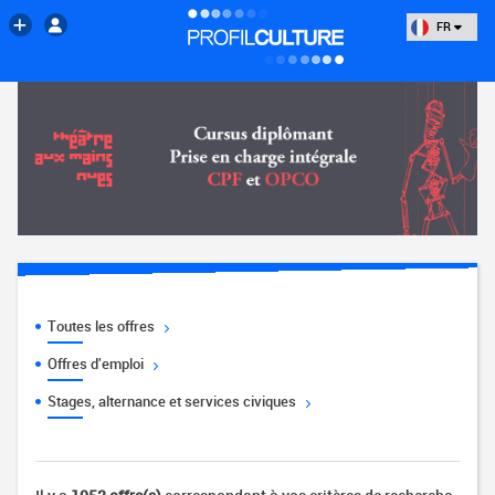
FR
Toutes les offres
Offres d'emploi
Stages, alternance et services civiques