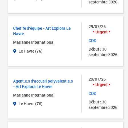
septembre 3026
29/07/26
Chef.fe d'équipe - Art Explora Le
Urgent
Havre
CDD
Marianne International
Début : 30
Le Havre (76)
septembre 3026
29/07/26
Agent.e.s d'accueil polyvalent.e.s
Urgent
- Art Explora Le Havre
CDD
Marianne International
Début : 30
Le Havre (76)
septembre 3026