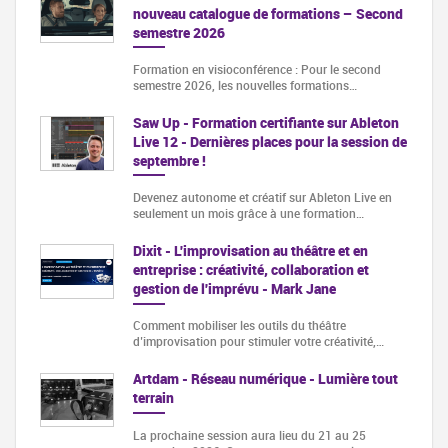
nouveau catalogue de formations – Second
semestre 2026
Formation en visioconférence : Pour le second
semestre 2026, les nouvelles formations…
Saw Up - Formation certifiante sur Ableton
Live 12 - Dernières places pour la session de
septembre !
Devenez autonome et créatif sur Ableton Live en
seulement un mois grâce à une formation…
Dixit - L'improvisation au théâtre et en
entreprise : créativité, collaboration et
gestion de l'imprévu - Mark Jane
Comment mobiliser les outils du théâtre
d’improvisation pour stimuler votre créativité,…
Artdam - Réseau numérique - Lumière tout
terrain
La prochaine session aura lieu du 21 au 25