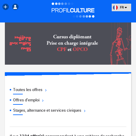
FR
Toutes les offres
Offres d'emploi
Stages, alternance et services civiques