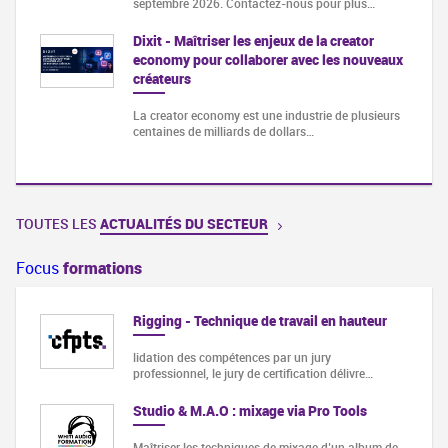
septembre 2026. Contactez-nous pour plus…
Dixit - Maîtriser les enjeux de la creator
economy pour collaborer avec les nouveaux
créateurs
La creator economy est une industrie de plusieurs
centaines de milliards de dollars…
TOUTES LES
ACTUALITÉS DU SECTEUR
Focus
formations
Rigging - Technique de travail en hauteur
lidation des compétences par un jury
professionnel, le jury de certification délivre…
Studio & M.A.O : mixage via Pro Tools
Maîtriser les techniques de mixage d’un album de