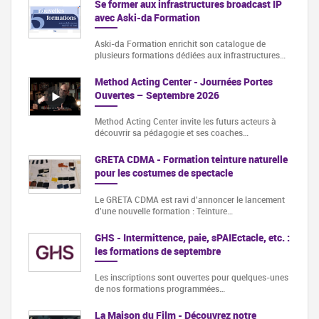
Se former aux infrastructures broadcast IP
avec Aski-da Formation
Aski-da Formation enrichit son catalogue de
plusieurs formations dédiées aux infrastructures…
Method Acting Center - Journées Portes
Ouvertes – Septembre 2026
Method Acting Center invite les futurs acteurs à
découvrir sa pédagogie et ses coaches…
GRETA CDMA - Formation teinture naturelle
pour les costumes de spectacle
Le GRETA CDMA est ravi d'annoncer le lancement
d'une nouvelle formation : Teinture…
GHS - Intermittence, paie, sPAIEctacle, etc. :
les formations de septembre
Les inscriptions sont ouvertes pour quelques-unes
de nos formations programmées…
La Maison du Film - Découvrez notre