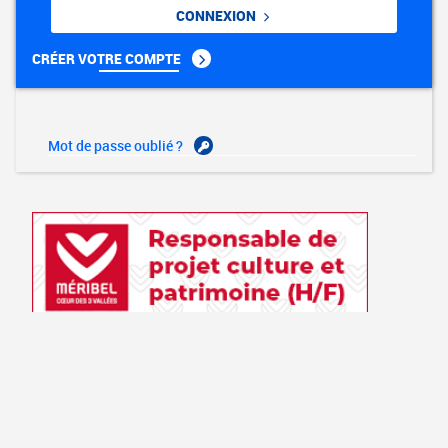
CONNEXION
CRÉER VOTRE COMPTE
Mot de passe oublié ?