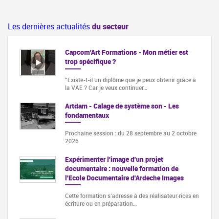
Les dernières actualités
du secteur
Capcom'Art Formations - Mon métier est
trop spécifique ?
"Existe-t-il un diplôme que je peux obtenir grâce à
la VAE ? Car je veux continuer…
Artdam - Calage de système son - Les
fondamentaux
Prochaine session : du 28 septembre au 2 octobre
2026
Expérimenter l'image d'un projet
documentaire : nouvelle formation de
l'Ecole Documentaire d'Ardeche Images
Cette formation s‘adresse à des réalisateur·rices en
écriture ou en préparation…