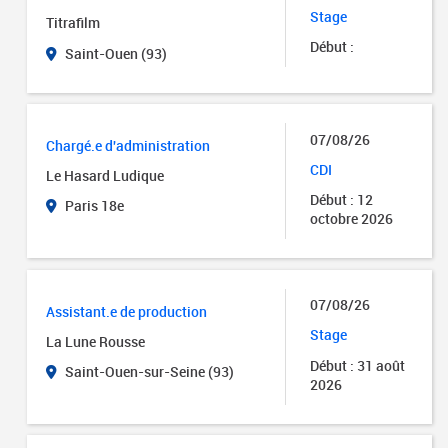
Stage
Titrafilm
Début :
Saint-Ouen (93)
07/08/26
Chargé.e d'administration
CDI
Le Hasard Ludique
Début : 12
Paris 18e
octobre 2026
07/08/26
Assistant.e de production
Stage
La Lune Rousse
Début : 31 août
Saint-Ouen-sur-Seine (93)
2026