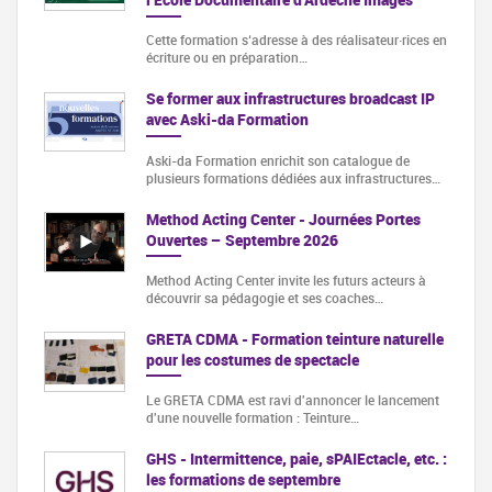
Cette formation s‘adresse à des réalisateur·rices en
écriture ou en préparation…
Se former aux infrastructures broadcast IP
avec Aski-da Formation
Aski-da Formation enrichit son catalogue de
plusieurs formations dédiées aux infrastructures…
Method Acting Center - Journées Portes
Ouvertes – Septembre 2026
Method Acting Center invite les futurs acteurs à
découvrir sa pédagogie et ses coaches…
GRETA CDMA - Formation teinture naturelle
pour les costumes de spectacle
Le GRETA CDMA est ravi d'annoncer le lancement
d'une nouvelle formation : Teinture…
GHS - Intermittence, paie, sPAIEctacle, etc. :
les formations de septembre