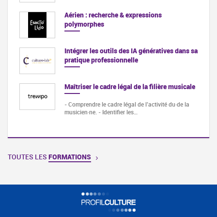
Aérien : recherche & expressions
polymorphes
Intégrer les outils des IA génératives dans sa
pratique professionnelle
Maîtriser le cadre légal de la filière musicale
- Comprendre le cadre légal de l’activité du·de la
musicien·ne. - Identifier les…
TOUTES LES
FORMATIONS