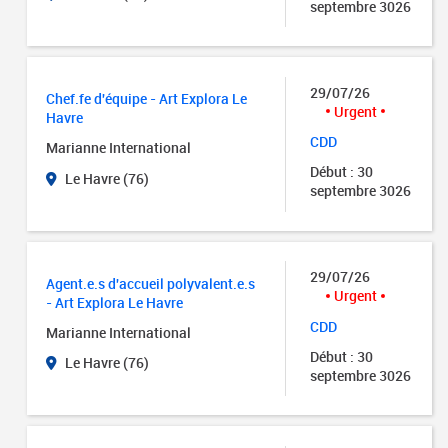
septembre 3026
29/07/26
Chef.fe d'équipe - Art Explora Le
Urgent
Havre
CDD
Marianne International
Début : 30
Le Havre (76)
septembre 3026
29/07/26
Agent.e.s d'accueil polyvalent.e.s
Urgent
- Art Explora Le Havre
CDD
Marianne International
Début : 30
Le Havre (76)
septembre 3026