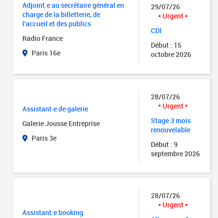
Adjoint.e au secrétaire général en
29/07/26
charge de la billetterie, de
Urgent
l'accueil et des publics
CDI
Radio France
Début : 15
Paris 16e
octobre 2026
28/07/26
Urgent
Assistant·e de galerie
Stage 3 mois
Galerie Jousse Entreprise
renouvelable
Paris 3e
Début : 9
septembre 2026
28/07/26
Urgent
Assistant.e booking