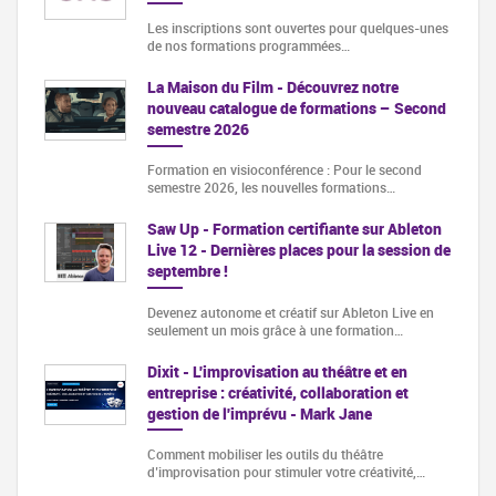
Les inscriptions sont ouvertes pour quelques-unes
de nos formations programmées…
La Maison du Film - Découvrez notre
nouveau catalogue de formations – Second
semestre 2026
Formation en visioconférence : Pour le second
semestre 2026, les nouvelles formations…
Saw Up - Formation certifiante sur Ableton
Live 12 - Dernières places pour la session de
septembre !
Devenez autonome et créatif sur Ableton Live en
seulement un mois grâce à une formation…
Dixit - L'improvisation au théâtre et en
entreprise : créativité, collaboration et
gestion de l'imprévu - Mark Jane
Comment mobiliser les outils du théâtre
d’improvisation pour stimuler votre créativité,…