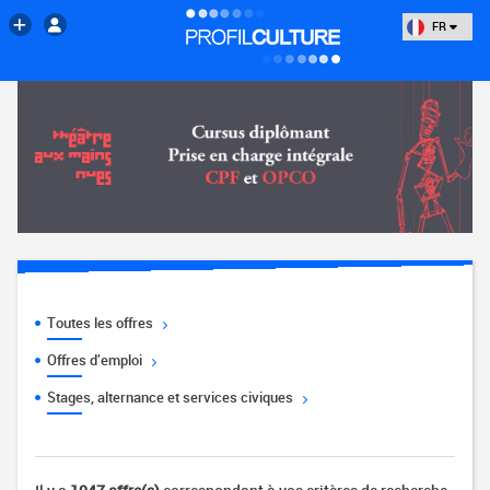
FR
Toutes les offres
Offres d'emploi
Stages, alternance et services civiques