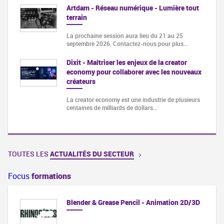
Artdam - Réseau numérique - Lumière tout
terrain
La prochaine session aura lieu du 21 au 25
septembre 2026. Contactez-nous pour plus…
Dixit - Maîtriser les enjeux de la creator
economy pour collaborer avec les nouveaux
créateurs
La creator economy est une industrie de plusieurs
centaines de milliards de dollars…
TOUTES LES
ACTUALITÉS DU SECTEUR
Focus
formations
Blender & Grease Pencil - Animation 2D/3D