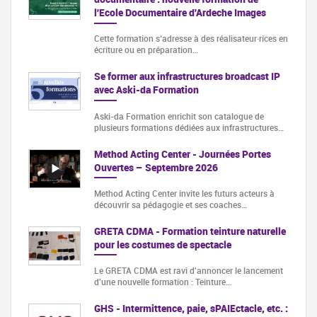
l'Ecole Documentaire d'Ardeche Images
Cette formation s‘adresse à des réalisateur·rices en
écriture ou en préparation…
Se former aux infrastructures broadcast IP
avec Aski-da Formation
Aski-da Formation enrichit son catalogue de
plusieurs formations dédiées aux infrastructures…
Method Acting Center - Journées Portes
Ouvertes – Septembre 2026
Method Acting Center invite les futurs acteurs à
découvrir sa pédagogie et ses coaches…
GRETA CDMA - Formation teinture naturelle
pour les costumes de spectacle
Le GRETA CDMA est ravi d'annoncer le lancement
d'une nouvelle formation : Teinture…
GHS - Intermittence, paie, sPAIEctacle, etc. :