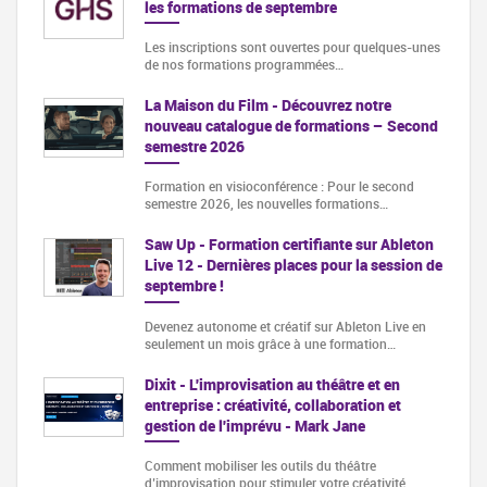
les formations de septembre
Les inscriptions sont ouvertes pour quelques-unes
de nos formations programmées…
La Maison du Film - Découvrez notre
nouveau catalogue de formations – Second
semestre 2026
Formation en visioconférence : Pour le second
semestre 2026, les nouvelles formations…
Saw Up - Formation certifiante sur Ableton
Live 12 - Dernières places pour la session de
septembre !
Devenez autonome et créatif sur Ableton Live en
seulement un mois grâce à une formation…
Dixit - L'improvisation au théâtre et en
entreprise : créativité, collaboration et
gestion de l'imprévu - Mark Jane
Comment mobiliser les outils du théâtre
d’improvisation pour stimuler votre créativité,…