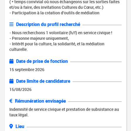
( * temps convivial où nous échangeons sur les sorties faites
et/ou à faire, des invitations Cultures du Cœur, etc.)
- Participation à la création d’outils de médiation
Description du profil recherché
- Nous recherchons 1 volontaire (h/f) en service civique !
- Personne majeure uniquement,
- Intérêt pour la culture, la solidarité, et la médiation
culturelle.
Date de prise de fonction
15 septembre 2026
Date limite de candidature
15/08/2026
Rémunération envisagée
Indemnité de service civique et prestation de subsistance au
taux légal.
Lieu