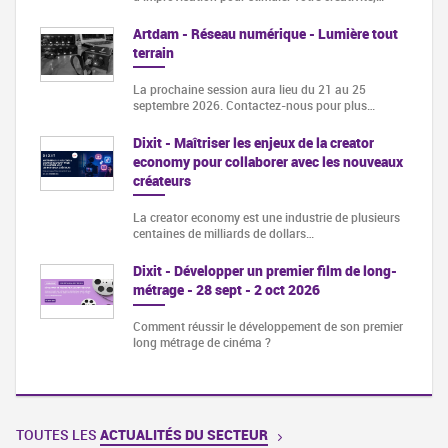
Artdam - Réseau numérique - Lumière tout
terrain
La prochaine session aura lieu du 21 au 25
septembre 2026. Contactez-nous pour plus…
Dixit - Maîtriser les enjeux de la creator
economy pour collaborer avec les nouveaux
créateurs
La creator economy est une industrie de plusieurs
centaines de milliards de dollars…
Dixit - Développer un premier film de long-
métrage - 28 sept - 2 oct 2026
Comment réussir le développement de son premier
long métrage de cinéma ?
TOUTES LES
ACTUALITÉS DU SECTEUR