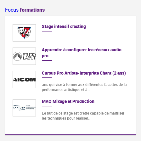
Focus
formations
Stage intensif d'acting
Apprendre à configurer les réseaux audio
pro
Cursus Pro Artiste-Interprète Chant (2 ans)
ans qui vise à former aux différentes facettes de la
performance artistique et à…
MAO Mixage et Production
Le but de ce stage est d’être capable de maîtriser
les techniques pour réaliser…