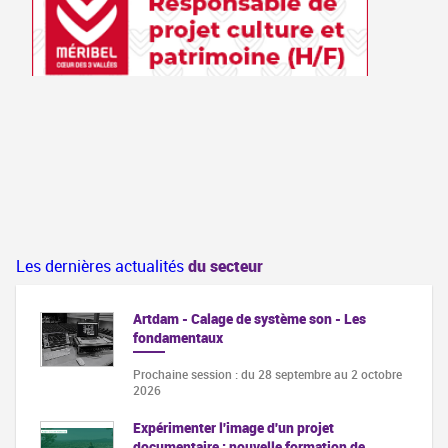
Les dernières actualités
du secteur
Artdam - Calage de système son - Les
fondamentaux
Prochaine session : du 28 septembre au 2 octobre
2026
Expérimenter l'image d'un projet
documentaire : nouvelle formation de