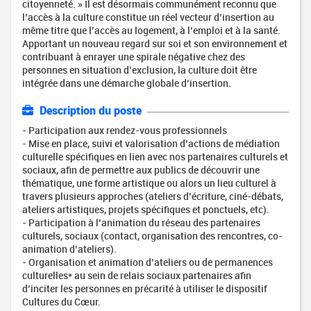
citoyenneté. » Il est désormais communément reconnu que
l’accès à la culture constitue un réel vecteur d’insertion au
même titre que l’accès au logement, à l’emploi et à la santé.
Apportant un nouveau regard sur soi et son environnement et
contribuant à enrayer une spirale négative chez des
personnes en situation d’exclusion, la culture doit être
intégrée dans une démarche globale d’insertion.
Description du poste
- Participation aux rendez-vous professionnels
- Mise en place, suivi et valorisation d’actions de médiation
culturelle spécifiques en lien avec nos partenaires culturels et
sociaux, afin de permettre aux publics de découvrir une
thématique, une forme artistique ou alors un lieu culturel à
travers plusieurs approches (ateliers d’écriture, ciné-débats,
ateliers artistiques, projets spécifiques et ponctuels, etc).
- Participation à l’animation du réseau des partenaires
culturels, sociaux (contact, organisation des rencontres, co-
animation d’ateliers).
- Organisation et animation d’ateliers ou de permanences
culturelles* au sein de relais sociaux partenaires afin
d’inciter les personnes en précarité à utiliser le dispositif
Cultures du Cœur.