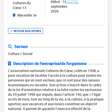
Début : 15
Cultures du
septembre
Cœur 13
2026
Marseille 3e
RETOUR AUX OFFRES
Secteur
Culture / Social
Description de l'entreprise/de l'organisme
L’association nationale Cultures du Cœur, créée en 1998, a
pour vocation de faciliter l’accès à la culture pour toutes les
personnes qui en sont exclues, que ce soit pour des raisons
économiques ou sociales. Son action s’inscrit dans le cadre
de la loi d’orientation relative à la lutte contre les exclusions
du 29 juillet 1998 qui stipule, dans l’article 140, que « l’égal
accès de tous, tout au long de la vie, à la culture, à la pratique
sportive, aux vacances et aux loisirs constitue un objectif
national. Il permet de garantir l’exercice effectif de la