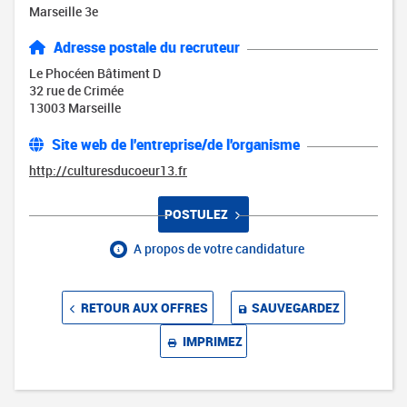
Marseille 3e
Adresse postale du recruteur
Le Phocéen Bâtiment D
32 rue de Crimée
13003 Marseille
Site web de l'entreprise/de l'organisme
http://culturesducoeur13.fr
POSTULEZ
A propos de votre candidature
RETOUR AUX OFFRES
SAUVEGARDEZ
IMPRIMEZ