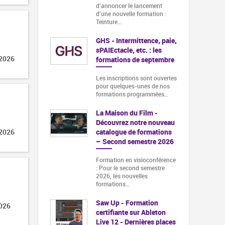
d'annoncer le lancement
d'une nouvelle formation :
Teinture…
GHS - Intermittence, paie,
sPAIEctacle, etc. : les
 2026
formations de septembre
Les inscriptions sont ouvertes
pour quelques-unes de nos
formations programmées…
La Maison du Film -
Découvrez notre nouveau
catalogue de formations
 2026
– Second semestre 2026
Formation en visioconférence
: Pour le second semestre
2026, les nouvelles
formations…
Saw Up - Formation
2026
certifiante sur Ableton
Live 12 - Dernières places