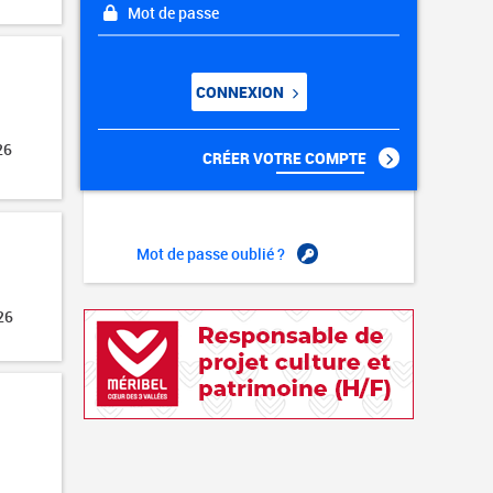
Mot de passe
CONNEXION
26
CRÉER VOTRE COMPTE
Mot de passe oublié ?
26