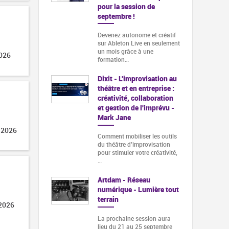
pour la session de
septembre !
Devenez autonome et créatif
sur Ableton Live en seulement
un mois grâce à une
2026
formation…
Dixit - L'improvisation au
théâtre et en entreprise :
créativité, collaboration
et gestion de l'imprévu -
Mark Jane
 2026
Comment mobiliser les outils
du théâtre d’improvisation
pour stimuler votre créativité,
…
Artdam - Réseau
numérique - Lumière tout
terrain
 2026
La prochaine session aura
lieu du 21 au 25 septembre