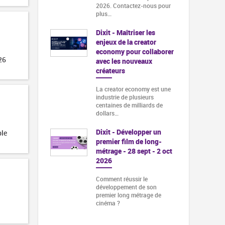
2026. Contactez-nous pour
plus…
Dixit - Maîtriser les
enjeux de la creator
economy pour collaborer
26
avec les nouveaux
créateurs
La creator economy est une
industrie de plusieurs
centaines de milliards de
dollars…
Dixit - Développer un
ble
premier film de long-
métrage - 28 sept - 2 oct
2026
Comment réussir le
développement de son
premier long métrage de
cinéma ?