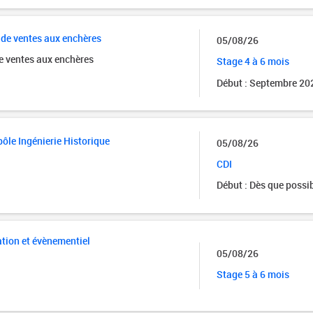
de ventes aux enchères
05/08/26
e ventes aux enchères
Stage 4 à 6 mois
Début : Septembre 20
ôle Ingénierie Historique
05/08/26
CDI
Début : Dès que possi
ation et évènementiel
05/08/26
Stage 5 à 6 mois