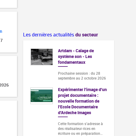
m
Les dernières actualités
du secteur
27
Artdam - Calage de
système son - Les
fondamentaux
Prochaine session : du 28
septembre au 2 octobre 2026
 2026
Expérimenter l'image d'un
projet documentaire :
nouvelle formation de
l'Ecole Documentaire
d'Ardeche Images
Cette formation s‘adresse à
des réalisateur·rices en
écriture ou en préparation…