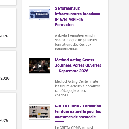
Se former aux
infrastructures broadcast
IP avec Aski-da
Formation
Aski-da Formation enrichit
 2026
son catalogue de plusieurs
formations dédiées aux
infrastructures…
Method Acting Center -
Journées Portes Ouvertes
– Septembre 2026
 2026
Method Acting Center invite
les futurs acteurs à découvrir
sa pédagogie et ses
coaches…
GRETA CDMA - Formation
teinture naturelle pour les
costumes de spectacle
 2026
Le GRETA CDMA est ravi