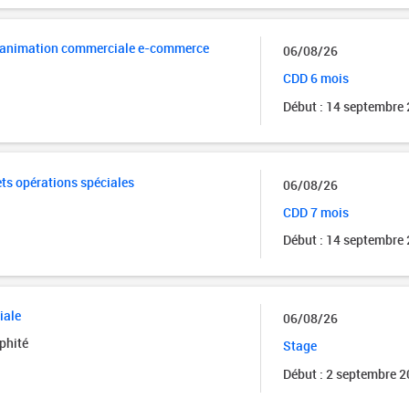
et animation commerciale e-commerce
06/08/26
CDD 6 mois
Début : 14 septembre
ets opérations spéciales
06/08/26
CDD 7 mois
Début : 14 septembre
iale
06/08/26
phité
Stage
Début : 2 septembre 