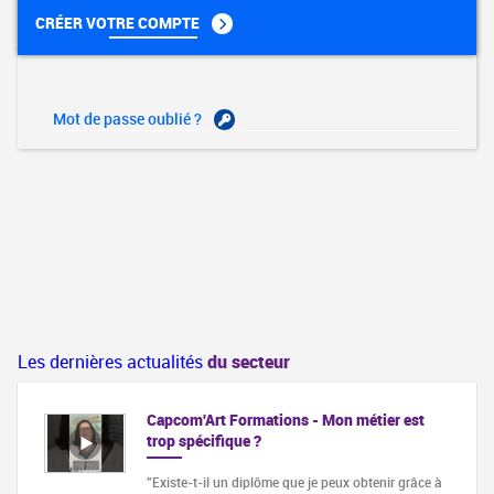
CRÉER VOTRE COMPTE
Mot de passe oublié ?
Les dernières actualités
du secteur
Capcom'Art Formations - Mon métier est
trop spécifique ?
"Existe-t-il un diplôme que je peux obtenir grâce à