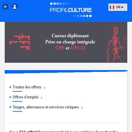
FR
Toutes les offres
Offres d'emploi
Stages, alternance et services civiques