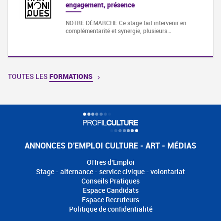
engagement, présence
NOTRE DÉMARCHE Ce stage fait intervenir en
complémentarité et synergie, plusieurs…
TOUTES LES
FORMATIONS
ANNONCES D'EMPLOI CULTURE - ART - MÉDIAS
Offres d'Emploi
Stage - alternance - service civique - volontariat
Conseils Pratiques
Espace Candidats
Espace Recruteurs
Politique de confidentialité