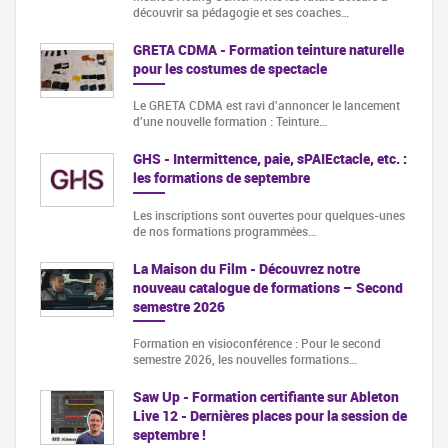
découvrir sa pédagogie et ses coaches…
GRETA CDMA - Formation teinture naturelle
pour les costumes de spectacle
Le GRETA CDMA est ravi d'annoncer le lancement
d'une nouvelle formation : Teinture…
GHS - Intermittence, paie, sPAIEctacle, etc. :
les formations de septembre
Les inscriptions sont ouvertes pour quelques-unes
de nos formations programmées…
La Maison du Film - Découvrez notre
nouveau catalogue de formations – Second
semestre 2026
Formation en visioconférence : Pour le second
semestre 2026, les nouvelles formations…
Saw Up - Formation certifiante sur Ableton
Live 12 - Dernières places pour la session de
septembre !