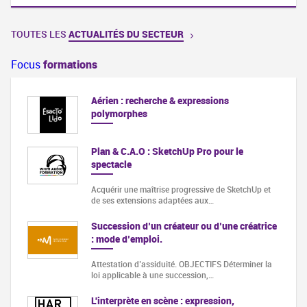
TOUTES LES
ACTUALITÉS DU SECTEUR
Focus
formations
Aérien : recherche & expressions
polymorphes
Plan & C.A.O : SketchUp Pro pour le
spectacle
Acquérir une maîtrise progressive de SketchUp et
de ses extensions adaptées aux…
Succession d’un créateur ou d’une créatrice
: mode d’emploi.
Attestation d’assiduité. OBJECTIFS Déterminer la
loi applicable à une succession,…
L'interprète en scène : expression,