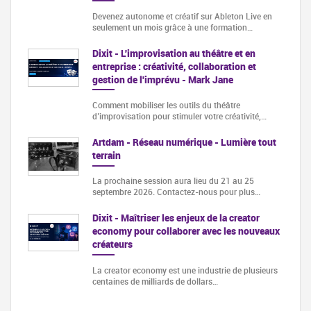
Devenez autonome et créatif sur Ableton Live en
seulement un mois grâce à une formation…
Dixit - L'improvisation au théâtre et en
entreprise : créativité, collaboration et
gestion de l'imprévu - Mark Jane
Comment mobiliser les outils du théâtre
d’improvisation pour stimuler votre créativité,…
Artdam - Réseau numérique - Lumière tout
terrain
La prochaine session aura lieu du 21 au 25
septembre 2026. Contactez-nous pour plus…
Dixit - Maîtriser les enjeux de la creator
economy pour collaborer avec les nouveaux
créateurs
La creator economy est une industrie de plusieurs
centaines de milliards de dollars…