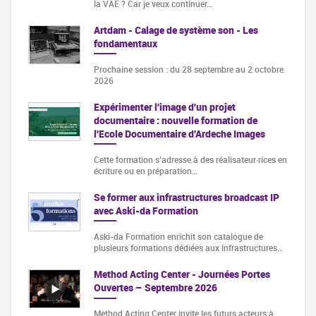
la VAE ? Car je veux continuer…
Artdam - Calage de système son - Les
fondamentaux
Prochaine session : du 28 septembre au 2 octobre
2026
Expérimenter l'image d'un projet
documentaire : nouvelle formation de
l'Ecole Documentaire d'Ardeche Images
Cette formation s‘adresse à des réalisateur·rices en
écriture ou en préparation…
Se former aux infrastructures broadcast IP
avec Aski-da Formation
Aski-da Formation enrichit son catalogue de
plusieurs formations dédiées aux infrastructures…
Method Acting Center - Journées Portes
Ouvertes – Septembre 2026
Method Acting Center invite les futurs acteurs à