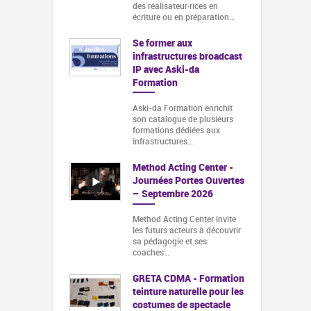
des réalisateur·rices en
écriture ou en préparation…
Se former aux
infrastructures broadcast
IP avec Aski-da
Formation
Aski-da Formation enrichit
son catalogue de plusieurs
formations dédiées aux
infrastructures…
Method Acting Center -
Journées Portes Ouvertes
– Septembre 2026
Method Acting Center invite
les futurs acteurs à découvrir
sa pédagogie et ses
coaches…
GRETA CDMA - Formation
teinture naturelle pour les
costumes de spectacle