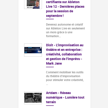
certifiante sur Ableton
Live 12 - Dernières places
pour la session de
septembre !
Devenez autonome et créatif
sur Ableton Live en seulement
un mois grâce à une
formation…
Dixit - L'improvisation au
théâtre et en entreprise :
créativité, collaboration
et gestion de l'imprévu -
Mark Jane
Comment mobiliser les outils
du théâtre d’improvisation
pour stimuler votre créativité,
…
Artdam - Réseau
numérique - Lumière tout
terrain