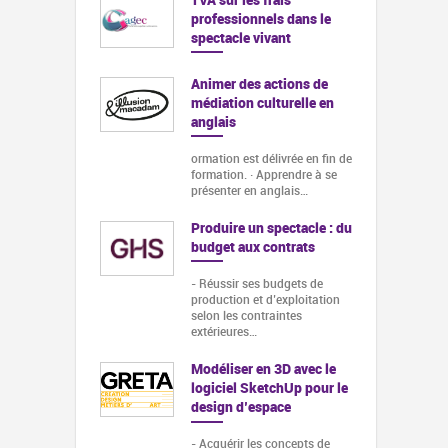
professionnels dans le
spectacle vivant
Animer des actions de
médiation culturelle en
anglais
ormation est délivrée en fin de
formation. · Apprendre à se
présenter en anglais…
Produire un spectacle : du
budget aux contrats
- Réussir ses budgets de
production et d’exploitation
selon les contraintes
extérieures…
Modéliser en 3D avec le
logiciel SketchUp pour le
design d’espace
- Acquérir les concepts de