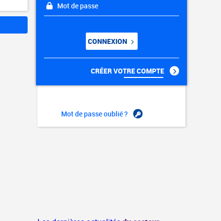
Mot de passe
CONNEXION
CRÉER VOTRE COMPTE
Mot de passe oublié ?