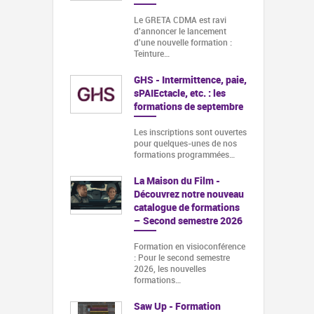
Le GRETA CDMA est ravi
d'annoncer le lancement
d'une nouvelle formation :
Teinture…
GHS - Intermittence, paie,
sPAIEctacle, etc. : les
formations de septembre
Les inscriptions sont ouvertes
pour quelques-unes de nos
formations programmées…
La Maison du Film -
Découvrez notre nouveau
catalogue de formations
– Second semestre 2026
Formation en visioconférence
: Pour le second semestre
2026, les nouvelles
formations…
Saw Up - Formation