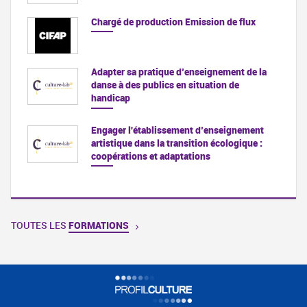
Chargé de production Emission de flux
Adapter sa pratique d’enseignement de la
danse à des publics en situation de
handicap
Engager l'établissement d’enseignement
artistique dans la transition écologique :
coopérations et adaptations
TOUTES LES
FORMATIONS