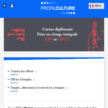
FR
Toutes les offres
Offres d'emploi
Stages, alternance et services civiques