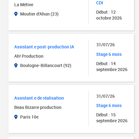
CDI
La Métive
Début : 12
Moutier d'Ahun (23)
octobre 2026
31/07/26
Assistant.e post-production IA
Stage 6 mois
Ah! Production
Début : 14
Boulogne-Billancourt (92)
septembre 2026
31/07/26
Assistant.e de réalisation
Stage 6 mois
Beau Bizarre production
Début : 15
Paris 10e
septembre 2026