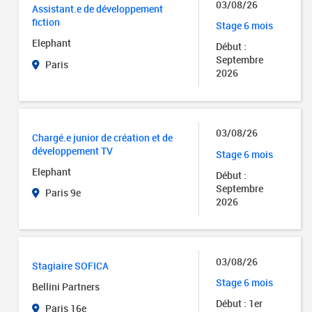
03/08/26
Assistant.e de développement
fiction
Stage 6 mois
Elephant
Début :
Septembre
Paris
2026
03/08/26
Chargé.e junior de création et de
développement TV
Stage 6 mois
Elephant
Début :
Septembre
Paris 9e
2026
03/08/26
Stagiaire SOFICA
Stage 6 mois
Bellini Partners
Début : 1er
Paris 16e