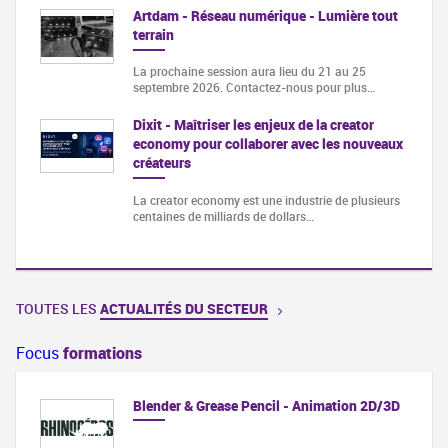
Artdam - Réseau numérique - Lumière tout
terrain
La prochaine session aura lieu du 21 au 25
septembre 2026. Contactez-nous pour plus…
Dixit - Maîtriser les enjeux de la creator
economy pour collaborer avec les nouveaux
créateurs
La creator economy est une industrie de plusieurs
centaines de milliards de dollars…
TOUTES LES
ACTUALITÉS DU SECTEUR
Focus
formations
Blender & Grease Pencil - Animation 2D/3D