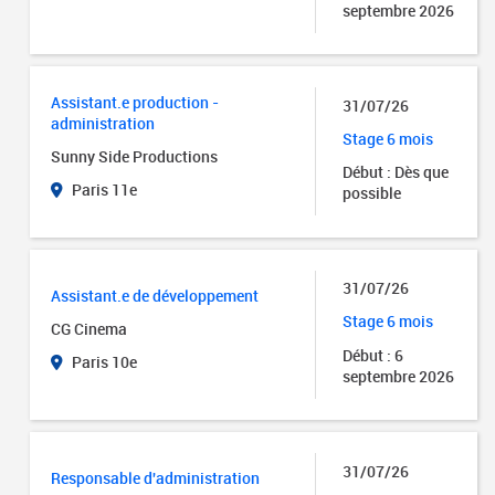
septembre 2026
Assistant.e production -
31/07/26
administration
Stage 6 mois
Sunny Side Productions
Début : Dès que
Paris 11e
possible
31/07/26
Assistant.e de développement
Stage 6 mois
CG Cinema
Début : 6
Paris 10e
septembre 2026
31/07/26
Responsable d'administration