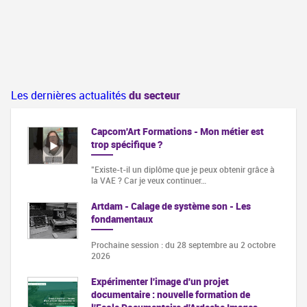
Les dernières actualités
du secteur
Capcom'Art Formations - Mon métier est
trop spécifique ?
"Existe-t-il un diplôme que je peux obtenir grâce à
la VAE ? Car je veux continuer…
Artdam - Calage de système son - Les
fondamentaux
Prochaine session : du 28 septembre au 2 octobre
2026
Expérimenter l'image d'un projet
documentaire : nouvelle formation de