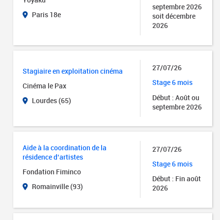
septembre 2026
Paris 18e
soit décembre
2026
27/07/26
Stagiaire en exploitation cinéma
Stage 6 mois
Cinéma le Pax
Début : Août ou
Lourdes (65)
septembre 2026
Aide à la coordination de la
27/07/26
résidence d’artistes
Stage 6 mois
Fondation Fiminco
Début : Fin août
Romainville (93)
2026