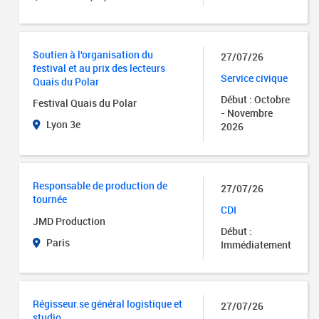
Soutien à l'organisation du
27/07/26
festival et au prix des lecteurs
Service civique
Quais du Polar
Début : Octobre
Festival Quais du Polar
- Novembre
Lyon 3e
2026
Responsable de production de
27/07/26
tournée
CDI
JMD Production
Début :
Paris
Immédiatement
Régisseur.se général logistique et
27/07/26
studio