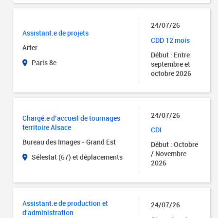
24/07/26
Assistant.e de projets
CDD 12 mois
Arter
Début : Entre
Paris 8e
septembre et
octobre 2026
24/07/26
Chargé.e d’accueil de tournages
territoire Alsace
CDI
Bureau des Images - Grand Est
Début : Octobre
/ Novembre
Sélestat (67) et déplacements
2026
Assistant.e de production et
24/07/26
d'administration