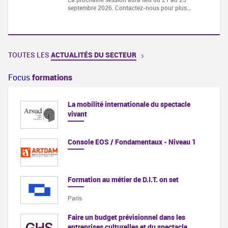
septembre 2026. Contactez-nous pour plus…
TOUTES LES
ACTUALITÉS DU SECTEUR
Focus
formations
La mobilité internationale du spectacle
vivant
Console EOS / Fondamentaux - Niveau 1
Formation au métier de D.I.T. on set
Paris
Faire un budget prévisionnel dans les
entreprises culturelles et du spectacle