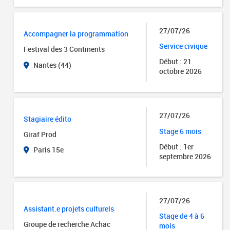
27/07/26
Accompagner la programmation
Service civique
Festival des 3 Continents
Début : 21
Nantes (44)
octobre 2026
27/07/26
Stagiaire édito
Stage 6 mois
Giraf Prod
Début : 1er
Paris 15e
septembre 2026
27/07/26
Assistant.e projets culturels
Stage de 4 à 6
Groupe de recherche Achac
mois