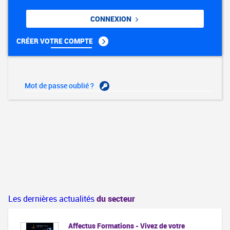
CONNEXION
CRÉER VOTRE COMPTE
Mot de passe oublié ?
Les dernières actualités
du secteur
Affectus Formations - Vivez de votre