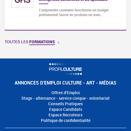
Comprendre comment fonctionne un budget
prévisionnel Savoir en produire un avec…
TOUTES LES
FORMATIONS
ANNONCES D'EMPLOI CULTURE - ART - MÉDIAS
Offres d'Emploi
Stage - alternance - service civique - volontariat
Conseils Pratiques
Espace Candidats
Espace Recruteurs
Politique de confidentialité