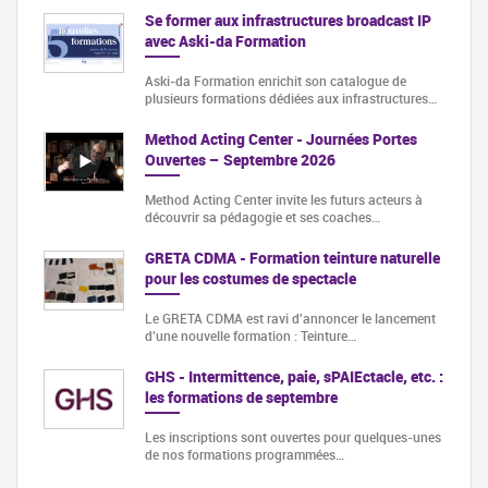
Se former aux infrastructures broadcast IP
avec Aski-da Formation
Aski-da Formation enrichit son catalogue de
plusieurs formations dédiées aux infrastructures…
Method Acting Center - Journées Portes
Ouvertes – Septembre 2026
Method Acting Center invite les futurs acteurs à
découvrir sa pédagogie et ses coaches…
GRETA CDMA - Formation teinture naturelle
pour les costumes de spectacle
Le GRETA CDMA est ravi d'annoncer le lancement
d'une nouvelle formation : Teinture…
GHS - Intermittence, paie, sPAIEctacle, etc. :
les formations de septembre
Les inscriptions sont ouvertes pour quelques-unes
de nos formations programmées…