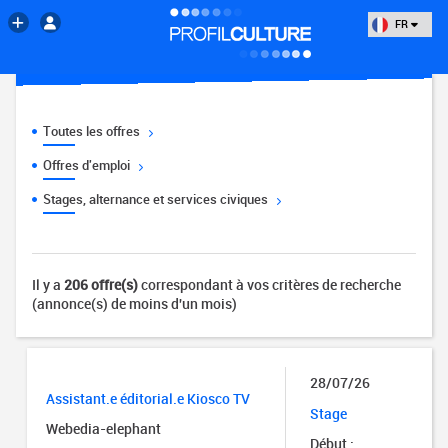
FR
Toutes les offres
Offres d'emploi
Stages, alternance et services civiques
Il y a
206 offre(s)
correspondant à vos critères de recherche
(annonce(s) de moins d'un mois)
28/07/26
Assistant.e éditorial.e Kiosco TV
Stage
Webedia-elephant
Début :