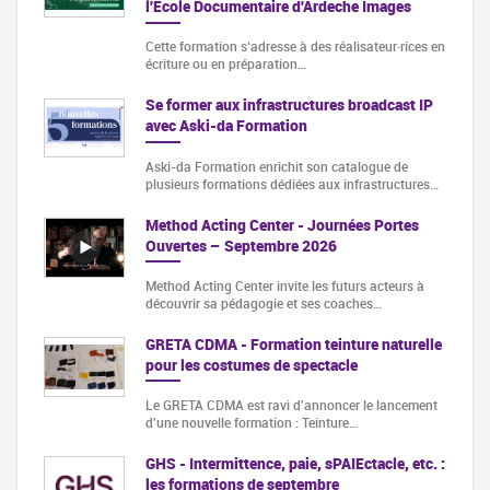
l'Ecole Documentaire d'Ardeche Images
Cette formation s‘adresse à des réalisateur·rices en
écriture ou en préparation…
Se former aux infrastructures broadcast IP
avec Aski-da Formation
Aski-da Formation enrichit son catalogue de
plusieurs formations dédiées aux infrastructures…
Method Acting Center - Journées Portes
Ouvertes – Septembre 2026
Method Acting Center invite les futurs acteurs à
découvrir sa pédagogie et ses coaches…
GRETA CDMA - Formation teinture naturelle
pour les costumes de spectacle
Le GRETA CDMA est ravi d'annoncer le lancement
d'une nouvelle formation : Teinture…
GHS - Intermittence, paie, sPAIEctacle, etc. :
les formations de septembre