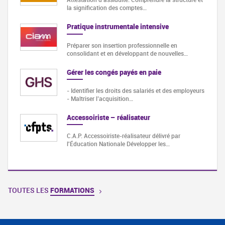
la signification des comptes…
Pratique instrumentale intensive
Préparer son insertion professionnelle en
consolidant et en développant de nouvelles…
Gérer les congés payés en paie
- Identifier les droits des salariés et des employeurs
- Maîtriser l’acquisition…
Accessoiriste – réalisateur
C.A.P. Accessoiriste-réalisateur délivré par
l'Éducation Nationale Développer les…
TOUTES LES
FORMATIONS