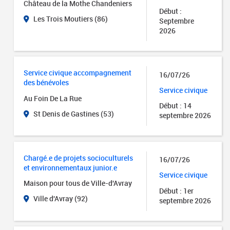
Château de la Mothe Chandeniers
Début :
Les Trois Moutiers (86)
Septembre
2026
Service civique accompagnement
16/07/26
des bénévoles
Service civique
Au Foin De La Rue
Début : 14
St Denis de Gastines (53)
septembre 2026
Chargé.e de projets socioculturels
16/07/26
et environnementaux junior.e
Service civique
Maison pour tous de Ville-d'Avray
Début : 1er
Ville d'Avray (92)
septembre 2026