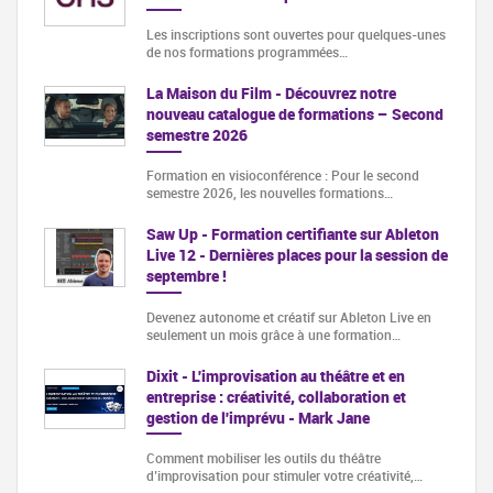
Les inscriptions sont ouvertes pour quelques-unes
de nos formations programmées…
La Maison du Film - Découvrez notre
nouveau catalogue de formations – Second
semestre 2026
Formation en visioconférence : Pour le second
semestre 2026, les nouvelles formations…
Saw Up - Formation certifiante sur Ableton
Live 12 - Dernières places pour la session de
septembre !
Devenez autonome et créatif sur Ableton Live en
seulement un mois grâce à une formation…
Dixit - L'improvisation au théâtre et en
entreprise : créativité, collaboration et
gestion de l'imprévu - Mark Jane
Comment mobiliser les outils du théâtre
d’improvisation pour stimuler votre créativité,…