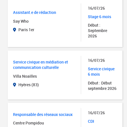
16/07/26
Assistant.e de rédaction
Stage 6 mois
Say Who
Début :
Paris 1er
Septembre
2026
16/07/26
Service civique en médiation et
communication culturelle
Service civique
6 mois
Villa Noailles
Début : Début
Hyères (83)
septembre 2026
16/07/26
Responsable des réseaux sociaux
CDI
Centre Pompidou