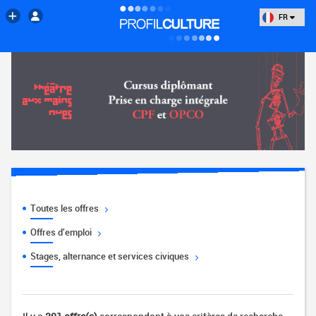
FR
Toutes les offres
Offres d'emploi
Stages, alternance et services civiques