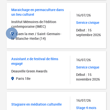
Maraichage en permaculture dans
un lieu culturel
16/07/26
Institut Mémoires de l'édition
Service civique
contemporaine (IMEC)
Début : 15
Caen la mer / Saint-Germain-
septembre 2026
la-Blanche-Herbe (14)
Assistant.e de festival de films
16/07/26
engagé
Service civique
Deauville Green Awards
Début : 15
Paris 18e
novembre 2026
16/07/26
Stagiaire en médiation culturelle
Stage 4 mois