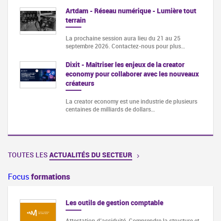
Artdam - Réseau numérique - Lumière tout
terrain
La prochaine session aura lieu du 21 au 25
septembre 2026. Contactez-nous pour plus…
Dixit - Maîtriser les enjeux de la creator
economy pour collaborer avec les nouveaux
créateurs
La creator economy est une industrie de plusieurs
centaines de milliards de dollars…
TOUTES LES
ACTUALITÉS DU SECTEUR
Focus
formations
Les outils de gestion comptable
Attestation d’assiduité. Comprendre la structure et