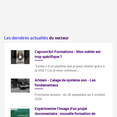
Les dernières actualités
du secteur
Capcom'Art Formations - Mon métier est
trop spécifique ?
"Existe-t-il un diplôme que je peux obtenir grâce à
la VAE ? Car je veux continuer…
Artdam - Calage de système son - Les
fondamentaux
Prochaine session : du 28 septembre au 2 octobre
2026
Expérimenter l'image d'un projet
documentaire : nouvelle formation de