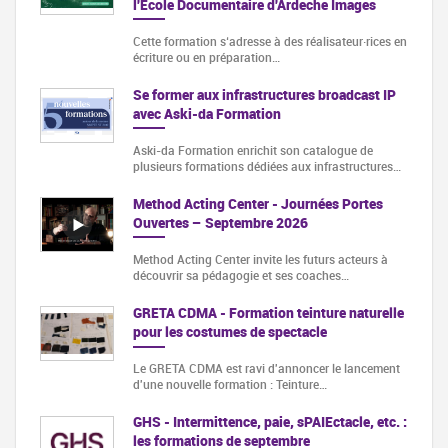
l'Ecole Documentaire d'Ardeche Images
Cette formation s‘adresse à des réalisateur·rices en
écriture ou en préparation…
Se former aux infrastructures broadcast IP
avec Aski-da Formation
Aski-da Formation enrichit son catalogue de
plusieurs formations dédiées aux infrastructures…
Method Acting Center - Journées Portes
Ouvertes – Septembre 2026
Method Acting Center invite les futurs acteurs à
découvrir sa pédagogie et ses coaches…
GRETA CDMA - Formation teinture naturelle
pour les costumes de spectacle
Le GRETA CDMA est ravi d'annoncer le lancement
d'une nouvelle formation : Teinture…
GHS - Intermittence, paie, sPAIEctacle, etc. :
les formations de septembre