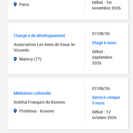
Début : 1er
Paris
novembre 2026
07/08/26
Chargé.e de développement
Stage 6 mois
Association Les Amis de Vaux-le-
Vicomte
Début :
Septembre
Maincy (77)
2026
07/08/26
Médiation culturelle
Service civique
Institut Français du Kosovo
9 mois
Prishtina - Kosovo
Début : 12
octobre 2026