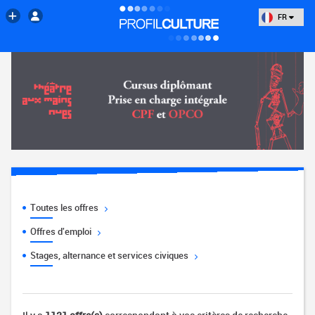
FR
Toutes les offres
Offres d'emploi
Stages, alternance et services civiques