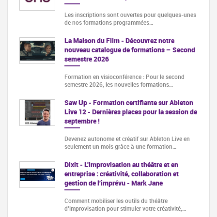
Les inscriptions sont ouvertes pour quelques-unes
de nos formations programmées…
La Maison du Film - Découvrez notre
nouveau catalogue de formations – Second
semestre 2026
Formation en visioconférence : Pour le second
semestre 2026, les nouvelles formations…
Saw Up - Formation certifiante sur Ableton
Live 12 - Dernières places pour la session de
septembre !
Devenez autonome et créatif sur Ableton Live en
seulement un mois grâce à une formation…
Dixit - L'improvisation au théâtre et en
entreprise : créativité, collaboration et
gestion de l'imprévu - Mark Jane
Comment mobiliser les outils du théâtre
d’improvisation pour stimuler votre créativité,…