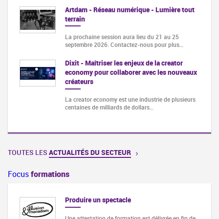
Artdam - Réseau numérique - Lumière tout
terrain
La prochaine session aura lieu du 21 au 25
septembre 2026. Contactez-nous pour plus…
Dixit - Maîtriser les enjeux de la creator
economy pour collaborer avec les nouveaux
créateurs
La creator economy est une industrie de plusieurs
centaines de milliards de dollars…
TOUTES LES
ACTUALITÉS DU SECTEUR
Focus
formations
- MAO
Produire un spectacle
Une attestation de formation est délivrée en fin de