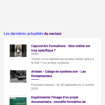
Les dernières actualités
du secteur
Capcom'Art Formations - Mon métier est
trop spécifique ?
"Existe-t-il un diplôme que je peux obtenir grâce à
la VAE ? Car je veux continuer…
Artdam - Calage de système son - Les
fondamentaux
Prochaine session : du 28 septembre au 2 octobre
2026
Expérimenter l'image d'un projet
documentaire : nouvelle formation de