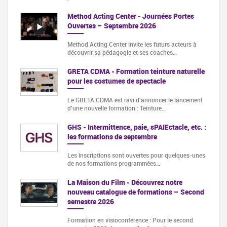
Method Acting Center - Journées Portes
Ouvertes – Septembre 2026
Method Acting Center invite les futurs acteurs à
découvrir sa pédagogie et ses coaches…
GRETA CDMA - Formation teinture naturelle
pour les costumes de spectacle
Le GRETA CDMA est ravi d'annoncer le lancement
d'une nouvelle formation : Teinture…
GHS - Intermittence, paie, sPAIEctacle, etc. :
les formations de septembre
Les inscriptions sont ouvertes pour quelques-unes
de nos formations programmées…
La Maison du Film - Découvrez notre
nouveau catalogue de formations – Second
semestre 2026
Formation en visioconférence : Pour le second