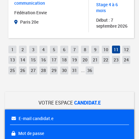
communication
Stage 4 à 6
mois
Fédération Envie
Début : 7
Paris 20e
septembre 2026
1
2
3
4
5
6
7
8
9
10
11
12
13
14
15
16
17
18
19
20
21
22
23
24
25
26
27
28
29
30
31
...
36
VOTRE ESPACE
CANDIDAT.E
E-mail candidat.e
Mot de passe