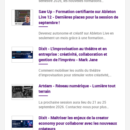
semestre 2026, les nouvelles formations…
Saw Up - Formation certifiante sur Ableton
Live 12 - Dernières places pour la session de
septembre !
Devenez autonome et créatif sur Ableton Live en
seulement un mois grâce à une formation…
Dixit - L'improvisation au théâtre et en
entreprise : créativité, collaboration et
gestion de l'imprévu - Mark Jane
Comment mobiliser les outils du théâtre
d’improvisation pour stimuler votre créativité,…
Artdam - Réseau numérique - Lumière tout
terrain
La prochaine session aura lieu du 21 au 25
septembre 2026. Contactez-nous pour plus…
Dixit - Maîtriser les enjeux de la creator
economy pour collaborer avec les nouveaux
créateurs