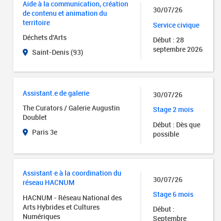
Aide à la communication, création
30/07/26
de contenu et animation du
territoire
Service civique
Déchets d'Arts
Début : 28
septembre 2026
Saint-Denis (93)
Assistant.e de galerie
30/07/26
The Curators / Galerie Augustin
Stage 2 mois
Doublet
Début : Dès que
Paris 3e
possible
Assistant·e à la coordination du
30/07/26
réseau HACNUM
Stage 6 mois
HACNUM - Réseau National des
Arts Hybrides et Cultures
Début :
Numériques
Septembre