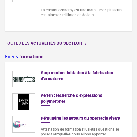
La creator economy est une industrie de plusieurs
centaines de milliards de dollars…
TOUTES LES
ACTUALITÉS DU SECTEUR
Focus
formations
Stop motion: initiation à la fabrication
d'armatures
Aérien : recherche & expressions
polymorphes
Rémunérer les auteurs du spectacle vivant
Attestation de formation Plusieurs questions se
posent auxquelles nous allons apporter…