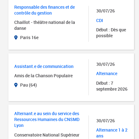
Responsable des finances et de
30/07/26
contrôle du gestion
CDI
Chaillot - théâtre national de la
danse
Début : Dès que
possible
Paris 16e
30/07/26
Assistant.e de communication
Alternance
Amis de la Chanson Populaire
Début : 7
Pau (64)
septembre 2026
Alternant.e au sein du service des
Ressources Humaines du CNSMD
30/07/26
Lyon
Alternance 1 à 2
Conservatoire National Supérieur
ans