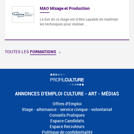
MAO Mixage et Production
Le but de ce stage est d’être capable de maîtriser
les techniques pour réaliser…
TOUTES LES
FORMATIONS
ANNONCES D'EMPLOI CULTURE - ART - MÉDIAS
Offres d'Emploi
Stage - alternance - service civique - volontariat
Conseils Pratiques
Espace Candidats
Espace Recruteurs
Politique de confidentialité