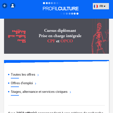
FR
Toutes les offres
Offres d'emploi
Stages, alternance et services civiques