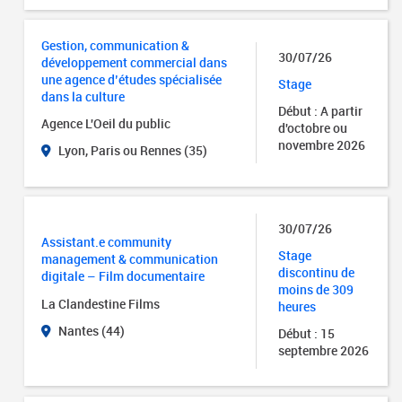
Gestion, communication &
30/07/26
développement commercial dans
une agence d’études spécialisée
Stage
dans la culture
Début : A partir
Agence L'Oeil du public
d'octobre ou
novembre 2026
Lyon, Paris ou Rennes (35)
30/07/26
Assistant.e community
Stage
management & communication
discontinu de
digitale – Film documentaire
moins de 309
La Clandestine Films
heures
Nantes (44)
Début : 15
septembre 2026