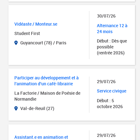
30/07/26
Vidéaste / Monteur.se
Alternance 12 à
24 mois
Student First
Début : Dès que
Guyancourt (78) / Paris
possible
(rentrée 2026)
Participer au développement et à
29/07/26
l'animation d'un café-librairie
Service civique
La Factorie / Maison de Poésie de
Normandie
Début : 5
octobre 2026
Val-de-Reuil (27)
29/07/26
Assistant.e en animation et