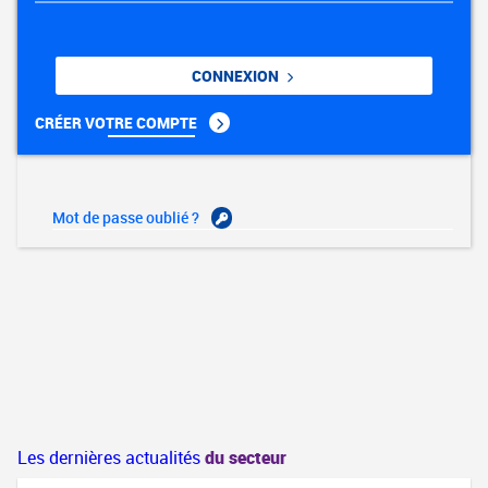
CONNEXION
CRÉER VOTRE COMPTE
Mot de passe oublié ?
Les dernières actualités
du secteur