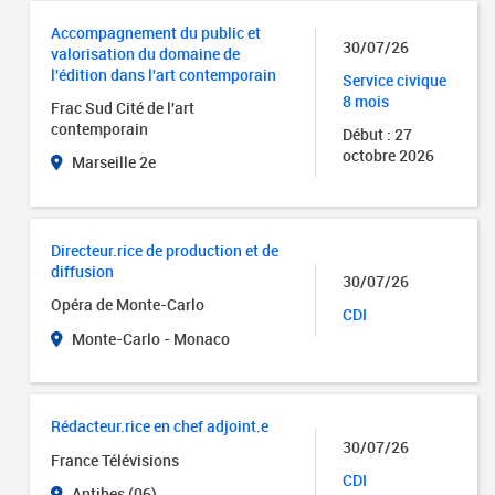
Accompagnement du public et
30/07/26
valorisation du domaine de
l'édition dans l'art contemporain
Service civique
8 mois
Frac Sud Cité de l'art
contemporain
Début : 27
octobre 2026
Marseille 2e
Directeur.rice de production et de
diffusion
30/07/26
Opéra de Monte-Carlo
CDI
Monte-Carlo - Monaco
Rédacteur.rice en chef adjoint.e
30/07/26
France Télévisions
CDI
Antibes (06)