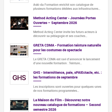
Aski-da Formation enrichit son catalogue de
plusieurs formations dédiées aux infrastructures…
Method Acting Center - Journées Portes
Ouvertes – Septembre 2026
Method Acting Center invite les futurs acteurs à
découvrir sa pédagogie et ses coaches…
GRETA CDMA - Formation teinture naturelle
pour les costumes de spectacle
Le GRETA CDMA est ravi d'annoncer le lancement
d'une nouvelle formation : Teinture…
GHS - Intermittence, paie, sPAIEctacle, etc. :
les formations de septembre
Les inscriptions sont ouvertes pour quelques-unes
de nos formations programmées…
La Maison du Film - Découvrez notre
nouveau catalogue de formations – Second
semestre 2026