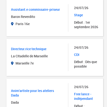
24/07/26
Assistant.e commissaire-priseur
Stage
Baron Reverdito
Début : 1er
Paris 16e
septembre 2026
24/07/26
Directeur.rice technique
CDI
La CItadelle de Marseille
Début : Dès que
Marseille 7e
possible
24/07/26
Anim'artiste pour les ateliers
Free lance -
Dada
indépendant
Dada
Début :