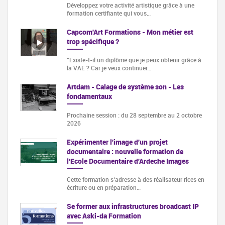
Développez votre activité artistique grâce à une
formation certifiante qui vous…
Capcom'Art Formations - Mon métier est
trop spécifique ?
"Existe-t-il un diplôme que je peux obtenir grâce à
la VAE ? Car je veux continuer…
Artdam - Calage de système son - Les
fondamentaux
Prochaine session : du 28 septembre au 2 octobre
2026
Expérimenter l'image d'un projet
documentaire : nouvelle formation de
l'Ecole Documentaire d'Ardeche Images
Cette formation s‘adresse à des réalisateur·rices en
écriture ou en préparation…
Se former aux infrastructures broadcast IP
avec Aski-da Formation