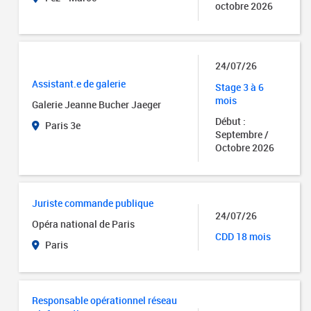
octobre 2026
24/07/26
Assistant.e de galerie
Stage 3 à 6
mois
Galerie Jeanne Bucher Jaeger
Début :
Paris 3e
Septembre /
Octobre 2026
Juriste commande publique
24/07/26
Opéra national de Paris
CDD 18 mois
Paris
Responsable opérationnel réseau