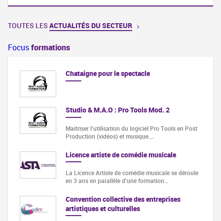
TOUTES LES
ACTUALITÉS DU SECTEUR
Focus
formations
Chataigne pour le spectacle
Studio & M.A.O : Pro Tools Mod. 2
Maitriser l'utilisation du logiciel Pro Tools en Post
Production (vidéos) et musique.…
Licence artiste de comédie musicale
La Licence Artiste de comédie musicale se déroule
en 3 ans en parallèle d'une formation…
Convention collective des entreprises
artistiques et culturelles