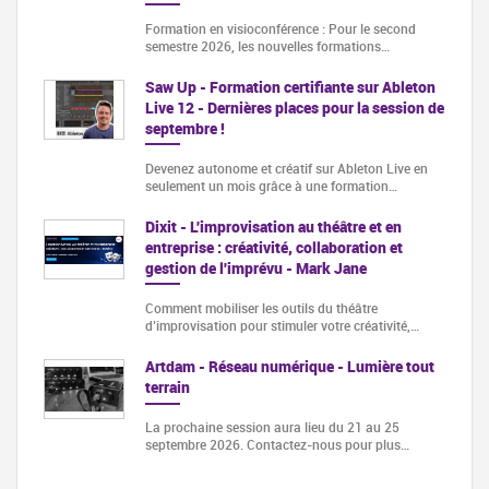
Formation en visioconférence : Pour le second
semestre 2026, les nouvelles formations…
Saw Up - Formation certifiante sur Ableton
Live 12 - Dernières places pour la session de
septembre !
Devenez autonome et créatif sur Ableton Live en
seulement un mois grâce à une formation…
Dixit - L'improvisation au théâtre et en
entreprise : créativité, collaboration et
gestion de l'imprévu - Mark Jane
Comment mobiliser les outils du théâtre
d’improvisation pour stimuler votre créativité,…
Artdam - Réseau numérique - Lumière tout
terrain
La prochaine session aura lieu du 21 au 25
septembre 2026. Contactez-nous pour plus…