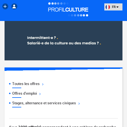
FR
Toutes les offres
Offres d'emploi
Stages, alternance et services civiques