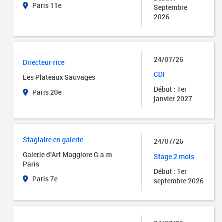
Paris 11e
Septembre
2026
24/07/26
Directeur·rice
CDI
Les Plateaux Sauvages
Début : 1er
Paris 20e
janvier 2027
Stagiaire en galerie
24/07/26
Galerie d’Art Maggiore G.a.m
Stage 2 mois
Paris
Début : 1er
Paris 7e
septembre 2026