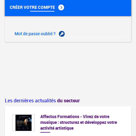
CRÉER VOTRE COMPTE
Mot de passe oublié ?
Les dernières actualités
du secteur
Affectus Formations - Vivez de votre
musique : structurez et développez votre
activité artistique