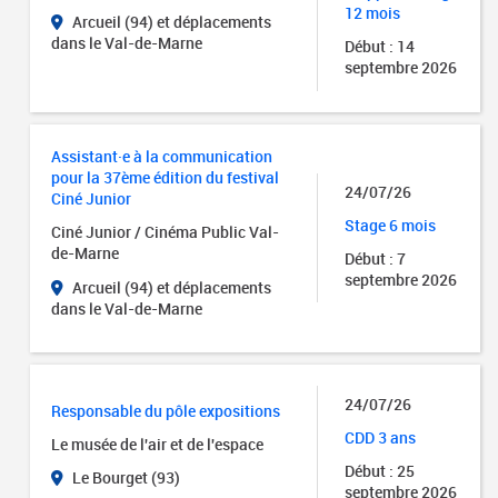
12 mois
Arcueil (94) et déplacements
dans le Val-de-Marne
Début : 14
septembre 2026
Assistant·e à la communication
pour la 37ème édition du festival
24/07/26
Ciné Junior
Stage 6 mois
Ciné Junior / Cinéma Public Val-
de-Marne
Début : 7
septembre 2026
Arcueil (94) et déplacements
dans le Val-de-Marne
24/07/26
Responsable du pôle expositions
CDD 3 ans
Le musée de l'air et de l'espace
Début : 25
Le Bourget (93)
septembre 2026