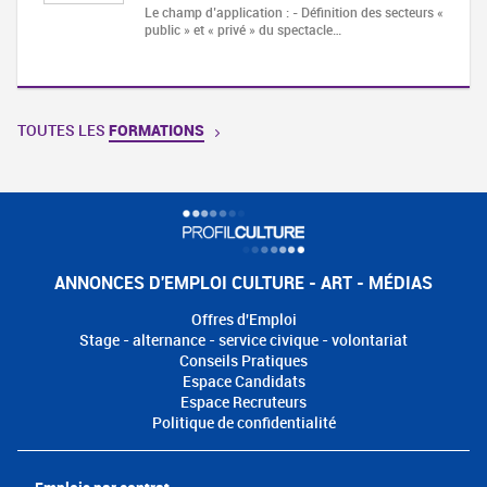
Le champ d’application : - Définition des secteurs «
public » et « privé » du spectacle…
TOUTES LES
FORMATIONS
ANNONCES D'EMPLOI CULTURE - ART - MÉDIAS
Offres d'Emploi
Stage - alternance - service civique - volontariat
Conseils Pratiques
Espace Candidats
Espace Recruteurs
Politique de confidentialité