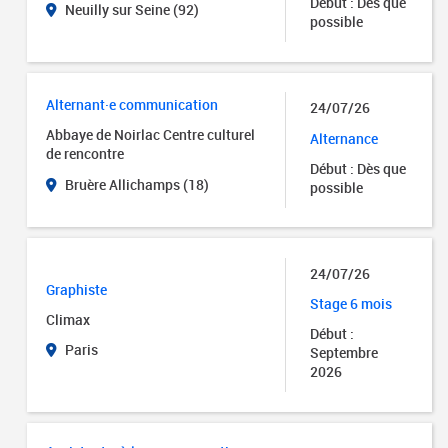
Début : Dès que
Neuilly sur Seine (92)
possible
Alternant·e communication
24/07/26
Abbaye de Noirlac Centre culturel
Alternance
de rencontre
Début : Dès que
Bruère Allichamps (18)
possible
24/07/26
Graphiste
Stage 6 mois
Climax
Début :
Paris
Septembre
2026