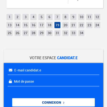
1
2
3
4
5
6
7
8
9
10
11
12
13
14
15
16
17
18
19
20
21
22
23
24
25
26
27
28
29
30
31
32
33
34
VOTRE ESPACE
CANDIDAT.E
E-mail candidat.e
Mot de passe
CONNEXION