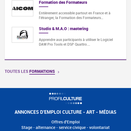
Formation des Formateurs
Entièrement accessible partout en France et à
l'étranger, la Formation des Formateurs…
Studio & M.A.O : mastering
Apprendre aux participants à utiliser le Logiciel
DAW Pro Tools et DSP Quattro.…
TOUTES LES
FORMATIONS
ANNONCES D'EMPLOI CULTURE - ART - MÉDIAS
Offres d'Emploi
Stage - alternance - service civique - volontariat