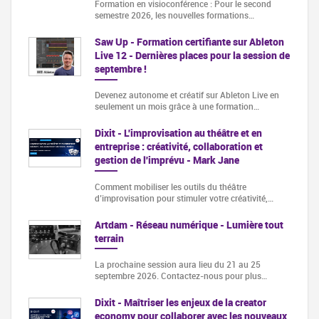
Formation en visioconférence : Pour le second
semestre 2026, les nouvelles formations…
Saw Up - Formation certifiante sur Ableton
Live 12 - Dernières places pour la session de
septembre !
Devenez autonome et créatif sur Ableton Live en
seulement un mois grâce à une formation…
Dixit - L'improvisation au théâtre et en
entreprise : créativité, collaboration et
gestion de l'imprévu - Mark Jane
Comment mobiliser les outils du théâtre
d’improvisation pour stimuler votre créativité,…
Artdam - Réseau numérique - Lumière tout
terrain
La prochaine session aura lieu du 21 au 25
septembre 2026. Contactez-nous pour plus…
Dixit - Maîtriser les enjeux de la creator
economy pour collaborer avec les nouveaux