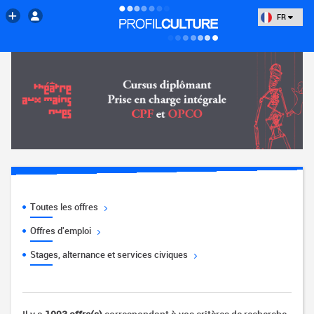
FR
Toutes les offres
Offres d'emploi
Stages, alternance et services civiques