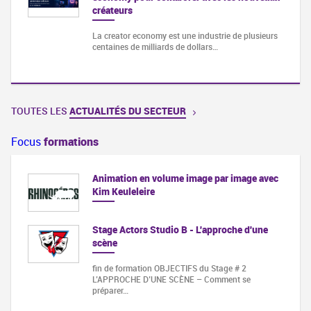
créateurs
La creator economy est une industrie de plusieurs
centaines de milliards de dollars…
TOUTES LES
ACTUALITÉS DU SECTEUR
Focus
formations
Animation en volume image par image avec
Kim Keuleleire
Stage Actors Studio B - L'approche d'une
scène
fin de formation OBJECTIFS du Stage # 2
L’APPROCHE D’UNE SCÈNE – Comment se
préparer…