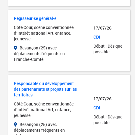
Régisseur·se général·e
Côté Cour, scène conventionnée
17/07/26
d’intérêt national Art, enfance,
CDI
jeunesse
Début : Dès que
Besançon (25) avec
possible
déplacements fréquents en
Franche-Comté
Responsable du développement
des partenariats et projets sur les
territoires
17/07/26
Côté Cour, scène conventionnée
CDI
d’intérêt national Art, enfance,
jeunesse
Début : Dès que
possible
Besançon (25) avec
déplacements fréquents en