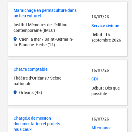
Maraichage en permaculture dans
un lieu culturel
16/07/26
Institut Mémoires de l'édition
Service civique
contemporaine (IMEC)
Début : 15
Caen la mer / Saint-Germain-
septembre 2026
la-Blanche-Herbe (14)
Chef.fe comptable
16/07/26
Théâtre d’Orléans / Scène
CDI
nationale
Début : Dès que
Orléans (45)
possible
Chargé.e de mission
16/07/26
documentation et projets
Alternance
musicaux