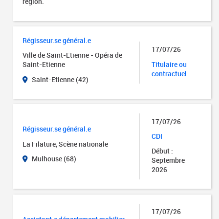
région.
Régisseur.se général.e
17/07/26
Ville de Saint-Etienne - Opéra de
Titulaire ou
Saint-Etienne
contractuel
Saint-Etienne (42)
17/07/26
Régisseur.se général.e
CDI
La Filature, Scène nationale
Début :
Mulhouse (68)
Septembre
2026
17/07/26