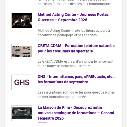
plusieurs formations dédiées aux infrastructures…
Method Acting Center - Journées Portes
Ouvertes – Septembre 2026
Method Acting Center invite les futurs acteurs à
découvrir sa pédagogie et ses coaches…
GRETA CDMA - Formation teinture naturelle
pour les costumes de spectacle
Le GRETA CDMA est ravi d'annoncer le lancement
d'une nouvelle formation : Teinture…
GHS - Intermittence, paie, sPAIEctacle, etc. :
les formations de septembre
Les inscriptions sont ouvertes pour quelques-unes
de nos formations programmées…
La Maison du Film - Découvrez notre
nouveau catalogue de formations – Second
semestre 2026