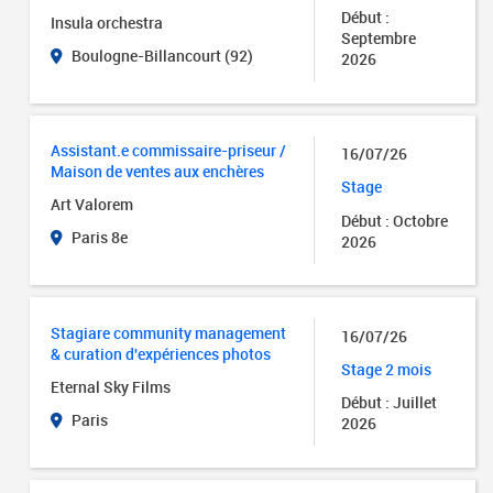
Début :
Insula orchestra
Septembre
Boulogne-Billancourt (92)
2026
Assistant.e commissaire-priseur /
16/07/26
Maison de ventes aux enchères
Stage
Art Valorem
Début : Octobre
Paris 8e
2026
Stagiare community management
16/07/26
& curation d'expériences photos
Stage 2 mois
Eternal Sky Films
Début : Juillet
Paris
2026