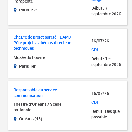
Parapente
Début : 7
Paris 19e
septembre 2026
Chef.fe de projet sûreté - DAMJ -
16/07/26
Pôle projets schémas directeurs
techniques
CDI
Musée du Louvre
Début : 1er
septembre 2026
Paris 1er
Responsable du service
16/07/26
communication
CDI
Théâtre d’Orléans / Scène
nationale
Début : Dès que
possible
Orléans (45)