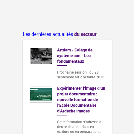
Les dernières actualités
du secteur
Artdam - Calage de
système son - Les
fondamentaux
Prochaine session : du 28
septembre au 2 octobre 2026
Expérimenter l'image d'un
projet documentaire :
nouvelle formation de
l'Ecole Documentaire
d'Ardeche Images
Cette formation s‘adresse à
des réalisateur·rices en
écriture ou en préparation…