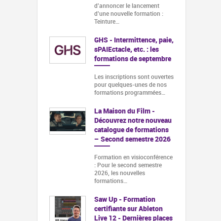
d'annoncer le lancement
d'une nouvelle formation :
Teinture…
GHS - Intermittence, paie,
sPAIEctacle, etc. : les
formations de septembre
Les inscriptions sont ouvertes
pour quelques-unes de nos
formations programmées…
La Maison du Film -
Découvrez notre nouveau
catalogue de formations
– Second semestre 2026
Formation en visioconférence
: Pour le second semestre
2026, les nouvelles
formations…
Saw Up - Formation
certifiante sur Ableton
Live 12 - Dernières places