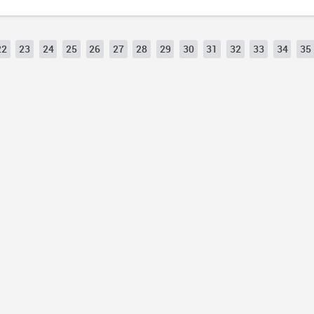
22
23
24
25
26
27
28
29
30
31
32
33
34
35