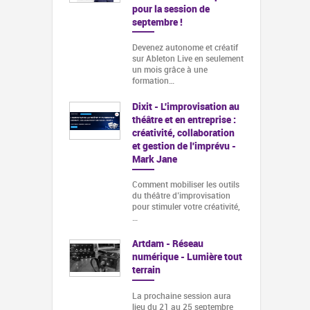
pour la session de
septembre !
Devenez autonome et créatif
sur Ableton Live en seulement
un mois grâce à une
formation…
Dixit - L'improvisation au
théâtre et en entreprise :
créativité, collaboration
et gestion de l'imprévu -
Mark Jane
Comment mobiliser les outils
du théâtre d’improvisation
pour stimuler votre créativité,
…
Artdam - Réseau
numérique - Lumière tout
terrain
La prochaine session aura
lieu du 21 au 25 septembre