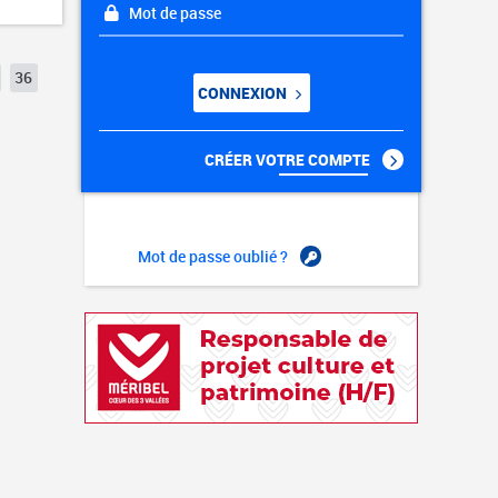
Mot de passe
36
CONNEXION
CRÉER VOTRE COMPTE
Mot de passe oublié ?