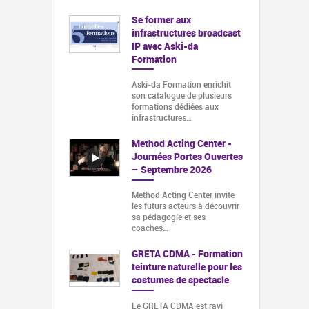
Se former aux
infrastructures broadcast
IP avec Aski-da
Formation
Aski-da Formation enrichit
son catalogue de plusieurs
formations dédiées aux
infrastructures…
Method Acting Center -
Journées Portes Ouvertes
– Septembre 2026
Method Acting Center invite
les futurs acteurs à découvrir
sa pédagogie et ses
coaches…
GRETA CDMA - Formation
teinture naturelle pour les
costumes de spectacle
Le GRETA CDMA est ravi