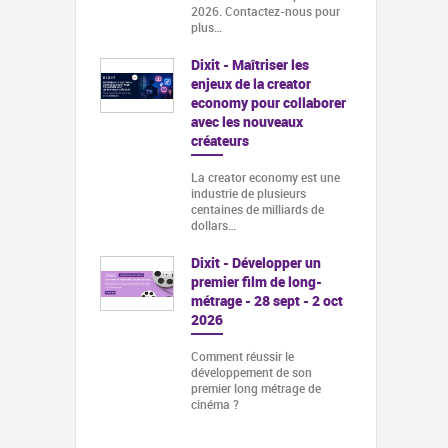
2026. Contactez-nous pour
plus…
Dixit - Maîtriser les
enjeux de la creator
economy pour collaborer
avec les nouveaux
créateurs
La creator economy est une
industrie de plusieurs
centaines de milliards de
dollars…
Dixit - Développer un
premier film de long-
métrage - 28 sept - 2 oct
2026
Comment réussir le
développement de son
premier long métrage de
cinéma ?