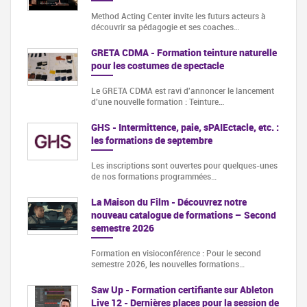
Method Acting Center invite les futurs acteurs à
découvrir sa pédagogie et ses coaches…
GRETA CDMA - Formation teinture naturelle
pour les costumes de spectacle
Le GRETA CDMA est ravi d'annoncer le lancement
d'une nouvelle formation : Teinture…
GHS - Intermittence, paie, sPAIEctacle, etc. :
les formations de septembre
Les inscriptions sont ouvertes pour quelques-unes
de nos formations programmées…
La Maison du Film - Découvrez notre
nouveau catalogue de formations – Second
semestre 2026
Formation en visioconférence : Pour le second
semestre 2026, les nouvelles formations…
Saw Up - Formation certifiante sur Ableton
Live 12 - Dernières places pour la session de