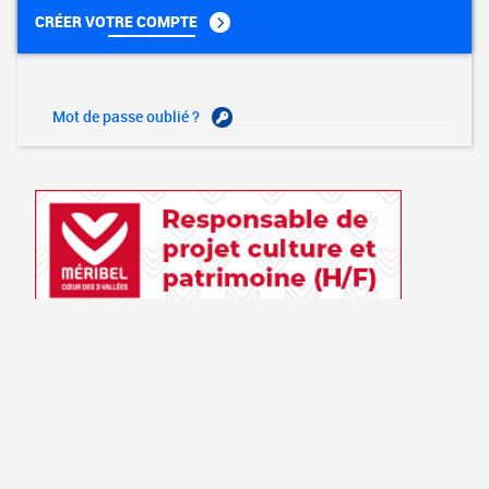
CRÉER VOTRE COMPTE
Mot de passe oublié ?