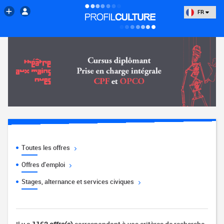
FR
Toutes les offres
Offres d'emploi
Stages, alternance et services civiques