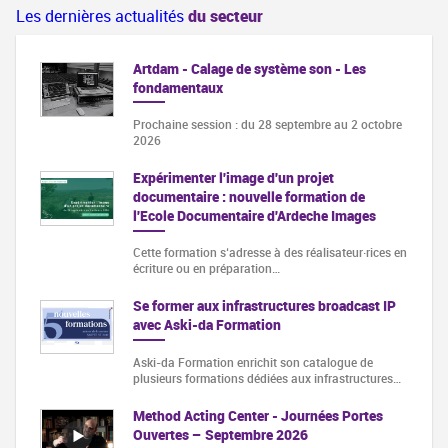
Les dernières actualités
du secteur
Artdam - Calage de système son - Les
fondamentaux
Prochaine session : du 28 septembre au 2 octobre
2026
Expérimenter l'image d'un projet
documentaire : nouvelle formation de
l'Ecole Documentaire d'Ardeche Images
Cette formation s‘adresse à des réalisateur·rices en
écriture ou en préparation…
Se former aux infrastructures broadcast IP
avec Aski-da Formation
Aski-da Formation enrichit son catalogue de
plusieurs formations dédiées aux infrastructures…
Method Acting Center - Journées Portes
Ouvertes – Septembre 2026