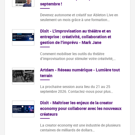
septembre !
Devenez autonome et créatif sur Ableton Live en
seulement un mois grâce à une formation…
Dixit - L'improvisation au théâtre et en
entreprise : créativité, collaboration et
gestion de l'imprévu - Mark Jane
Comment mobiliser les outils du théâtre
d’improvisation pour stimuler votre créativité,…
Artdam - Réseau numérique - Lumière tout
terrain
La prochaine session aura lieu du 21 au 25
septembre 2026. Contactez-nous pour plus…
Dixit - Maîtriser les enjeux de la creator
economy pour collaborer avec les nouveaux
créateurs
La creator economy est une industrie de plusieurs
centaines de milliards de dollars…