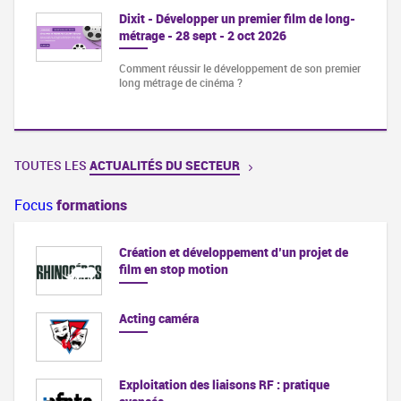
Dixit - Développer un premier film de long-
métrage - 28 sept - 2 oct 2026
Comment réussir le développement de son premier
long métrage de cinéma ?
TOUTES LES
ACTUALITÉS DU SECTEUR
Focus
formations
Création et développement d’un projet de
film en stop motion
Acting caméra
Exploitation des liaisons RF : pratique