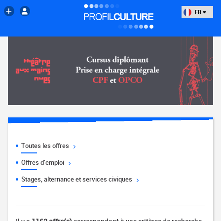
FR
Toutes les offres
Offres d'emploi
Stages, alternance et services civiques