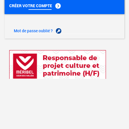
CRÉER VOTRE COMPTE
Mot de passe oublié ?