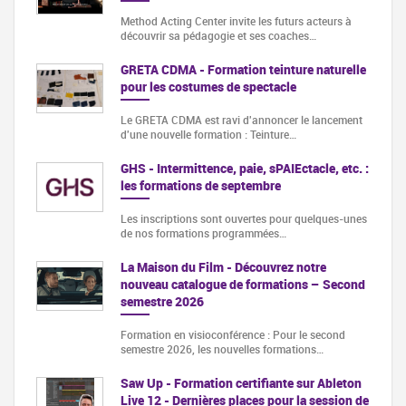
Method Acting Center invite les futurs acteurs à
découvrir sa pédagogie et ses coaches…
GRETA CDMA - Formation teinture naturelle
pour les costumes de spectacle
Le GRETA CDMA est ravi d'annoncer le lancement
d'une nouvelle formation : Teinture…
GHS - Intermittence, paie, sPAIEctacle, etc. :
les formations de septembre
Les inscriptions sont ouvertes pour quelques-unes
de nos formations programmées…
La Maison du Film - Découvrez notre
nouveau catalogue de formations – Second
semestre 2026
Formation en visioconférence : Pour le second
semestre 2026, les nouvelles formations…
Saw Up - Formation certifiante sur Ableton
Live 12 - Dernières places pour la session de