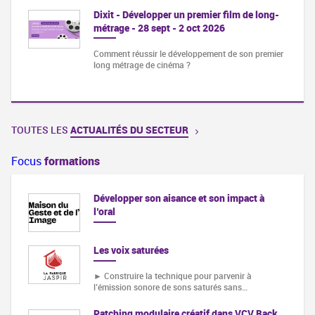
Dixit - Développer un premier film de long-
métrage - 28 sept - 2 oct 2026
Comment réussir le développement de son premier
long métrage de cinéma ?
TOUTES LES
ACTUALITÉS DU SECTEUR
Focus
formations
Développer son aisance et son impact à
l’oral
Les voix saturées
► Construire la technique pour parvenir à
l’émission sonore de sons saturés sans…
Patching modulaire créatif dans VCV Rack