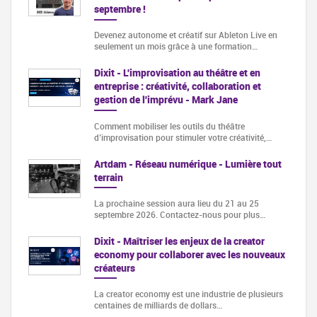
septembre !
Devenez autonome et créatif sur Ableton Live en
seulement un mois grâce à une formation…
Dixit - L'improvisation au théâtre et en
entreprise : créativité, collaboration et
gestion de l'imprévu - Mark Jane
Comment mobiliser les outils du théâtre
d’improvisation pour stimuler votre créativité,…
Artdam - Réseau numérique - Lumière tout
terrain
La prochaine session aura lieu du 21 au 25
septembre 2026. Contactez-nous pour plus…
Dixit - Maîtriser les enjeux de la creator
economy pour collaborer avec les nouveaux
créateurs
La creator economy est une industrie de plusieurs
centaines de milliards de dollars…