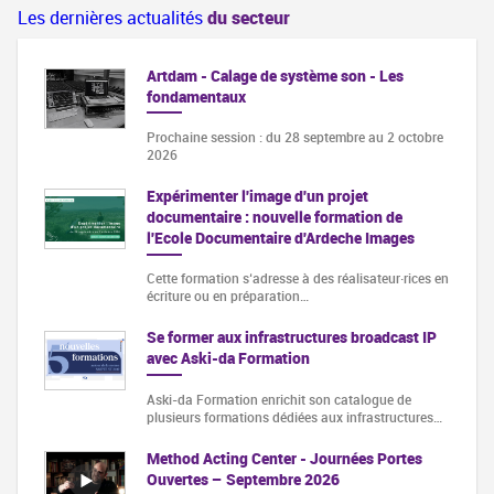
Les dernières actualités
du secteur
Artdam - Calage de système son - Les
fondamentaux
Prochaine session : du 28 septembre au 2 octobre
2026
Expérimenter l'image d'un projet
documentaire : nouvelle formation de
l'Ecole Documentaire d'Ardeche Images
Cette formation s‘adresse à des réalisateur·rices en
écriture ou en préparation…
Se former aux infrastructures broadcast IP
avec Aski-da Formation
Aski-da Formation enrichit son catalogue de
plusieurs formations dédiées aux infrastructures…
Method Acting Center - Journées Portes
Ouvertes – Septembre 2026