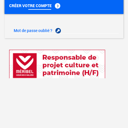
CRÉER VOTRE COMPTE
Mot de passe oublié ?