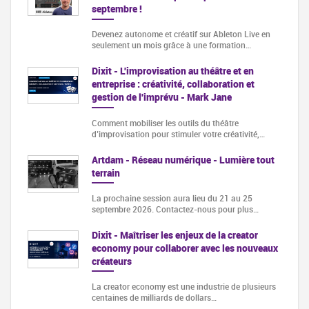
septembre !
Devenez autonome et créatif sur Ableton Live en
seulement un mois grâce à une formation…
Dixit - L'improvisation au théâtre et en
entreprise : créativité, collaboration et
gestion de l'imprévu - Mark Jane
Comment mobiliser les outils du théâtre
d’improvisation pour stimuler votre créativité,…
Artdam - Réseau numérique - Lumière tout
terrain
La prochaine session aura lieu du 21 au 25
septembre 2026. Contactez-nous pour plus…
Dixit - Maîtriser les enjeux de la creator
economy pour collaborer avec les nouveaux
créateurs
La creator economy est une industrie de plusieurs
centaines de milliards de dollars…