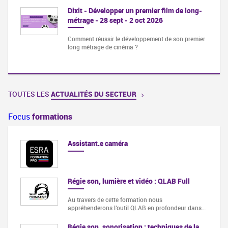
Dixit - Développer un premier film de long-
métrage - 28 sept - 2 oct 2026
Comment réussir le développement de son premier
long métrage de cinéma ?
TOUTES LES
ACTUALITÉS DU SECTEUR
Focus
formations
Assistant.e caméra
Régie son, lumière et vidéo : QLAB Full
Au travers de cette formation nous
appréhenderons l’outil QLAB en profondeur dans…
Régie son, sonorisation : techniques de la