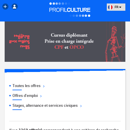
FR
Toutes les offres
Offres d'emploi
Stages, alternance et services civiques