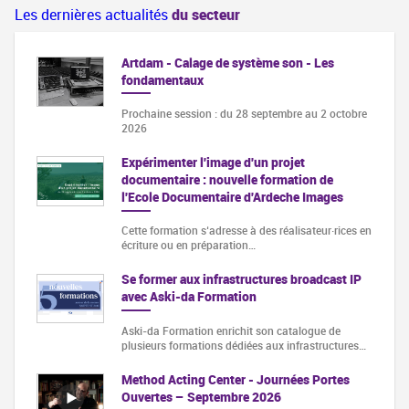
Les dernières actualités
du secteur
Artdam - Calage de système son - Les
fondamentaux
Prochaine session : du 28 septembre au 2 octobre
2026
Expérimenter l'image d'un projet
documentaire : nouvelle formation de
l'Ecole Documentaire d'Ardeche Images
Cette formation s‘adresse à des réalisateur·rices en
écriture ou en préparation…
Se former aux infrastructures broadcast IP
avec Aski-da Formation
Aski-da Formation enrichit son catalogue de
plusieurs formations dédiées aux infrastructures…
Method Acting Center - Journées Portes
Ouvertes – Septembre 2026