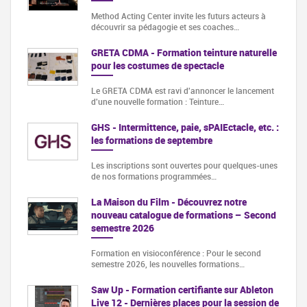
Method Acting Center invite les futurs acteurs à
découvrir sa pédagogie et ses coaches…
GRETA CDMA - Formation teinture naturelle
pour les costumes de spectacle
Le GRETA CDMA est ravi d'annoncer le lancement
d'une nouvelle formation : Teinture…
GHS - Intermittence, paie, sPAIEctacle, etc. :
les formations de septembre
Les inscriptions sont ouvertes pour quelques-unes
de nos formations programmées…
La Maison du Film - Découvrez notre
nouveau catalogue de formations – Second
semestre 2026
Formation en visioconférence : Pour le second
semestre 2026, les nouvelles formations…
Saw Up - Formation certifiante sur Ableton
Live 12 - Dernières places pour la session de