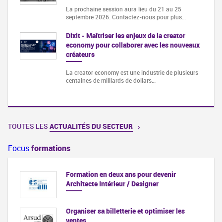
La prochaine session aura lieu du 21 au 25
septembre 2026. Contactez-nous pour plus…
Dixit - Maîtriser les enjeux de la creator
economy pour collaborer avec les nouveaux
créateurs
La creator economy est une industrie de plusieurs
centaines de milliards de dollars…
TOUTES LES
ACTUALITÉS DU SECTEUR
Focus
formations
Formation en deux ans pour devenir
Architecte Intérieur / Designer
Organiser sa billetterie et optimiser les
ventes