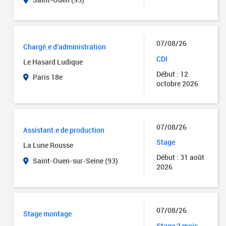
07/08/26
Chargé.e d'administration
CDI
Le Hasard Ludique
Début : 12
Paris 18e
octobre 2026
07/08/26
Assistant.e de production
Stage
La Lune Rousse
Début : 31 août
Saint-Ouen-sur-Seine (93)
2026
07/08/26
Stage montage
Stage 2 mois