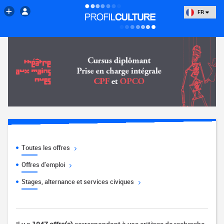
FR
Toutes les offres
Offres d'emploi
Stages, alternance et services civiques