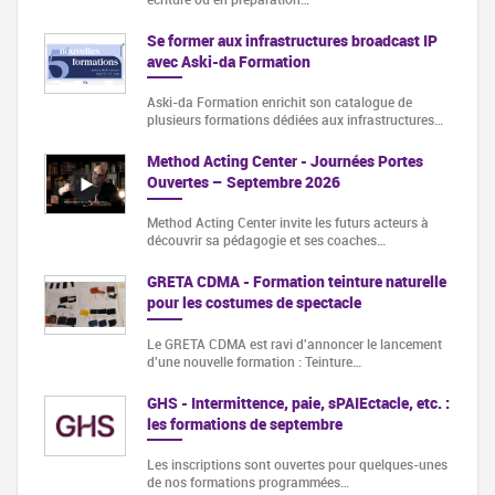
Se former aux infrastructures broadcast IP
avec Aski-da Formation
Aski-da Formation enrichit son catalogue de
plusieurs formations dédiées aux infrastructures…
Method Acting Center - Journées Portes
Ouvertes – Septembre 2026
Method Acting Center invite les futurs acteurs à
découvrir sa pédagogie et ses coaches…
GRETA CDMA - Formation teinture naturelle
pour les costumes de spectacle
Le GRETA CDMA est ravi d'annoncer le lancement
d'une nouvelle formation : Teinture…
GHS - Intermittence, paie, sPAIEctacle, etc. :
les formations de septembre
Les inscriptions sont ouvertes pour quelques-unes
de nos formations programmées…