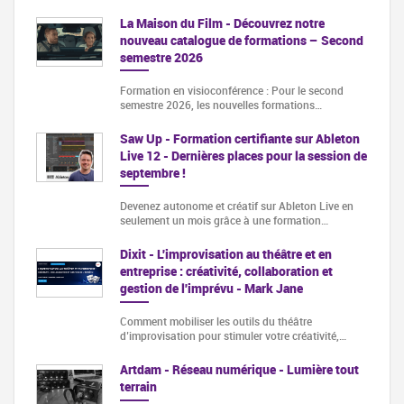
La Maison du Film - Découvrez notre
nouveau catalogue de formations – Second
semestre 2026
Formation en visioconférence : Pour le second
semestre 2026, les nouvelles formations…
Saw Up - Formation certifiante sur Ableton
Live 12 - Dernières places pour la session de
septembre !
Devenez autonome et créatif sur Ableton Live en
seulement un mois grâce à une formation…
Dixit - L'improvisation au théâtre et en
entreprise : créativité, collaboration et
gestion de l'imprévu - Mark Jane
Comment mobiliser les outils du théâtre
d’improvisation pour stimuler votre créativité,…
Artdam - Réseau numérique - Lumière tout
terrain