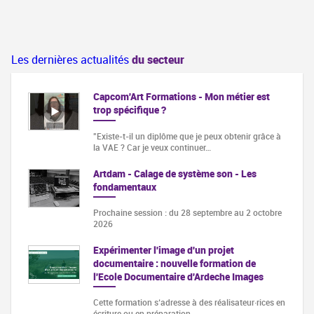
Les dernières actualités
du secteur
Capcom'Art Formations - Mon métier est
trop spécifique ?
"Existe-t-il un diplôme que je peux obtenir grâce à
la VAE ? Car je veux continuer…
Artdam - Calage de système son - Les
fondamentaux
Prochaine session : du 28 septembre au 2 octobre
2026
Expérimenter l'image d'un projet
documentaire : nouvelle formation de
l'Ecole Documentaire d'Ardeche Images
Cette formation s‘adresse à des réalisateur·rices en
écriture ou en préparation…