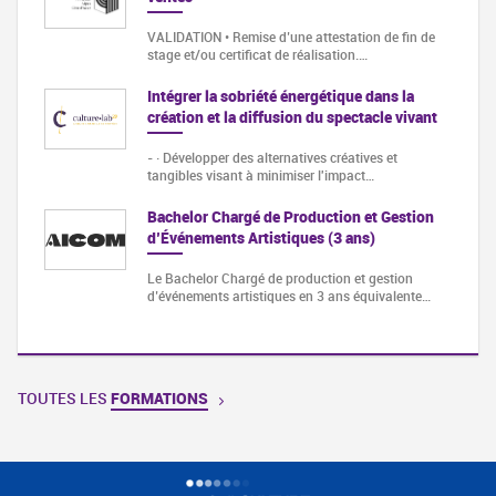
VALIDATION • Remise d’une attestation de fin de
stage et/ou certificat de réalisation.…
Intégrer la sobriété énergétique dans la
création et la diffusion du spectacle vivant
- · Développer des alternatives créatives et
tangibles visant à minimiser l'impact…
Bachelor Chargé de Production et Gestion
d’Événements Artistiques (3 ans)
Le Bachelor Chargé de production et gestion
d’événements artistiques en 3 ans équivalente…
TOUTES LES
FORMATIONS